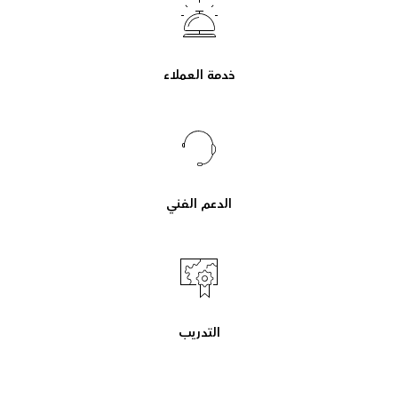
خدمة العملاء
الدعم الفني
التدريب