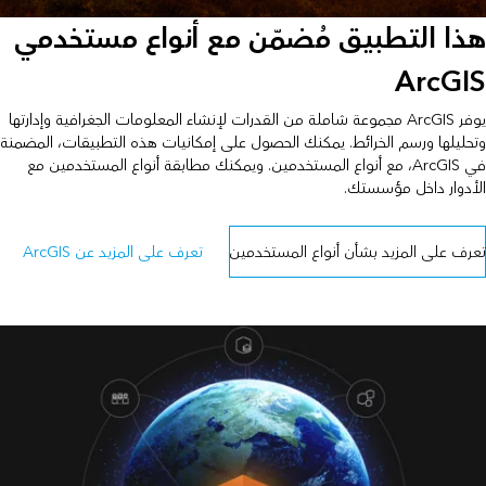
هذا التطبيق مُضمّن مع أنواع مستخدمي
ArcGIS
يوفر ArcGIS مجموعة شاملة من القدرات لإنشاء المعلومات الجغرافية وإدارتها
وتحليلها ورسم الخرائط. يمكنك الحصول على إمكانيات هذه التطبيقات، المضمنة
في ArcGIS، مع أنواع المستخدمين. ويمكنك مطابقة أنواع المستخدمين مع
الأدوار داخل مؤسستك.
تعرف على المزيد بشأن أنواع المستخدمين
تعرف على المزيد عن ArcGIS