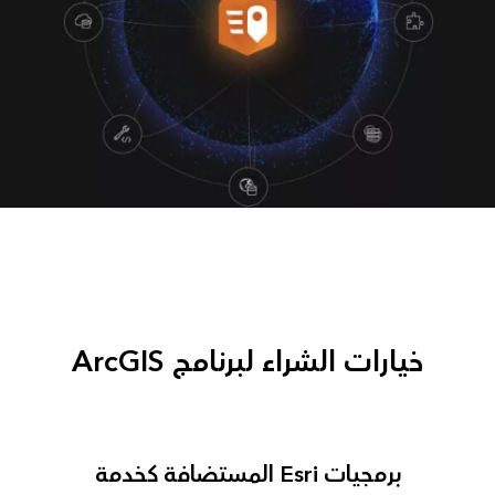
خيارات الشراء لبرنامج ArcGIS
برمجيات Esri المستضافة كخدمة