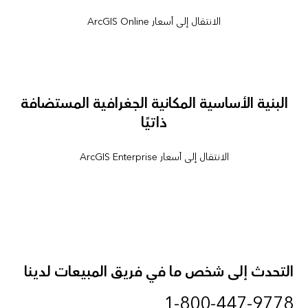
الانتقال إلى أسعار ArcGIS Online
البنية الأساسية المكانية الجغرافية المستضافة
ذاتيًا
الانتقال إلى أسعار ArcGIS Enterprise
التحدث إلى شخص ما في فريق المبيعات لدينا
1-800-447-9778