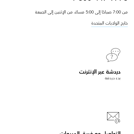
من 7:00 صباحًا إلى 5:00 مساءً، من الإثنين إلى الجمعة
خارج الولايات المتحدة
دردشة عبر الإنترنت
بدء دردشة
التواصل مع فريق المبيعات