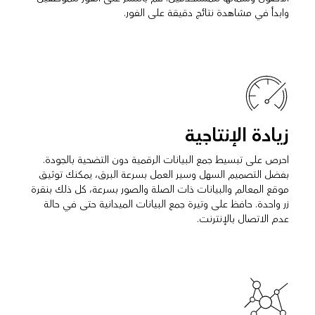
وابدأ في مشاهدة نتائج دقيقة على الفور.
زيادة الإنتاجية
احرص على تبسيط جمع البيانات الرقمية دون التضحية بالجودة.
بفضل التصميم السهل وسير العمل بسرعة البرق، يمكنك توثيق
موقع المعالم والبيانات ذات الصلة والصور بسرعة، كل ذلك بنقرة
زر واحدة. حافظ على وتيرة جمع البيانات الميدانية حتى في حالة
عدم الاتصال بالإنترنت.