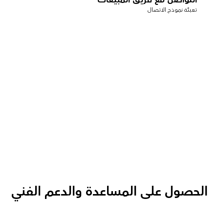
تعبئة نموذج الاتصال
الحصول على المساعدة والدعم الفني