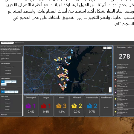
قم بدمج أدوات أتمتة سير العمل لمشاركة البيانات مع أنظمة الأعمال الأخرى
ودعم اتخاذ القرار بشكل أكبر. استفد من أحدث المعلومات، واضبط المشاريع
حسب الحاجة، وادفع التغييرات إلى التطبيق للحفاظ على عمل الجميع في
انسجام تام.