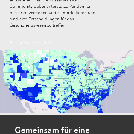
entstanden, das die Wissenschafts-
Community dabei unterstützt, Pandemien
besser zu verstehen und zu modellieren und
fundierte Entscheidungen für das
Gesundheitswesen zu treffen.
Ressourcen erkunden
Gemeinsam für eine