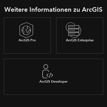
Weitere Informationen zu ArcGIS
ArcGIS Pro
ArcGIS Enterprise
ArcGIS Developer