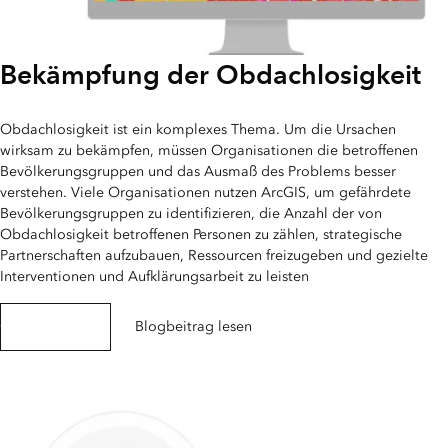
Bekämpfung der Obdachlosigkeit
Obdachlosigkeit ist ein komplexes Thema. Um die Ursachen
wirksam zu bekämpfen, müssen Organisationen die betroffenen
Bevölkerungsgruppen und das Ausmaß des Problems besser
verstehen. Viele Organisationen nutzen ArcGIS, um gefährdete
Bevölkerungsgruppen zu identifizieren, die Anzahl der von
Obdachlosigkeit betroffenen Personen zu zählen, strategische
Partnerschaften aufzubauen, Ressourcen freizugeben und gezielte
Interventionen und Aufklärungsarbeit zu leisten
Case Study lesen
Blogbeitrag lesen