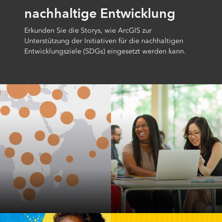
nachhaltige Entwicklung
Erkunden Sie die Storys, wie ArcGIS zur
Unterstützung der Initiativen für die nachhaltigen
Entwicklungsziele (SDGs) eingesetzt werden kann.
Mindestanzahl von
Globaler Index der