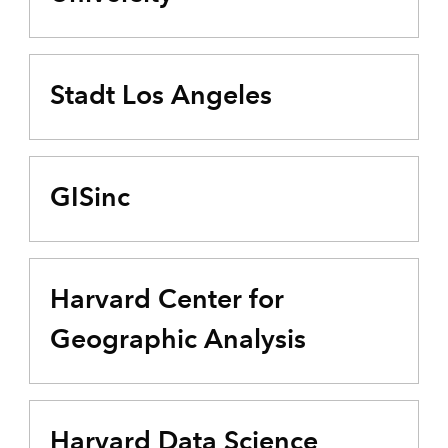
Stadt Los Angeles
GISinc
Harvard Center for
Geographic Analysis
Harvard Data Science