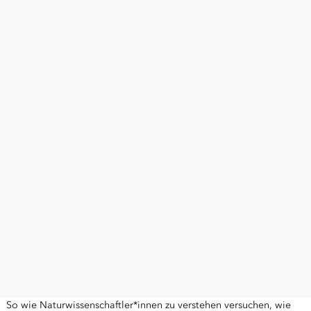
So wie Naturwissenschaftler*innen zu verstehen versuchen, wie