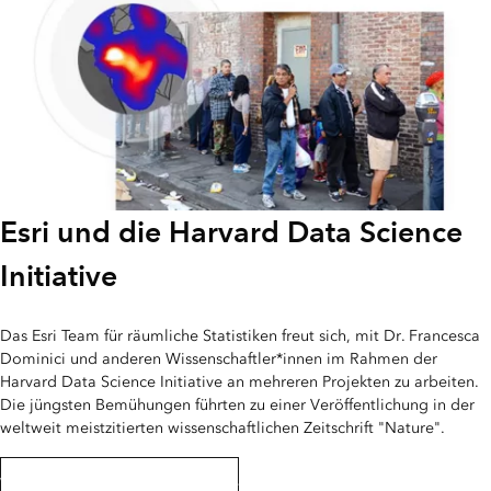
Esri und die Harvard Data Science
Initiative
Das Esri Team für räumliche Statistiken freut sich, mit Dr. Francesca
Dominici und anderen Wissenschaftler*innen im Rahmen der
Harvard Data Science Initiative an mehreren Projekten zu arbeiten.
Die jüngsten Bemühungen führten zu einer Veröffentlichung in der
weltweit meistzitierten wissenschaftlichen Zeitschrift "Nature".
Weitere Informationen zur Studie