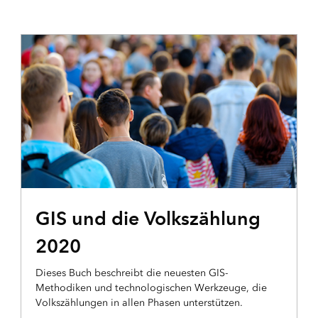
ESRI PRESS
GIS und die Volkszählung
2020
Dieses Buch beschreibt die neuesten GIS-
Methodiken und technologischen Werkzeuge, die
Volkszählungen in allen Phasen unterstützen.