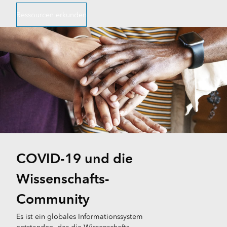
Ressourcen erkunden
COVID-19 und die
Wissenschafts-
Community
Es ist ein globales Informationssystem