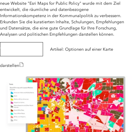
neue Website "Esri Maps for Public Policy" wurde mit dem Ziel
entwickelt, die räumliche und datenbezogene
Informationskompetenz in der Kommunalpolitik zu verbessern.
Erkunden Sie die kuratierten Inhalte, Schulungen, Empfehlungen
und Datensätze, die eine gute Grundlage für Ihre Forschung,
Analysen und politischen Empfehlungen darstellen können.
Videoreihe ansehen
Artikel: Optionen auf einer Karte
darstellen