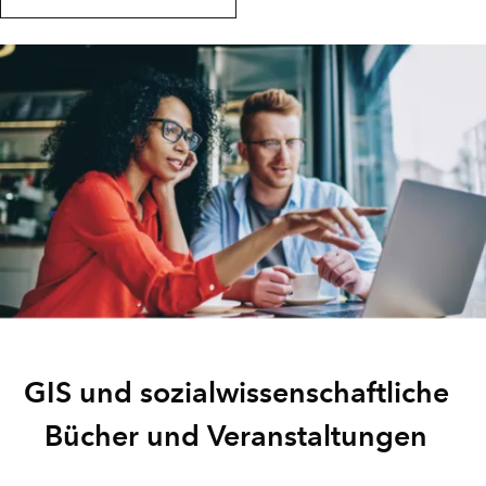
GIS und sozialwissenschaftliche
Bücher und Veranstaltungen