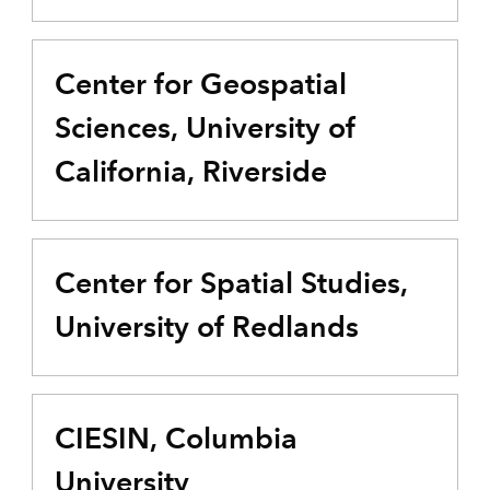
Center for Geospatial
Sciences, University of
California, Riverside
Center for Spatial Studies,
University of Redlands
CIESIN, Columbia
University