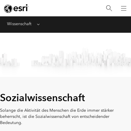
Wissenschaft
Menu
Sozialwissenschaft
Solange die Aktivität des Menschen die Erde immer stärker
beherrscht, ist die Sozialwissenschaft von entscheidender
Bedeutung.