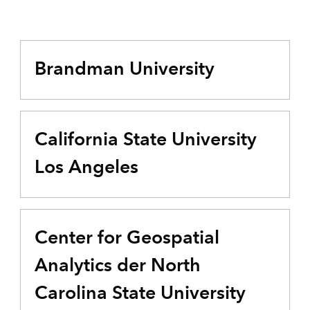
Brandman University
California State University
Los Angeles
Center for Geospatial
Analytics der North
Carolina State University