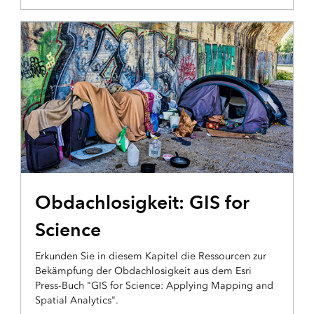
ESRI PRESS
Obdachlosigkeit: GIS for
Science
Erkunden Sie in diesem Kapitel die Ressourcen zur
Bekämpfung der Obdachlosigkeit aus dem Esri
Press-Buch "GIS for Science: Applying Mapping and
Spatial Analytics".