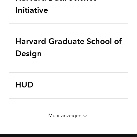
Initiative
Harvard Graduate School of
Design
HUD
Mehr anzeigen