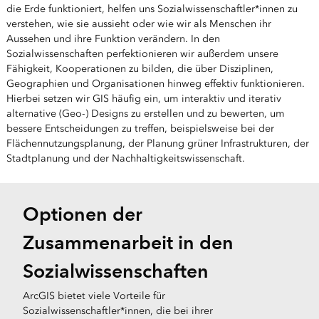
die Erde funktioniert, helfen uns Sozialwissenschaftler*innen zu
verstehen, wie sie aussieht oder wie wir als Menschen ihr
Aussehen und ihre Funktion verändern. In den
Sozialwissenschaften perfektionieren wir außerdem unsere
Fähigkeit, Kooperationen zu bilden, die über Disziplinen,
Geographien und Organisationen hinweg effektiv funktionieren.
Hierbei setzen wir GIS häufig ein, um interaktiv und iterativ
alternative (Geo-) Designs zu erstellen und zu bewerten, um
bessere Entscheidungen zu treffen, beispielsweise bei der
Flächennutzungsplanung, der Planung grüner Infrastrukturen, der
Stadtplanung und der Nachhaltigkeitswissenschaft.
Optionen der
Zusammenarbeit in den
Sozialwissenschaften
ArcGIS bietet viele Vorteile für
Sozialwissenschaftler*innen, die bei ihrer