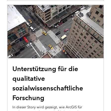
ARCGIS STORYMAPS
Unterstützung für die
qualitative
sozialwissenschaftliche
Forschung
In dieser Story wird gezeigt, wie ArcGIS für