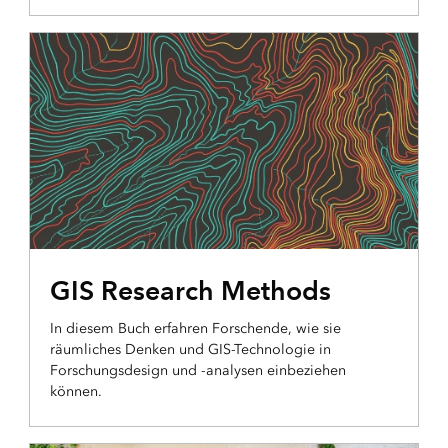
ESRI PRESS
GIS Research Methods
In diesem Buch erfahren Forschende, wie sie
räumliches Denken und GIS-Technologie in
Forschungsdesign und -analysen einbeziehen
können.