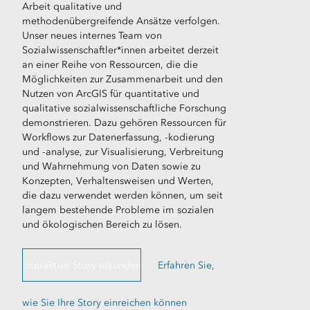
Arbeit qualitative und
methodenübergreifende Ansätze verfolgen.
Unser neues internes Team von
Sozialwissenschaftler*innen arbeitet derzeit
an einer Reihe von Ressourcen, die die
Möglichkeiten zur Zusammenarbeit und den
Nutzen von ArcGIS für quantitative und
qualitative sozialwissenschaftliche Forschung
demonstrieren. Dazu gehören Ressourcen für
Workflows zur Datenerfassung, -kodierung
und -analyse, zur Visualisierung, Verbreitung
und Wahrnehmung von Daten sowie zu
Konzepten, Verhaltensweisen und Werten,
die dazu verwendet werden können, um seit
langem bestehende Probleme im sozialen
und ökologischen Bereich zu lösen.
Interaktive Story erkunden
Erfahren Sie,
wie Sie Ihre Story einreichen können