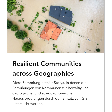
ESRI PRESS
Resilient Communities
across Geographies
Diese Sammlung enthält Storys, in denen die
Bemühungen von Kommunen zur Bewältigung
ökologischer und sozioökonomischer
Herausforderungen durch den Einsatz von GIS
untersucht werden.