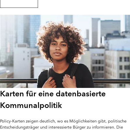
Ressource erkunden
Karten für eine datenbasierte
Kommunalpolitik
Policy-Karten zeigen deutlich, wo es Möglichkeiten gibt, politische
Entscheidungsträger und interessierte Bürger zu informieren. Die