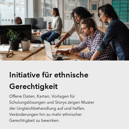
Initiative für ethnische
Gerechtigkeit
Offene Daten, Karten, Vorlagen für
Schulungslösungen und Storys zeigen Muster
der Ungleichbehandlung auf und helfen,
Veränderungen hin zu mehr ethnischer
Gerechtigkeit zu bewirken.