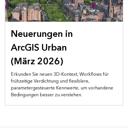
Neuerungen in
ArcGIS Urban
(März 2026)
Erkunden Sie neuen 3D-Kontext, Workflows für
frühzeitige Verdichtung und flexiblere,
parametergesteuerte Kennwerte, um vorhandene
Bedingungen besser zu verstehen.