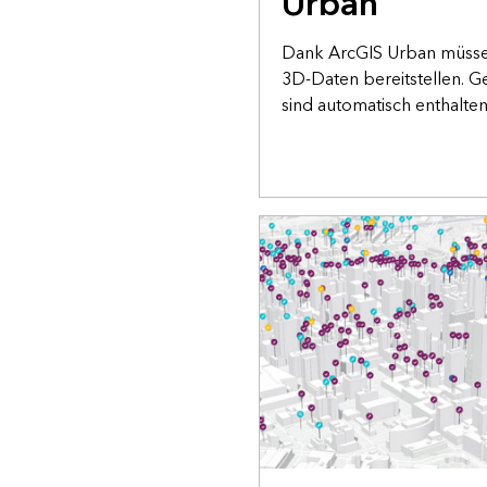
Urban
Dank ArcGIS Urban müssen
3D-Daten bereitstellen. 
sind automatisch enthalten