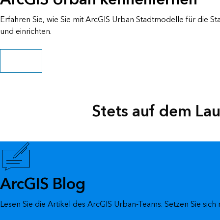
Erfahren Sie, wie Sie mit ArcGIS Urban Stadtmodelle für die St
und einrichten.
Pfad starten
Stets auf dem L
ArcGIS Blog
Lesen Sie die Artikel des ArcGIS Urban-Teams. Setzen Sie sich