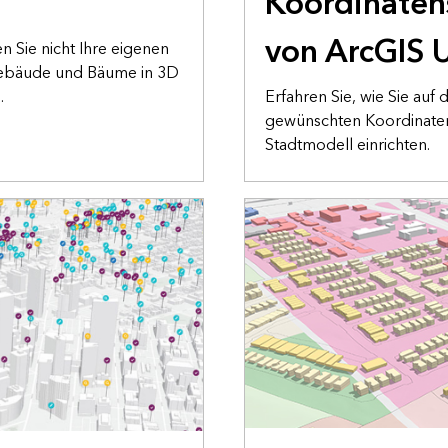
Koordinate
von ArcGIS 
 Sie nicht Ihre eigenen
Gebäude und Bäume in 3D
.
Erfahren Sie, wie Sie auf 
gewünschten Koordinaten
Stadtmodell einrichten.