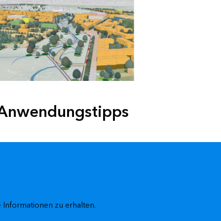
 Anwendungstipps
 Informationen zu erhalten.