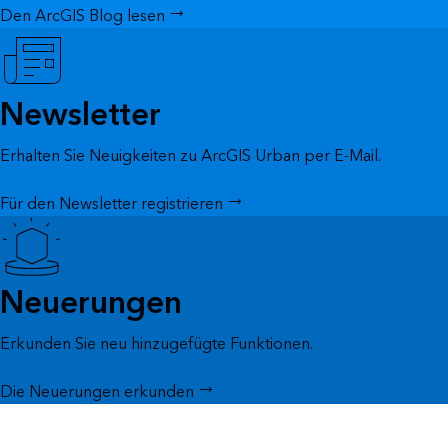
Den ArcGIS Blog lesen
Newsletter
Erhalten Sie Neuigkeiten zu ArcGIS Urban per E-Mail.
Für den Newsletter registrieren
Neuerungen
Erkunden Sie neu hinzugefügte Funktionen.
Die Neuerungen erkunden