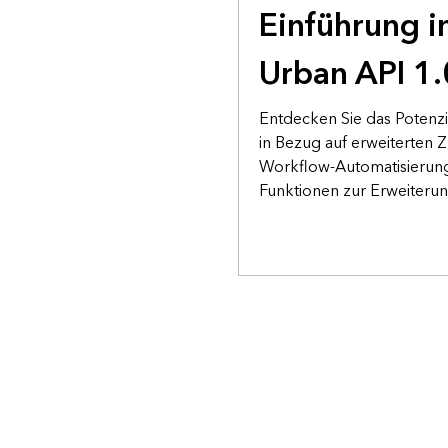
Einführung i
Urban API 1.
Entdecken Sie das Potenz
in Bezug auf erweiterten Z
Workflow-Automatisierung
Funktionen zur Erweiterun