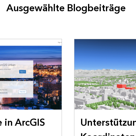
Ausgewählte Blogbeiträge
e in ArcGIS
Unterstützu