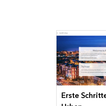
Erste Schritt