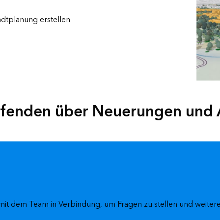
adtplanung erstellen
aufenden über Neuerungen und
 mit dem Team in Verbindung, um Fragen zu stellen und weitere