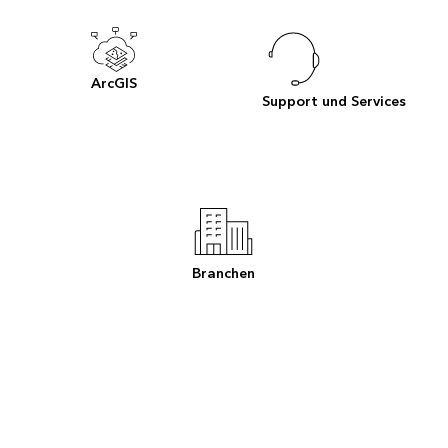
ArcGIS
Support und Services
Branchen