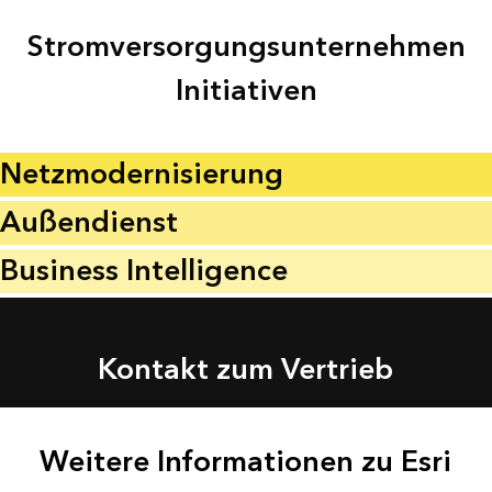
Stromversorgungsunternehmen
Initiativen
Netzmodernisierung
Außendienst
Business Intelligence
Kontakt zum Vertrieb
Weitere Informationen zu Esri