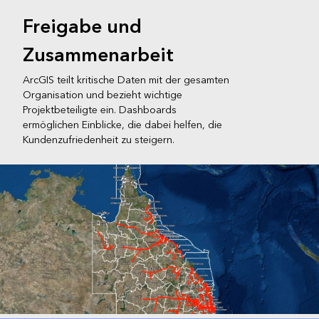
Freigabe und
Zusammenarbeit
ArcGIS teilt kritische Daten mit der gesamten
Organisation und bezieht wichtige
Projektbeteiligte ein. Dashboards
ermöglichen Einblicke, die dabei helfen, die
Kundenzufriedenheit zu steigern.