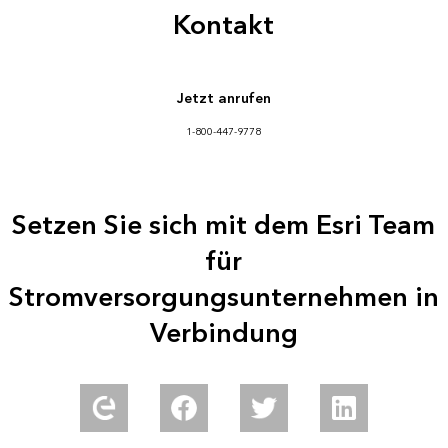
Kontakt
Jetzt anrufen
1-800-447-9778
Setzen Sie sich mit dem Esri Team
für
Stromversorgungsunternehmen in
Verbindung