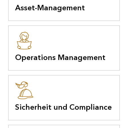
Asset-Management
Operations Management
Sicherheit und Compliance