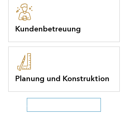
Kundenbetreuung
Planung und Konstruktion
Alle Versorgungsunternehmen anzeigen