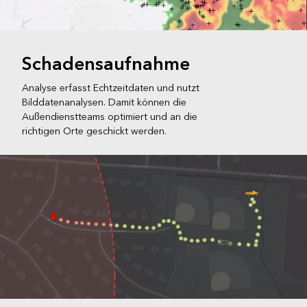
Schadensaufnahme
Analyse erfasst Echtzeitdaten und nutzt
Bilddatenanalysen. Damit können die
Außendienstteams optimiert und an die
richtigen Orte geschickt werden.