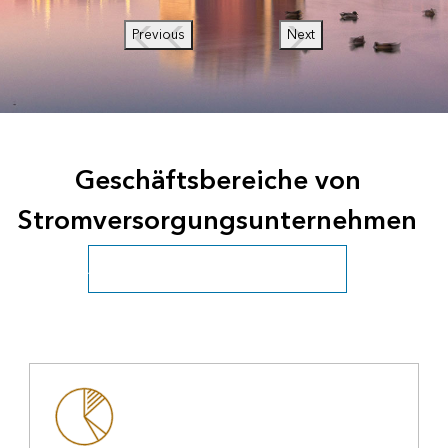
Previous
Next
Geschäftsbereiche von
Stromversorgungsunternehmen
Alle Versorgungsunternehmen anzeigen