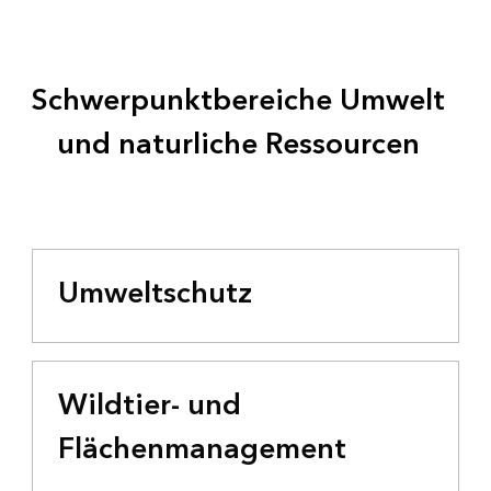
Schwerpunktbereiche Umwelt
und naturliche Ressourcen
Umweltschutz
Wildtier- und
Flächenmanagement