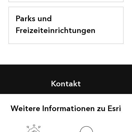
Parks und
Freizeiteinrichtungen
Kontakt
Weitere Informationen zu Esri