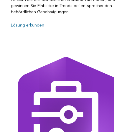
gewinnen Sie Einblicke in Trends bei entsprechenden
behördlichen Genehmigungen.
Lösung erkunden