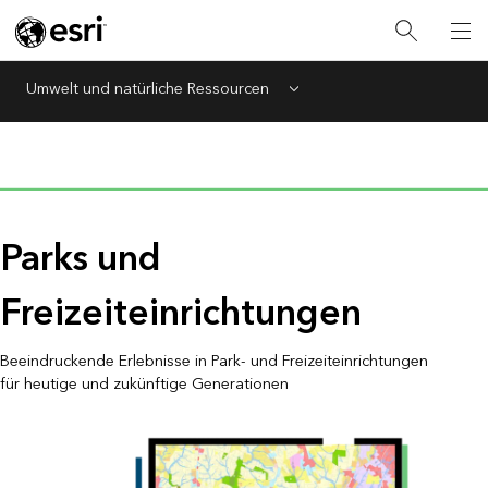
Umwelt und natürliche Ressourcen
Menu
Parks und
Freizeiteinrichtungen
Beeindruckende Erlebnisse in Park- und Freizeiteinrichtungen
für heutige und zukünftige Generationen