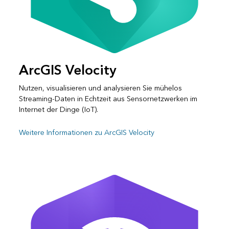
ArcGIS Velocity
Nutzen, visualisieren und analysieren Sie mühelos
Streaming-Daten in Echtzeit aus Sensornetzwerken im
Internet der Dinge (IoT).
Weitere Informationen zu ArcGIS Velocity