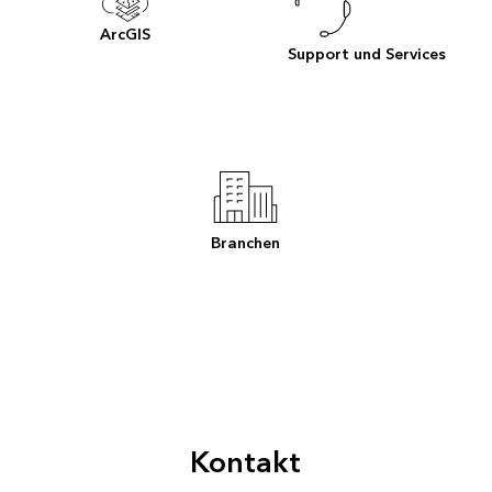
ArcGIS
Support und Services
Branchen
Kontakt