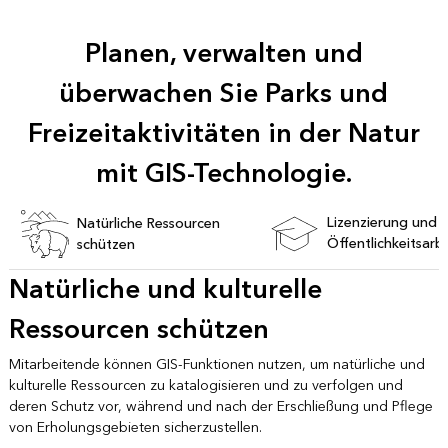
Planen, verwalten und
überwachen Sie Parks und
Freizeitaktivitäten in der Natur
mit GIS-Technologie.
Lizenzierung und
Natürliche Ressourcen
Öffentlichkeitsarb
schützen
unterstützen
Natürliche und kulturelle
Ressourcen schützen
Mitarbeitende können GIS-Funktionen nutzen, um natürliche und
kulturelle Ressourcen zu katalogisieren und zu verfolgen und
deren Schutz vor, während und nach der Erschließung und Pflege
von Erholungsgebieten sicherzustellen.