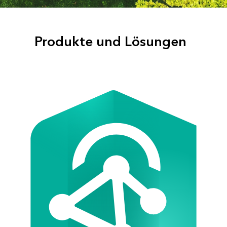
Produkte und Lösungen