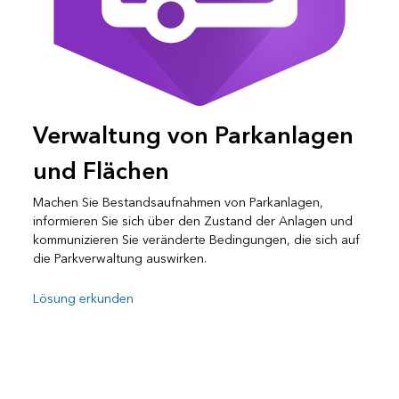
Verwaltung von Parkanlagen
und Flächen
Machen Sie Bestandsaufnahmen von Parkanlagen,
informieren Sie sich über den Zustand der Anlagen und
kommunizieren Sie veränderte Bedingungen, die sich auf
die Parkverwaltung auswirken.
Lösung erkunden