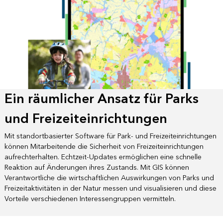
Ein räumlicher Ansatz für Parks
und Freizeiteinrichtungen
Mit standortbasierter Software für Park- und Freizeiteinrichtungen
können Mitarbeitende die Sicherheit von Freizeiteinrichtungen
aufrechterhalten. Echtzeit-Updates ermöglichen eine schnelle
Reaktion auf Änderungen ihres Zustands. Mit GIS können
Verantwortliche die wirtschaftlichen Auswirkungen von Parks und
Freizeitaktivitäten in der Natur messen und visualisieren und diese
Vorteile verschiedenen Interessengruppen vermitteln.