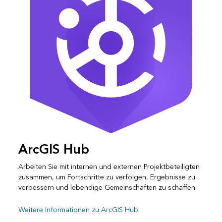
ArcGIS Hub
Arbeiten Sie mit internen und externen Projektbeteiligten
zusammen, um Fortschritte zu verfolgen, Ergebnisse zu
verbessern und lebendige Gemeinschaften zu schaffen.
Weitere Informationen zu ArcGIS Hub