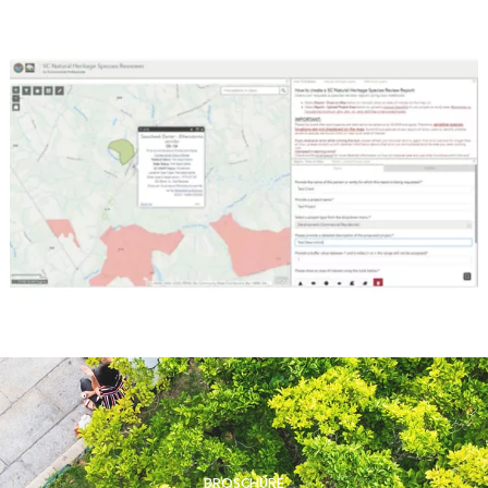
BROSCHÜRE