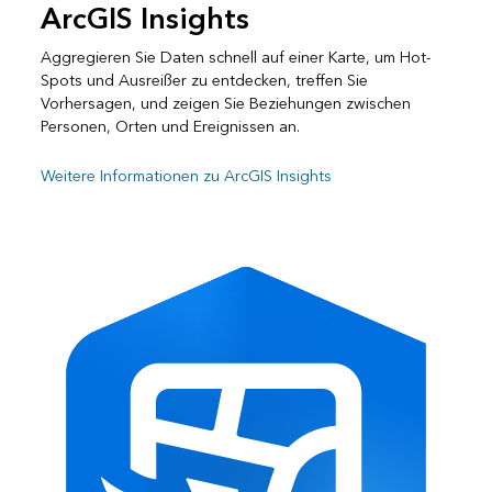
ArcGIS Insights
Aggregieren Sie Daten schnell auf einer Karte, um Hot-
Spots und Ausreißer zu entdecken, treffen Sie
Vorhersagen, und zeigen Sie Beziehungen zwischen
Personen, Orten und Ereignissen an.
Weitere Informationen zu ArcGIS Insights