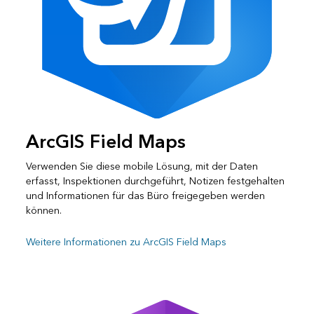
ArcGIS Field Maps
Verwenden Sie diese mobile Lösung, mit der Daten
erfasst, Inspektionen durchgeführt, Notizen festgehalten
und Informationen für das Büro freigegeben werden
können.
Weitere Informationen zu ArcGIS Field Maps