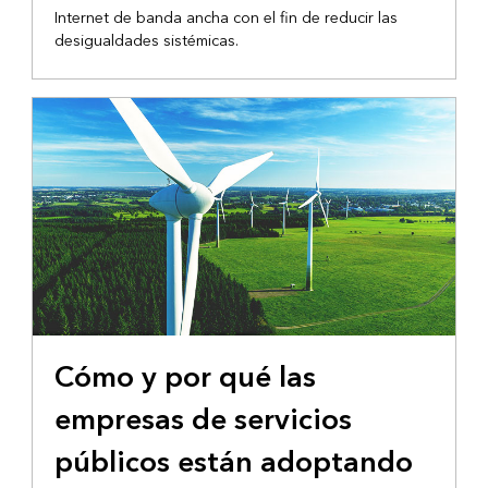
Internet de banda ancha con el fin de reducir las
desigualdades sistémicas.
Cómo y por qué las
empresas de servicios
públicos están adoptando