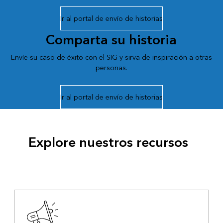
Ir al portal de envío de historias
Comparta su historia
Envíe su caso de éxito con el SIG y sirva de inspiración a otras
personas.
Ir al portal de envío de historias
Explore nuestros recursos