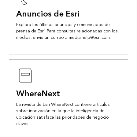
Anuncios de Esri
Explora los últimos anuncios y comunicados de
prensa de Esri. Para consultas relacionadas con los
medios, envíe un correo a media.help@esri.com.
WhereNext
La revista de Esri WhereNext contiene artículos
sobre innovación en la que la inteligencia de
ubicación satisface las prioridades de negocio
claves.