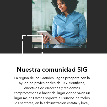
Nuestra comunidad SIG
La región de los Grandes Lagos prospera con la
ayuda de profesionales de SIG, científicos,
directivos de empresas y residentes
comprometidos a hacer del lugar donde viven un
lugar mejor. Damos soporte a usuarios de todos
los sectores, en la administración estatal y local,