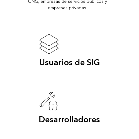
ONG, empresas de servicios públicos y
empresas privadas.
Usuarios de SIG
Desarrolladores