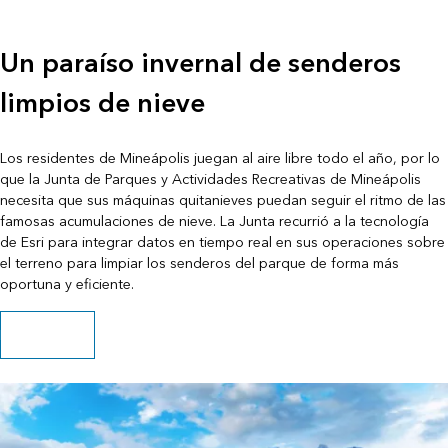
Un paraíso invernal de senderos
limpios de nieve
Los residentes de Mineápolis juegan al aire libre todo el año, por lo
que la Junta de Parques y Actividades Recreativas de Mineápolis
necesita que sus máquinas quitanieves puedan seguir el ritmo de las
famosas acumulaciones de nieve. La Junta recurrió a la tecnología
de Esri para integrar datos en tiempo real en sus operaciones sobre
el terreno para limpiar los senderos del parque de forma más
oportuna y eficiente.
Leer la historia