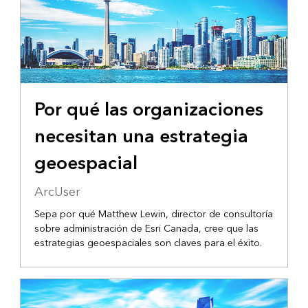
Por qué las organizaciones
necesitan una estrategia
geoespacial
ArcUser
Sepa por qué Matthew Lewin, director de consultoría
sobre administración de Esri Canada, cree que las
estrategias geoespaciales son claves para el éxito.