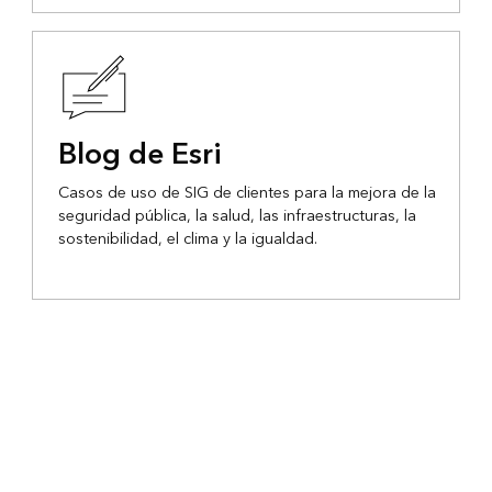
Blog de Esri
Casos de uso de SIG de clientes para la mejora de la
seguridad pública, la salud, las infraestructuras, la
sostenibilidad, el clima y la igualdad.