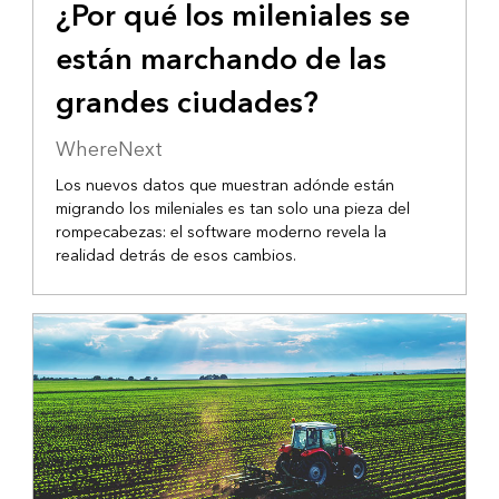
¿Por qué los mileniales se
están marchando de las
grandes ciudades?
WhereNext
Los nuevos datos que muestran adónde están
migrando los mileniales es tan solo una pieza del
rompecabezas: el software moderno revela la
realidad detrás de esos cambios.