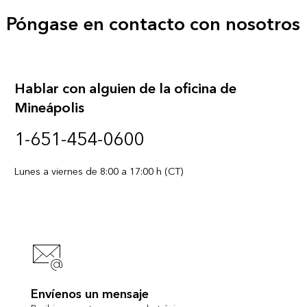
Póngase en contacto con nosotros
Hablar con alguien de la oficina de
Mineápolis
1-651-454-0600
Lunes a viernes de 8:00 a 17:00 h (CT)
Envíenos un mensaje