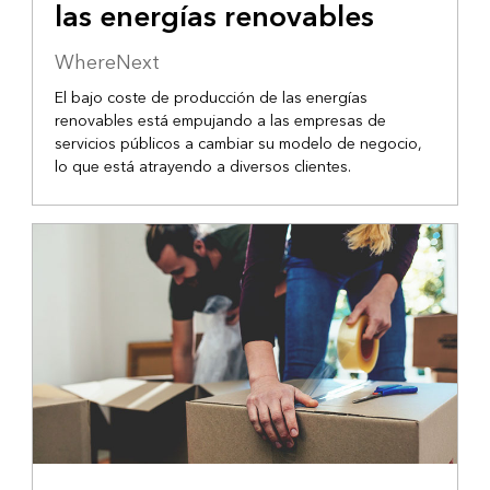
las energías renovables
WhereNext
El bajo coste de producción de las energías
renovables está empujando a las empresas de
servicios públicos a cambiar su modelo de negocio,
lo que está atrayendo a diversos clientes.