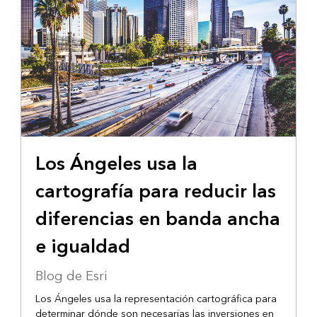
Los Ángeles usa la
cartografía para reducir las
diferencias en banda ancha
e igualdad
Blog de Esri
Los Ángeles usa la representación cartográfica para
determinar dónde son necesarias las inversiones en