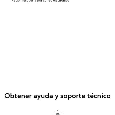
Recibir respuesta por correo electrónico
Obtener ayuda y soporte técnico