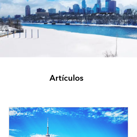
Artículos