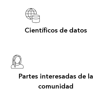
Científicos de datos
Partes interesadas de la
comunidad