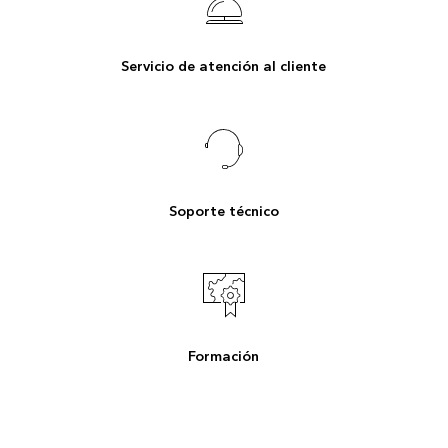
Servicio de atención al cliente
Soporte técnico
Formación