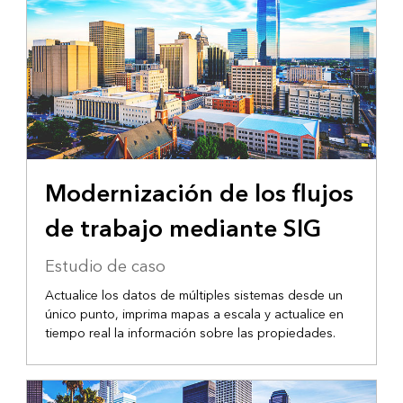
Modernización de los flujos
de trabajo mediante SIG
Estudio de caso
Actualice los datos de múltiples sistemas desde un
único punto, imprima mapas a escala y actualice en
tiempo real la información sobre las propiedades.