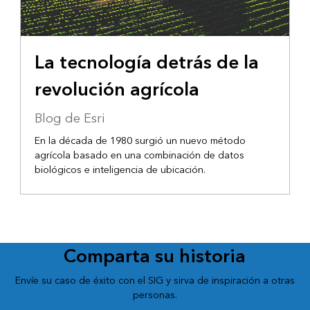
La tecnología detrás de la
revolución agrícola
Blog de Esri
En la década de 1980 surgió un nuevo método
agrícola basado en una combinación de datos
biológicos e inteligencia de ubicación.
Comparta su historia
Envíe su caso de éxito con el SIG y sirva de inspiración a otras
personas.