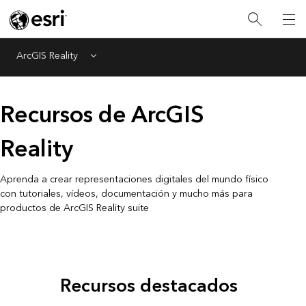
ArcGIS Reality
Menu
Recursos de ArcGIS
Reality
Aprenda a crear representaciones digitales del mundo físico
con tutoriales, vídeos, documentación y mucho más para
productos de ArcGIS Reality suite
Recursos destacados