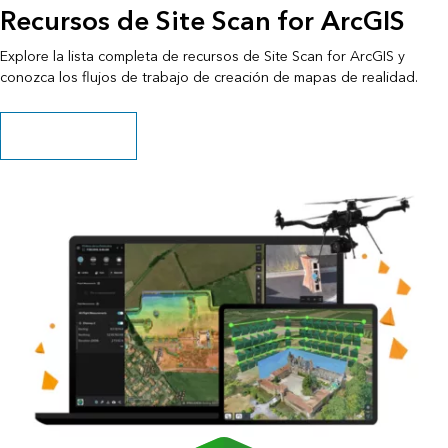
Recursos de Site Scan for ArcGIS
Explore la lista completa de recursos de Site Scan for ArcGIS y
conozca los flujos de trabajo de creación de mapas de realidad.
Explorar los recursos