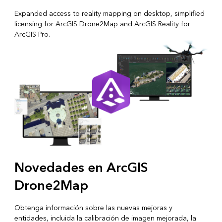
Expanded access to reality mapping on desktop, simplified
licensing for ArcGIS Drone2Map and ArcGIS Reality for
ArcGIS Pro.
Novedades en ArcGIS
Drone2Map
Obtenga información sobre las nuevas mejoras y
entidades, incluida la calibración de imagen mejorada, la