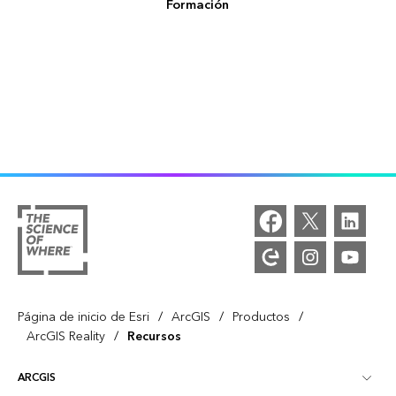
Formación
/
/
/
Página de inicio de Esri
ArcGIS
Productos
/
ArcGIS Reality
Recursos
ARCGIS