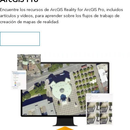
Encuentre los recursos de ArcGIS Reality for ArcGIS Pro, incluidos
artículos y vídeos, para aprender sobre los flujos de trabajo de
creación de mapas de realidad.
Explorar los recursos