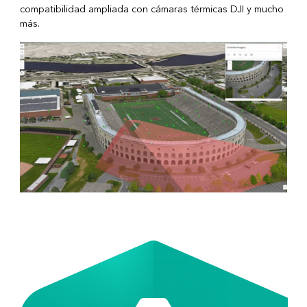
compatibilidad ampliada con cámaras térmicas DJI y mucho
más.