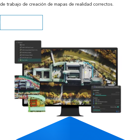
de trabajo de creación de mapas de realidad correctos.
Explorar los recursos