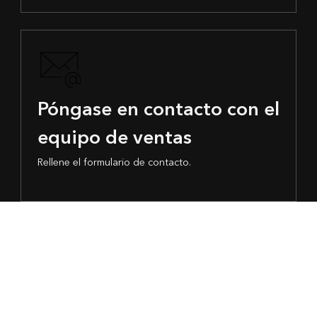
Póngase en contacto con el
equipo de ventas
Rellene el formulario de contacto.