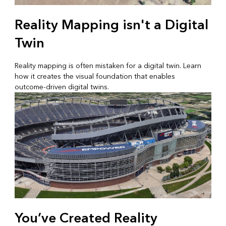
Reality Mapping isn't a Digital
Twin
Reality mapping is often mistaken for a digital twin. Learn
how it creates the visual foundation that enables
outcome‑driven digital twins.
You’ve Created Reality