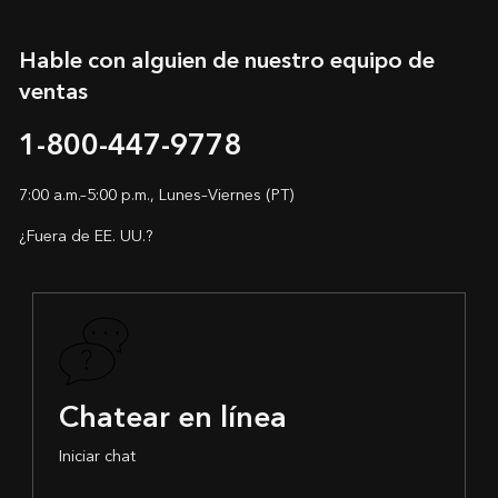
Hable con alguien de nuestro equipo de
ventas
1-800-447-9778
7:00 a.m.–5:00 p.m., Lunes–Viernes (PT)
¿Fuera de EE. UU.?
Chatear en línea
Iniciar chat