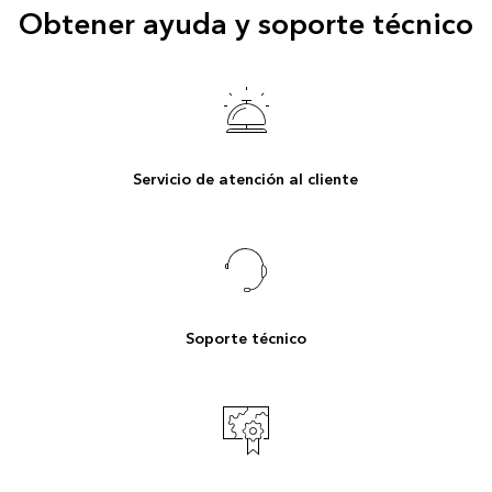
Obtener ayuda y soporte técnico
Servicio de atención al cliente
Soporte técnico