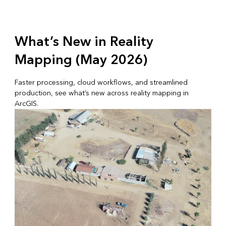
What’s New in Reality
Mapping (May 2026)
Faster processing, cloud workflows, and streamlined
production, see what’s new across reality mapping in
ArcGIS.