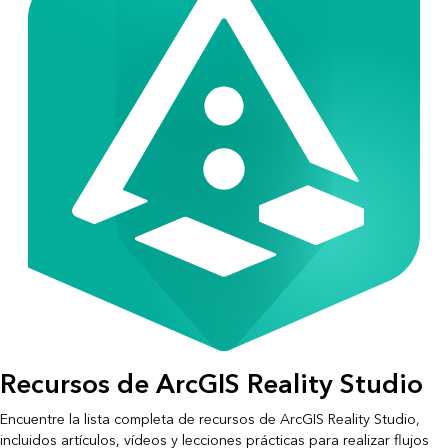
Recursos de ArcGIS Reality Studio
Encuentre la lista completa de recursos de ArcGIS Reality Studio,
incluidos artículos, vídeos y lecciones prácticas para realizar flujos