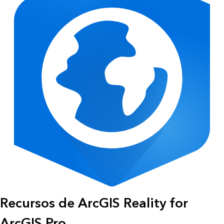
Recursos de ArcGIS Reality for
ArcGIS Pro