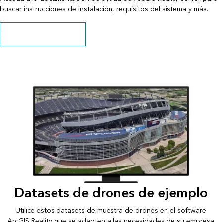
buscar instrucciones de instalación, requisitos del sistema y más.
Explorar la documentación
Datasets de drones de ejemplo
Utilice estos datasets de muestra de drones en el software
ArcGIS Reality que se adapten a las necesidades de su empresa