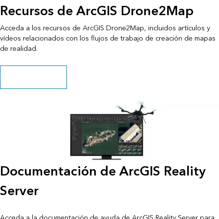
Recursos de ArcGIS Drone2Map
Acceda a los recursos de ArcGIS Drone2Map, incluidos artículos y
vídeos relacionados con los flujos de trabajo de creación de mapas
de realidad.
Explorar los recursos
Documentación de ArcGIS Reality
Server
Acceda a la documentación de ayuda de ArcGIS Reality Server para