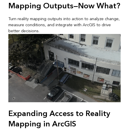
Mapping Outputs—Now What?
Turn reality mapping outputs into action to analyze change,
measure conditions, and integrate with ArcGIS to drive
better decisions.
Expanding Access to Reality
Mapping in ArcGIS