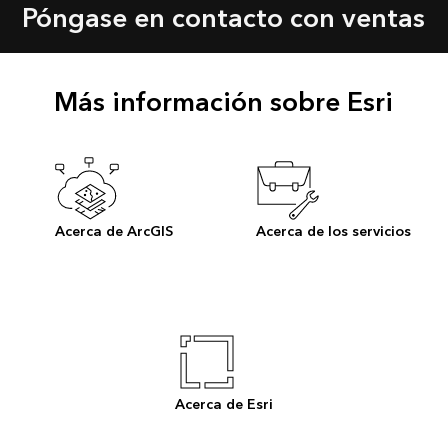
Póngase en contacto con ventas
Más información sobre Esri
Acerca de ArcGIS
Acerca de los servicios
Acerca de Esri