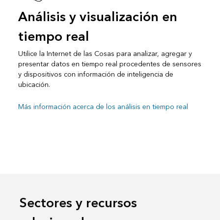
Análisis y visualización en
tiempo real
Utilice la Internet de las Cosas para analizar, agregar y
presentar datos en tiempo real procedentes de sensores
y dispositivos con información de inteligencia de
ubicación.
Más información acerca de los análisis en tiempo real
Sectores y recursos