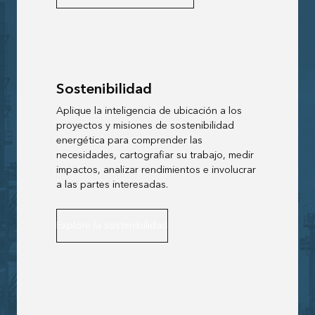
Sostenibilidad
Aplique la inteligencia de ubicación a los
proyectos y misiones de sostenibilidad
energética para comprender las
necesidades, cartografiar su trabajo, medir
impactos, analizar rendimientos e involucrar
a las partes interesadas.
Explore la sostenibilidad