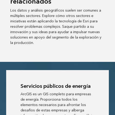
relacionados
Los datos y análisis geográficos suelen ser comunes a
múltiples sectores. Explore cómo otros sectores e
iniciativas están aplicando la tecnología de Esri para
resolver problemas complejos. Saque partido a su
innovación y sus ideas para ayudar a impulsar nuevas
soluciones en apoyo del segmento de la exploración y
la producción.
Servicios públicos de energía
ArcGIS es un GIS completo para empresas
de energía. Proporciona todos los
elementos necesarios para afrontar los
desafíos de estas empresas y alberga