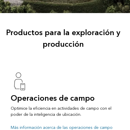
Productos para la exploración y
producción
Operaciones de campo
Optimice la eficiencia en actividades de campo con el
poder de la inteligencia de ubicación.
Más información acerca de las operaciones de campo