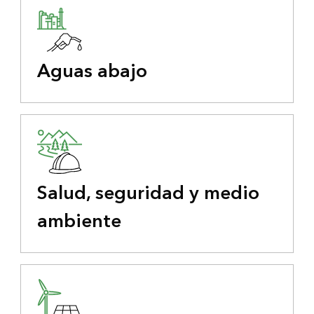
Aguas abajo
Salud, seguridad y medio
ambiente