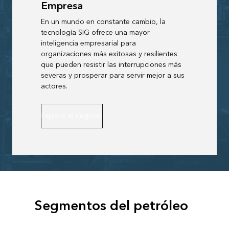
Empresa
En un mundo en constante cambio, la
tecnología SIG ofrece una mayor
inteligencia empresarial para
organizaciones más exitosas y resilientes
que pueden resistir las interrupciones más
severas y prosperar para servir mejor a sus
actores.
Explore el negocio
Segmentos del petróleo