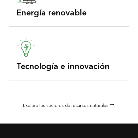
Energía renovable
Tecnología e innovación
Explore los sectores de recursos naturales