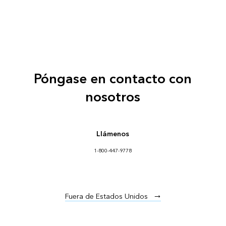
Póngase en contacto con
nosotros
Llámenos
1-800-447-9778
Fuera de Estados Unidos