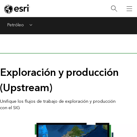
Petróleo
Menu
Exploración y producción
(Upstream)
Unifique los flujos de trabajo de exploración y producción
con el SIG