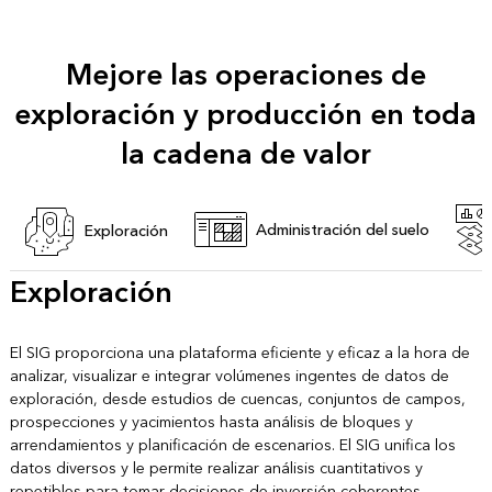
Mejore las operaciones de
exploración y producción en toda
la cadena de valor
Administración del suelo
Exploración
Exploración
El SIG proporciona una plataforma eficiente y eficaz a la hora de
analizar, visualizar e integrar volúmenes ingentes de datos de
exploración, desde estudios de cuencas, conjuntos de campos,
prospecciones y yacimientos hasta análisis de bloques y
arrendamientos y planificación de escenarios. El SIG unifica los
datos diversos y le permite realizar análisis cuantitativos y
repetibles para tomar decisiones de inversión coherentes.