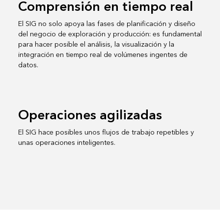
Comprensión en tiempo real
El SIG no solo apoya las fases de planificación y diseño
del negocio de exploración y producción: es fundamental
para hacer posible el análisis, la visualización y la
integración en tiempo real de volúmenes ingentes de
datos.
Operaciones agilizadas
El SIG hace posibles unos flujos de trabajo repetibles y
unas operaciones inteligentes.