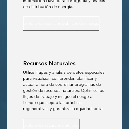
información clave para cartografía y análisis
de distribución de energía.
Explore los servicios públicos de energía
Recursos Naturales
Utilice mapas y análisis de datos espaciales
para visualizar, comprender, planificar y
actuar a hora de coordinar programas de
gestión de recursos naturales. Optimice los
flujos de trabajo y mitigue el riesgo al
tiempo que mejora las prácticas
regenerativas y garantiza la equidad social.
Explore los recursos naturales