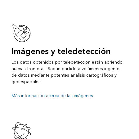
Imágenes y teledetección
Los datos obtenidos por teledetección están abriendo
nuevas fronteras. Saque partido a volúmenes ingentes
de datos mediante potentes análisis cartográficos y
geoespaciales.
Más información acerca de las imágenes