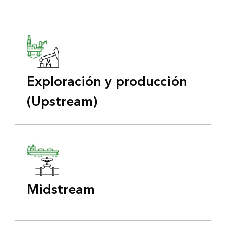
Exploración y producción
(Upstream)
Midstream