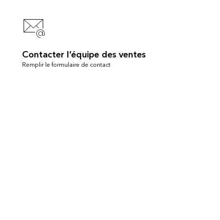
Contacter l’équipe des ventes
Remplir le formulaire de contact