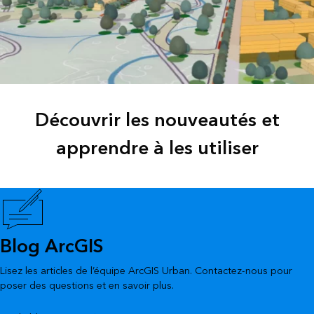
Découvrir les nouveautés et
apprendre à les utiliser
Blog ArcGIS
Lisez les articles de l’équipe ArcGIS Urban. Contactez-nous pour
poser des questions et en savoir plus.