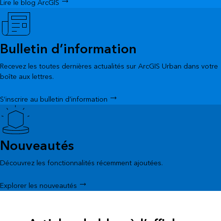
Lire le blog ArcGIS
Bulletin d’information
Recevez les toutes dernières actualités sur ArcGIS Urban dans votre
boîte aux lettres.
S’inscrire au bulletin d’information
Nouveautés
Découvrez les fonctionnalités récemment ajoutées.
Explorer les nouveautés