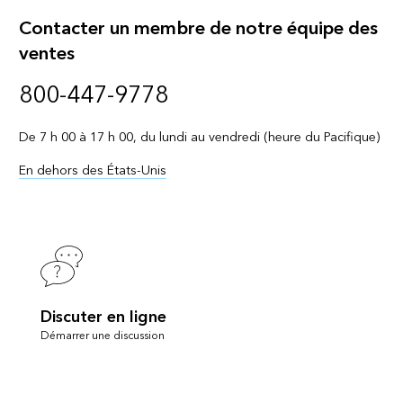
Contacter un membre de notre équipe des
ventes
800-447-9778
De 7 h 00 à 17 h 00, du lundi au vendredi (heure du Pacifique)
En dehors des États-Unis
Discuter en ligne
Démarrer une discussion