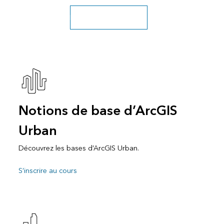
Découvrir plus de cours
Notions de base d’ArcGIS
Urban
Découvrez les bases d’ArcGIS Urban.
S’inscrire au cours