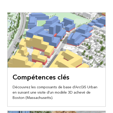
Compétences clés
Découvrez les composants de base d’ArcGIS Urban
en suivant une visite d’un modèle 3D achevé de
Boston (Massachusetts).