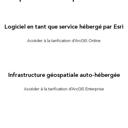
Logiciel en tant que service hébergé par Esri
Accéder à la tarification d’ArcGIS Online
Infrastructure géospatiale auto-hébergée
Accéder à la tarification d’ArcGIS Enterprise