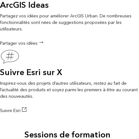
ArcGIS Ideas
Partagez vos idées pour améliorer ArcGIS Urban. De nombreuses
fonctionnalités sont nées de suggestions proposées par les
utilisateurs.
Partager vos idées
Suivre Esri sur X
Inspirez-vous des projets d’autres utilisateurs, restez au fait de
l’actualité des produits et soyez parmi les premiers à être au courant
des nouveautés.
Suivre Esri
Sessions de formation