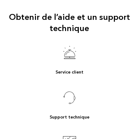
Obtenir de l’aide et un support
technique
Service client
Support technique