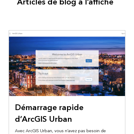
Articles de blog à l’affiche
Démarrage rapide
d’ArcGIS Urban
Avec ArcGIS Urban, vous n’avez pas besoin de