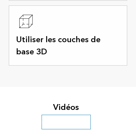
Utiliser les couches de
base 3D
Vidéos
Découvrir plus de vidéos