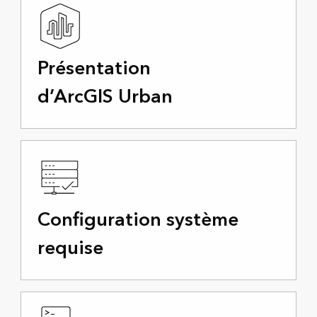
Présentation
d’ArcGIS Urban
Configuration système
requise