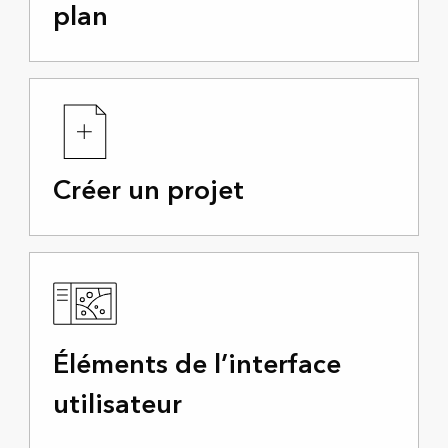
plan
Créer un projet
Éléments de l’interface
utilisateur