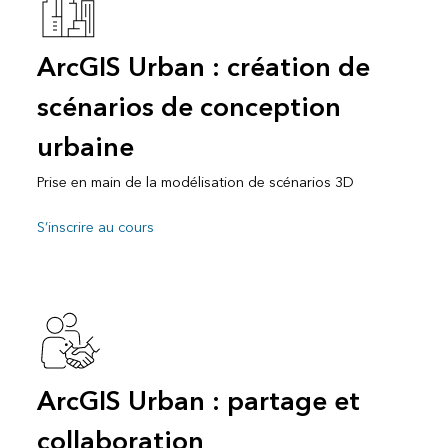
ArcGIS Urban : création de
scénarios de conception
urbaine
Prise en main de la modélisation de scénarios 3D
S’inscrire au cours
ArcGIS Urban : partage et
collaboration