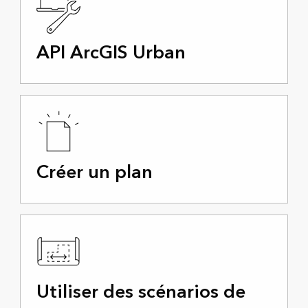
API ArcGIS Urban
Créer un plan
Utiliser des scénarios de