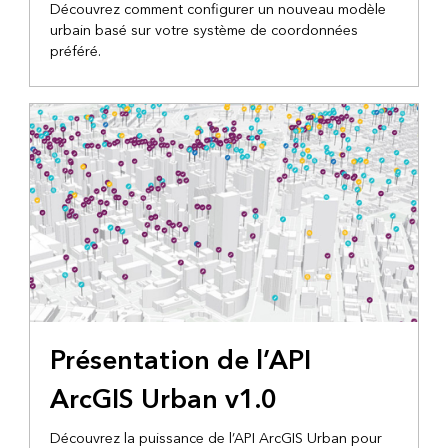
Découvrez comment configurer un nouveau modèle
urbain basé sur votre système de coordonnées
préféré.
Présentation de l’API
ArcGIS Urban v1.0
Découvrez la puissance de l’API ArcGIS Urban pour