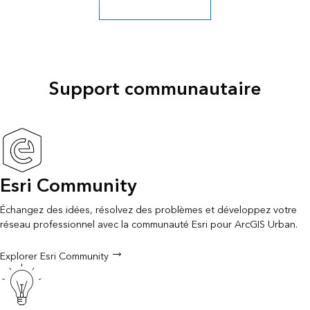
Découvrir plus de vidéos
Support communautaire
Esri Community
Échangez des idées, résolvez des problèmes et développez votre
réseau professionnel avec la communauté Esri pour ArcGIS Urban.
Explorer Esri Community