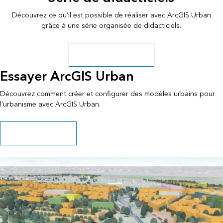
Découvrez ce qu’il est possible de réaliser avec ArcGIS Urban
grâce à une série organisée de didacticiels.
Explorer d’autres parcours
Essayer ArcGIS Urban
Découvrez comment créer et configurer des modèles urbains pour
l’urbanisme avec ArcGIS Urban.
Commencer le parcours