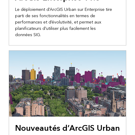
Le déploiement d’ArcGIS Urban sur Enterprise tire
parti de ses fonctionnalités en termes de
performances et d’évolutivité, et permet aux
planificateurs d’utiliser plus facilement les
données SIG.
Nouveautés d’ArcGIS Urban