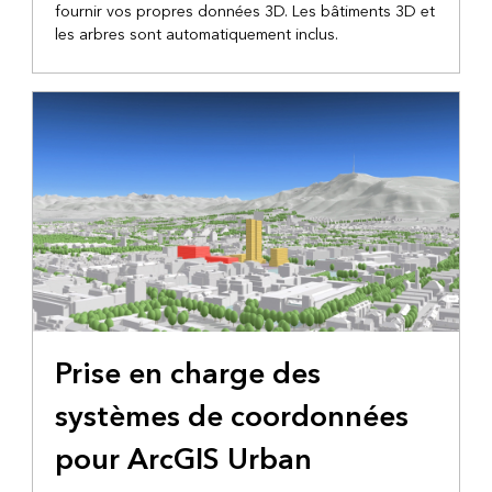
fournir vos propres données 3D. Les bâtiments 3D et
les arbres sont automatiquement inclus.
Prise en charge des
systèmes de coordonnées
pour ArcGIS Urban