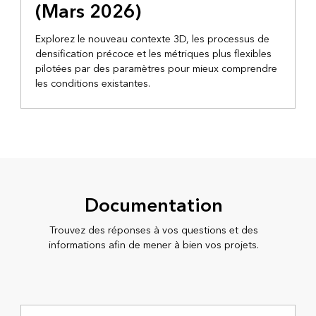
(Mars 2026)
Explorez le nouveau contexte 3D, les processus de
densification précoce et les métriques plus flexibles
pilotées par des paramètres pour mieux comprendre
les conditions existantes.
Documentation
Trouvez des réponses à vos questions et des
informations afin de mener à bien vos projets.