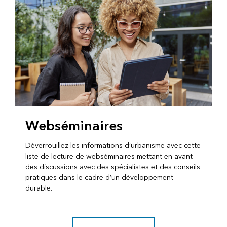
Webséminaires
Déverrouillez les informations d’urbanisme avec cette
liste de lecture de webséminaires mettant en avant
des discussions avec des spécialistes et des conseils
pratiques dans le cadre d’un développement
durable.