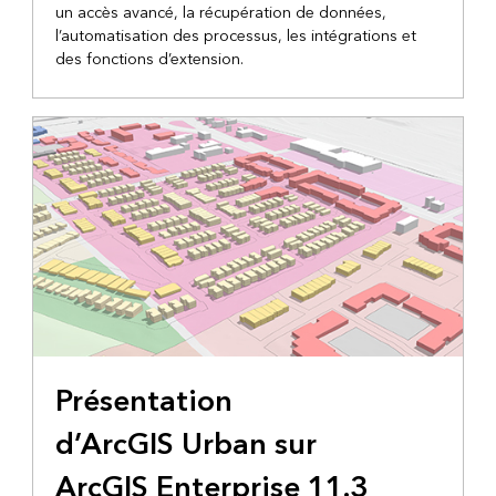
un accès avancé, la récupération de données,
l’automatisation des processus, les intégrations et
des fonctions d’extension.
Présentation
d’ArcGIS Urban sur
ArcGIS Enterprise 11.3