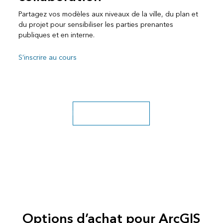
Partagez vos modèles aux niveaux de la ville, du plan et
du projet pour sensibiliser les parties prenantes
publiques et en interne.
S’inscrire au cours
Découvrir plus de cours
Options d’achat pour ArcGIS