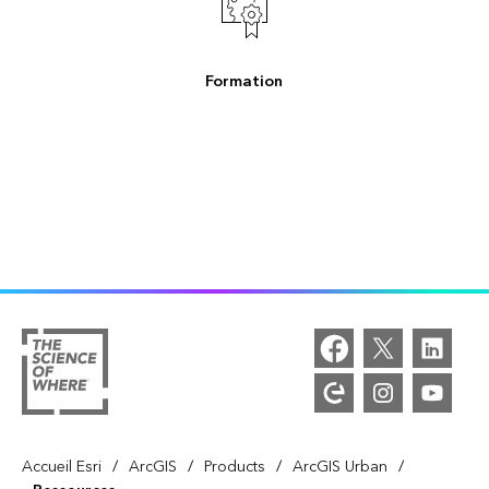
Formation
/
/
/
/
Accueil Esri
ArcGIS
Products
ArcGIS Urban