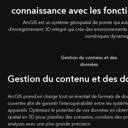
connaissance avec les fonct
ArcGIS est un système géospatial de pointe qui autor
d’enregistrement 3D intégré qui crée des environnements i
numériques dynamiq
Gestion du contenu et des
données
Gestion du contenu et des 
ArcGIS prend en charge tout un éventail de formats de d
ouvertes afin de garantir l’interopérabilité entre les systèmes
appareils. Optimisez le potentiel de vos données en obte
spatial en 3D pour planifier des scénarios, conduire des pr
analyses avec une plus grande précision.