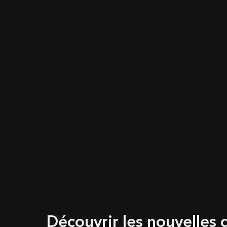
Découvrir les nouvelles 