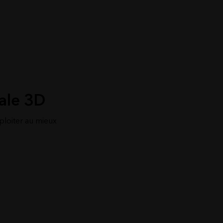
ale 3D
ploiter au mieux