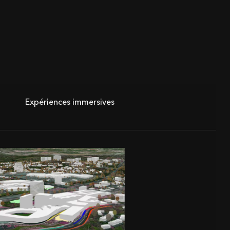
Expériences immersives