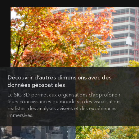
Découvrir d’autres dimensions avec des
données géospatiales
Le SIG 3D permet aux organisations d’approfondir
leurs connaissances du monde via des visualisations
réalistes, des analyses avisées et des expériences
immersives.