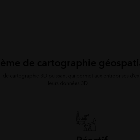
tème de cartographie géospati
il de cartographie 3D puissant qui permet aux entreprises d’ex
leurs données 3D.