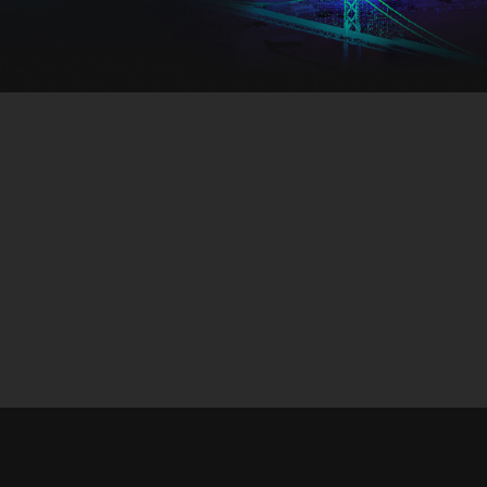
Tous les secteurs d’activit
Tous les produits