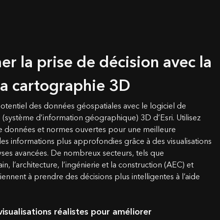
r la prise de décision avec la
 la cartographie 3D
otentiel des données géospatiales avec le logiciel de
 (système d’information géographique) 3D d’Esri. Utilisez
de données et normes ouvertes pour une meilleure
s informations plus approfondies grâce à des visualisations
alyses avancées. De nombreux secteurs, tels que
, l’architecture, l’ingénierie et la construction (AEC) et
viennent à prendre des décisions plus intelligentes à l’aide
isualisations réalistes pour améliorer