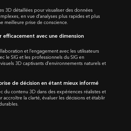
s 3D détaillées pour visualiser des données
mplexes, en vue d’analyses plus rapides et plus
ne meilleure prise de conscience.
efficacement avec une dimension
llaboration et l’engagement avec les utilisateurs
vec le SIG et les professionnels du SIG en
visuels 3D captivants d’environnements naturels et
prise de décision en étant mieux informé
ec du contenu 3D dans des expériences réalistes et
accroître la clarté, évaluer les décisions et établir
durables.