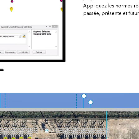
Appliquez les normes règ
passée, présente et futur