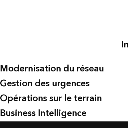
I
Modernisation du réseau
Gestion des urgences
Opérations sur le terrain
Business Intelligence