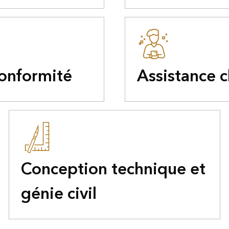
conformité
Assistance c
Conception technique et
génie civil