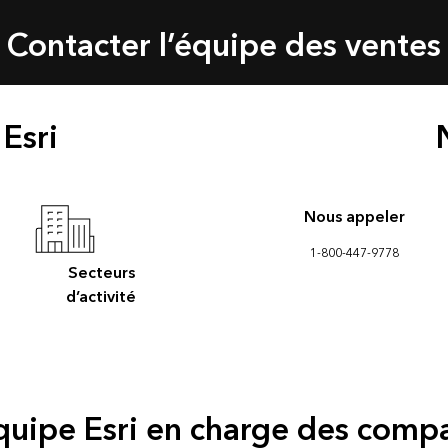
Contacter l’équipe des ventes
 Esri
Nous appeler
1-800-447-9778
Secteurs
d’activité
équipe Esri en charge des comp