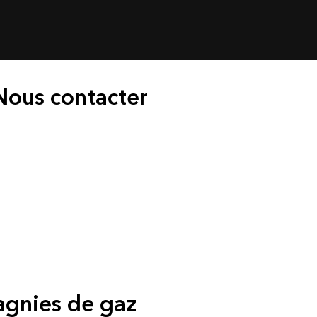
Nous contacter
agnies de gaz