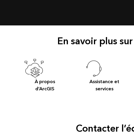
En savoir plus sur
À propos
Assistance et
d’ArcGIS
services
Contacter l’