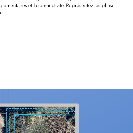
lementaires et la connectivité. Représentez les phases
e.