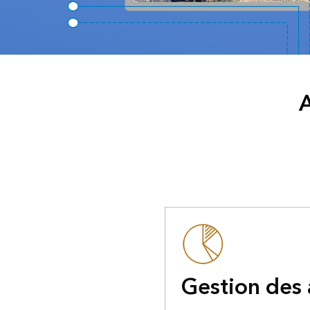
A
Gestion des 