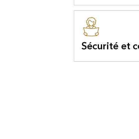
Sécurité et 