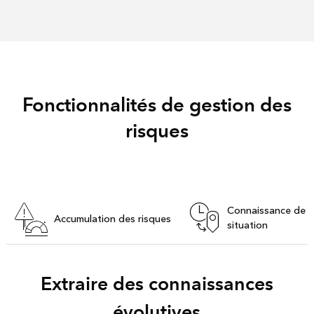
Fonctionnalités de gestion des
risques
Connaissance de l
Accumulation des risques
situation
Extraire des connaissances
évolutives