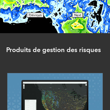
Previous
Next
Produits de gestion des risques