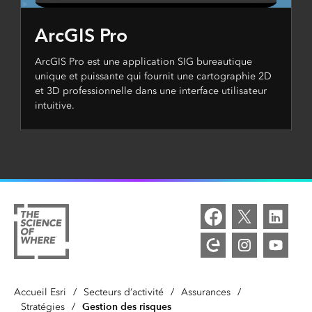
ArcGIS Pro
ArcGIS Pro est une application SIG bureautique
unique et puissante qui fournit une cartographie 2D
et 3D professionnelle dans une interface utilisateur
intuitive.
Accueil Esri
/
Secteurs d’activité
/
Assurances
/
Gestion des risques
Stratégies
/