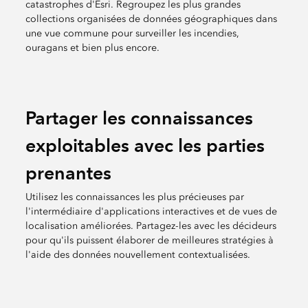
catastrophes d'Esri. Regroupez les plus grandes
collections organisées de données géographiques dans
une vue commune pour surveiller les incendies,
ouragans et bien plus encore.
Partager les connaissances
exploitables avec les parties
prenantes
Utilisez les connaissances les plus précieuses par
l'intermédiaire d'applications interactives et de vues de
localisation améliorées. Partagez-les avec les décideurs
pour qu'ils puissent élaborer de meilleures stratégies à
l'aide des données nouvellement contextualisées.