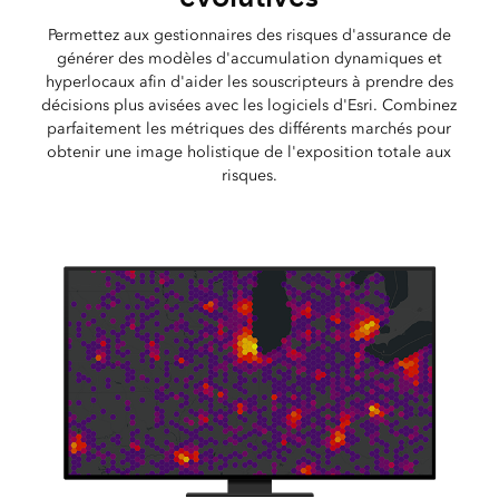
Permettez aux gestionnaires des risques d'assurance de
générer des modèles d'accumulation dynamiques et
hyperlocaux afin d'aider les souscripteurs à prendre des
décisions plus avisées avec les logiciels d'Esri. Combinez
parfaitement les métriques des différents marchés pour
obtenir une image holistique de l'exposition totale aux
risques.