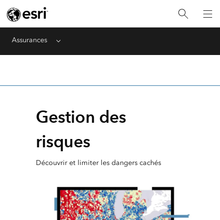
Assurances
Menu
Gestion des
risques
Découvrir et limiter les dangers cachés