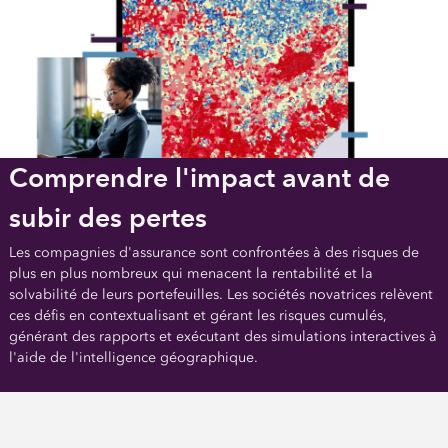
Comprendre l'impact avant de
subir des pertes
Les compagnies d'assurance sont confrontées à des risques de
plus en plus nombreux qui menacent la rentabilité et la
solvabilité de leurs portefeuilles. Les sociétés novatrices relèvent
ces défis en contextualisant et gérant les risques cumulés,
générant des rapports et exécutant des simulations interactives à
l'aide de l'intelligence géographique.