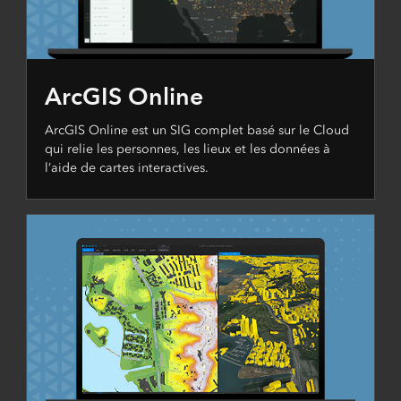
ArcGIS Online
ArcGIS Online est un SIG complet basé sur le Cloud
qui relie les personnes, les lieux et les données à
l’aide de cartes interactives.