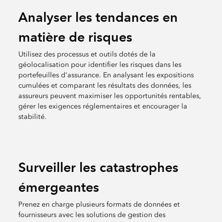
Analyser les tendances en
matière de risques
Utilisez des processus et outils dotés de la
géolocalisation pour identifier les risques dans les
portefeuilles d'assurance. En analysant les expositions
cumulées et comparant les résultats des données, les
assureurs peuvent maximiser les opportunités rentables,
gérer les exigences réglementaires et encourager la
stabilité.
Surveiller les catastrophes
émergeantes
Prenez en charge plusieurs formats de données et
fournisseurs avec les solutions de gestion des