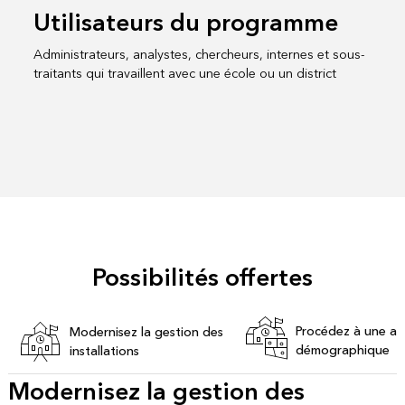
Utilisateurs du programme
Administrateurs, analystes, chercheurs, internes et sous-
traitants qui travaillent avec une école ou un district
Possibilités offertes
Procédez à une an
Modernisez la gestion des
démographique
installations
Modernisez la gestion des