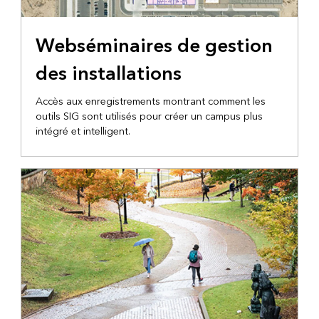
Webséminaires de gestion
des installations
Accès aux enregistrements montrant comment les
outils SIG sont utilisés pour créer un campus plus
intégré et intelligent.