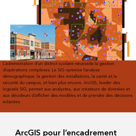
L’administration d’un district scolaire nécessite la gestion
d’opérations complexes. Le SIG optimise l’analyse
démographique, la gestion des installations, la santé et la
sécurité du campus, et bien plus encore. ArcGIS, leader des
logiciels SIG, permet aux analystes, aux créateurs de données et
aux décideurs d’afficher des modèles et de prendre des décisions
éclairées.
ArcGIS pour l’encadrement