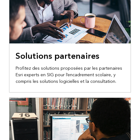
Solutions partenaires
Profitez des solutions proposées par les partenaires
Esri experts en SIG pour l’encadrement scolaire, y
compris les solutions logicielles et la consultation.