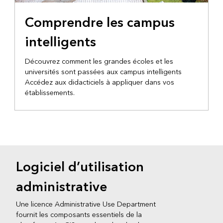
Comprendre les campus
intelligents
Découvrez comment les grandes écoles et les
universités sont passées aux campus intelligents
Accédez aux didacticiels à appliquer dans vos
établissements.
Logiciel d’utilisation
administrative
Une licence Administrative Use Department
fournit les composants essentiels de la