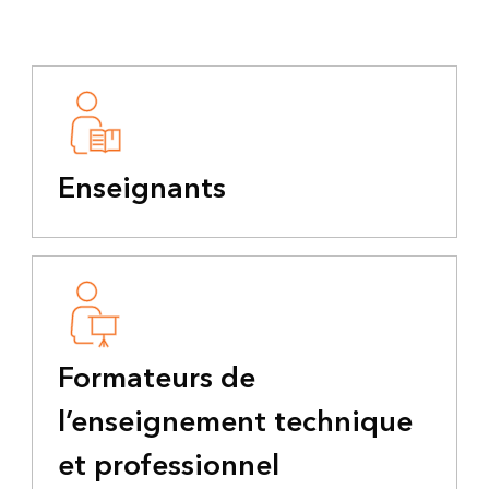
Enseignants
Formateurs de
l’enseignement technique
et professionnel