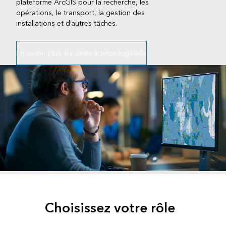
plateforme ArcGIS pour la recherche, les
opérations, le transport, la gestion des
installations et d’autres tâches.
En savoir plus sur cette licence logicielle
Choisissez votre rôle