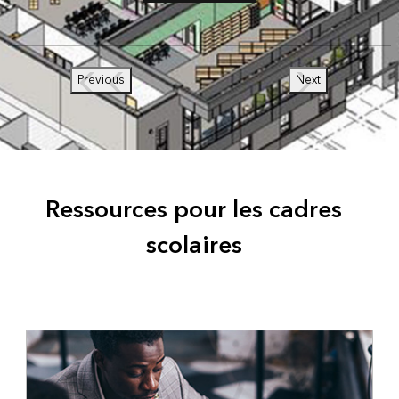
Previous
Next
Ressources pour les cadres
scolaires