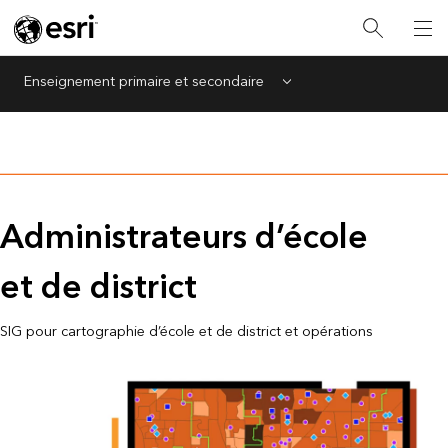
Enseignement primaire et secondaire
Menu
Administrateurs d’école
et de district
SIG pour cartographie d’école et de district et opérations