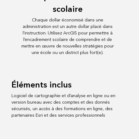
scolaire
Chaque dollar économisé dans une
administration est un autre dollar placé dans
l’instruction. Utilisez ArcGIS pour permettre à
l’encadrement scolaire de comprendre et de
mettre en œuvre de nouvelles stratégies pour
une école ou un district plus fort(e).
Éléments inclus
Logiciel de cartographie et d’analyse en ligne ou en
version bureau avec des comptes et des donnés
sécurisés, un accès à des formations en ligne, des
partenaires Esri et des services professionnels