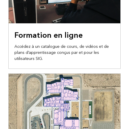
Formation en ligne
Accédez à un catalogue de cours, de vidéos et de
plans d’apprentissage conçus par et pour les
utilisateurs SIG.