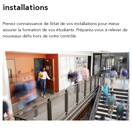
installations
Prenez connaissance de l’état de vos installations pour mieux
assurer la formation de vos étudiants. Préparez-vous à relever de
nouveaux défis hors de votre contrôle.