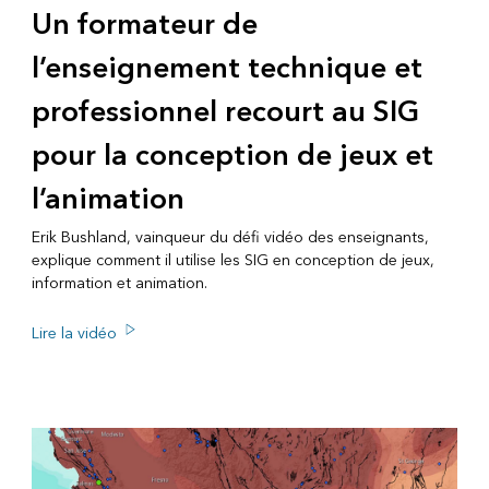
Un formateur de
l’enseignement technique et
professionnel recourt au SIG
pour la conception de jeux et
l’animation
Erik Bushland, vainqueur du défi vidéo des enseignants,
explique comment il utilise les SIG en conception de jeux,
information et animation.
Lire la vidéo