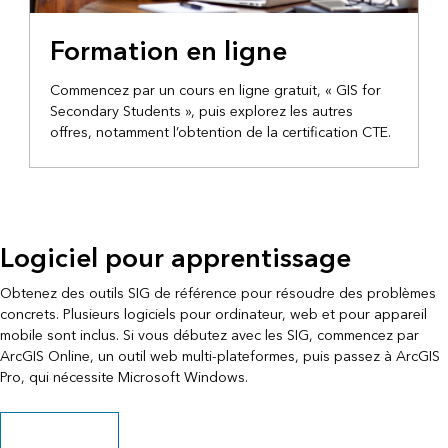
Formation en ligne
Commencez par un cours en ligne gratuit, « GIS for
Secondary Students », puis explorez les autres
offres, notamment l’obtention de la certification CTE.
Logiciel pour apprentissage
Obtenez des outils SIG de référence pour résoudre des problèmes
concrets. Plusieurs logiciels pour ordinateur, web et pour appareil
mobile sont inclus. Si vous débutez avec les SIG, commencez par
ArcGIS Online, un outil web multi-plateformes, puis passez à ArcGIS
Pro, qui nécessite Microsoft Windows.
Obtenir un logiciel