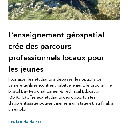
L’enseignement géospatial
crée des parcours
professionnels locaux pour
les jeunes
Pour aider les étudiants à dépasser les options de
carrière qu’ils rencontrent habituellement, le programme
Bristol Bay Regional Career & Technical Education
(BBRCTE) offre aux étudiants des opportunités
d’apprentissage pouvant mener à un stage et, au final, à
un emploi.
Lire l’étude de cas