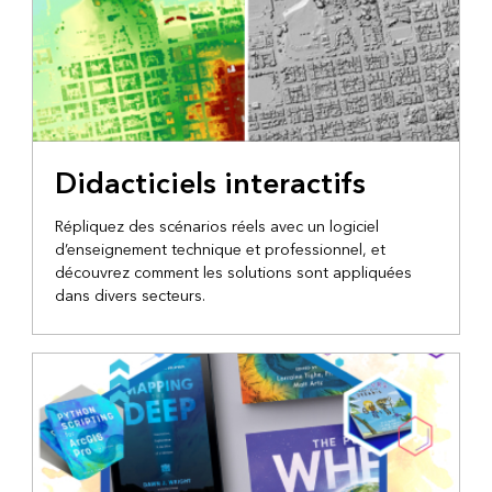
Didacticiels interactifs
Répliquez des scénarios réels avec un logiciel
d’enseignement technique et professionnel, et
découvrez comment les solutions sont appliquées
dans divers secteurs.