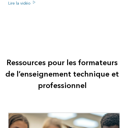
Lire la vidéo
Ressources pour les formateurs
de l’enseignement technique et
professionnel