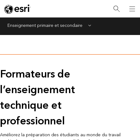
Enseignement primaire et secondaire
Menu
Formateurs de
l’enseignement
technique et
professionnel
Améliorez la préparation des étudiants au monde du travail