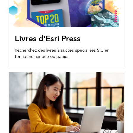
Livres d’Esri Press
Recherchez des livres à succès spécialisés SIG en
format numérique ou papier.