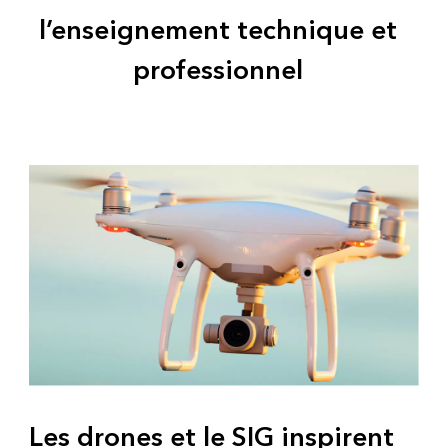
l’enseignement technique et
professionnel
Les drones et le SIG inspirent