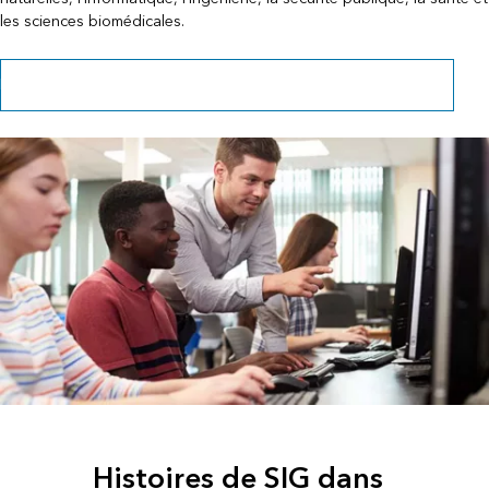
les sciences biomédicales.
Explorer les SIG dans l’enseignement technique et professionnel
Histoires de SIG dans