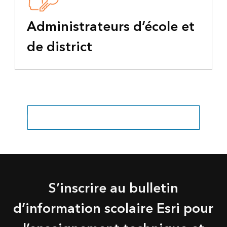
Administrateurs d’école et
de district
Explorer tous les secteurs d’activité liés à l’éducation
S’inscrire au bulletin
d’information scolaire Esri pour