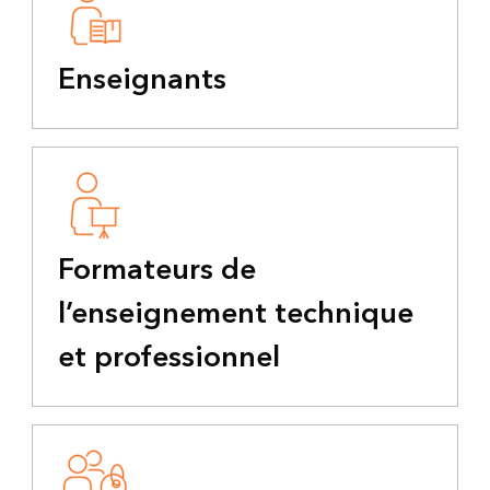
Enseignants
Formateurs de
l’enseignement technique
et professionnel