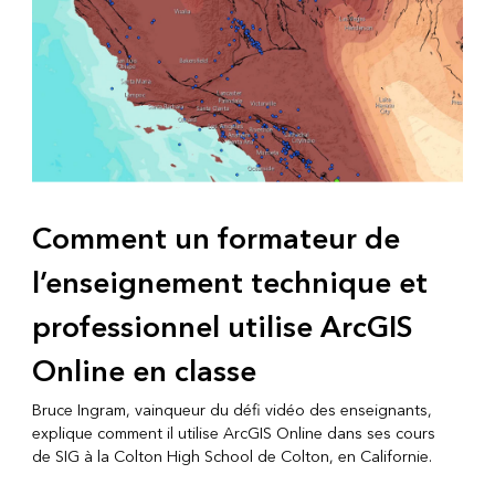
Comment un formateur de
l’enseignement technique et
professionnel utilise ArcGIS
Online en classe
Bruce Ingram, vainqueur du défi vidéo des enseignants,
explique comment il utilise ArcGIS Online dans ses cours
de SIG à la Colton High School de Colton, en Californie.