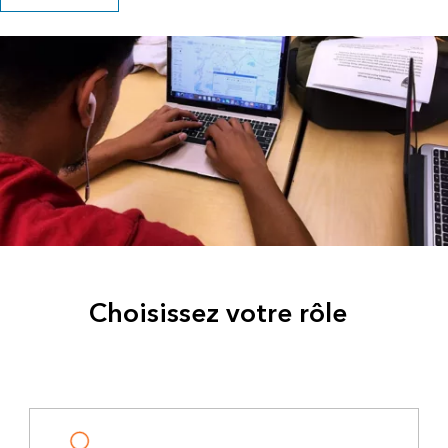
Choisissez votre rôle