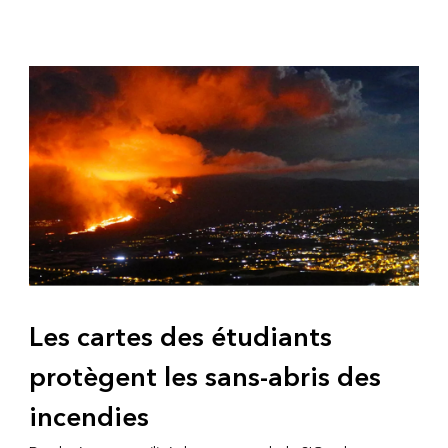
Les cartes des étudiants
protègent les sans-abris des
incendies