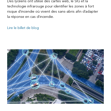
Des lycéens ont utilisé des cartes web, le SIG et la
technologie infrarouge pour identifier les zones à fort
risque d’incendie où vivent des sans-abris afin d’adapter
la réponse en cas d’incendie.
Lire le billet de blog