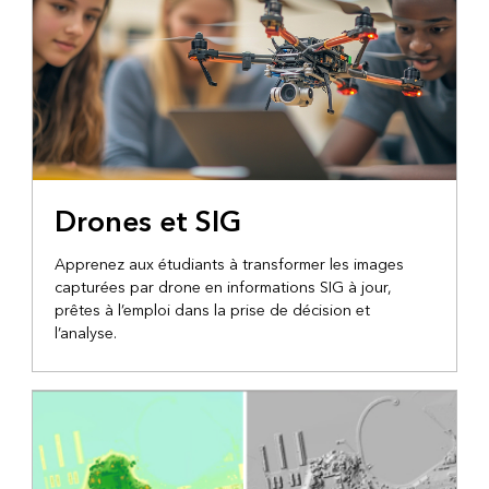
Drones et SIG
Apprenez aux étudiants à transformer les images
capturées par drone en informations SIG à jour,
prêtes à l’emploi dans la prise de décision et
l’analyse.