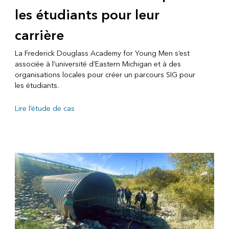
les étudiants pour leur
carrière
La Frederick Douglass Academy for Young Men s’est
associée à l’université d’Eastern Michigan et à des
organisations locales pour créer un parcours SIG pour
les étudiants.
Lire l’étude de cas