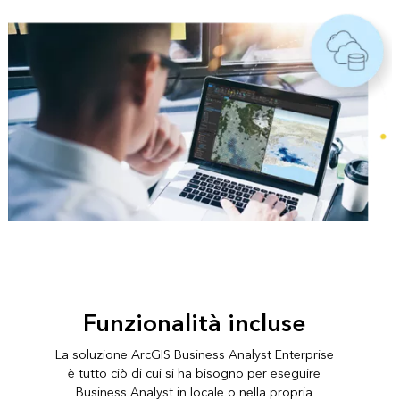
Funzionalità incluse
La soluzione ArcGIS Business Analyst Enterprise
è tutto ciò di cui si ha bisogno per eseguire
Business Analyst in locale o nella propria