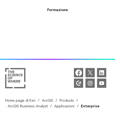
Formazione
/
/
/
Home page di Esri
ArcGIS
Products
/
/
ArcGIS Business Analyst
Applicazioni
Enterprise