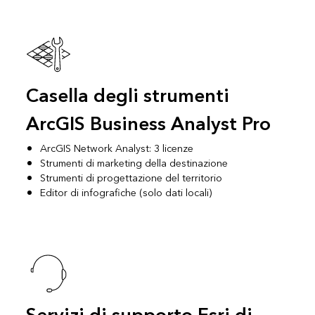
Casella degli strumenti
ArcGIS Business Analyst Pro
ArcGIS Network Analyst
: 3 licenze
Strumenti di marketing della destinazione
Strumenti di progettazione del territorio
Editor di infografiche (solo dati locali)