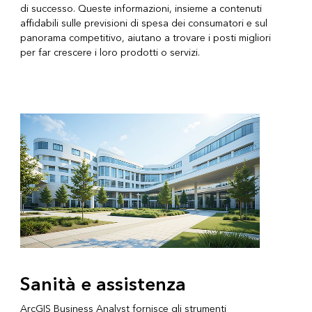
di successo. Queste informazioni, insieme a contenuti
affidabili sulle previsioni di spesa dei consumatori e sul
panorama competitivo, aiutano a trovare i posti migliori
per far crescere i loro prodotti o servizi.
Sanità e assistenza
ArcGIS Business Analyst fornisce gli strumenti