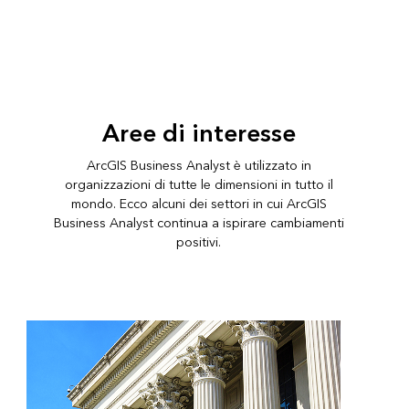
Aree di interesse
ArcGIS Business Analyst è utilizzato in
organizzazioni di tutte le dimensioni in tutto il
mondo. Ecco alcuni dei settori in cui ArcGIS
Business Analyst continua a ispirare cambiamenti
positivi.