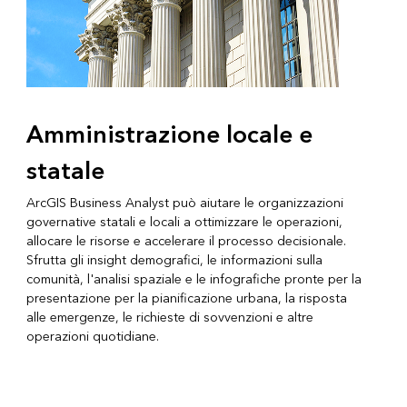
Amministrazione locale e
statale
ArcGIS Business Analyst può aiutare le organizzazioni
governative statali e locali a ottimizzare le operazioni,
allocare le risorse e accelerare il processo decisionale.
Sfrutta gli insight demografici, le informazioni sulla
comunità, l'analisi spaziale e le infografiche pronte per la
presentazione per la pianificazione urbana, la risposta
alle emergenze, le richieste di sovvenzioni e altre
operazioni quotidiane.