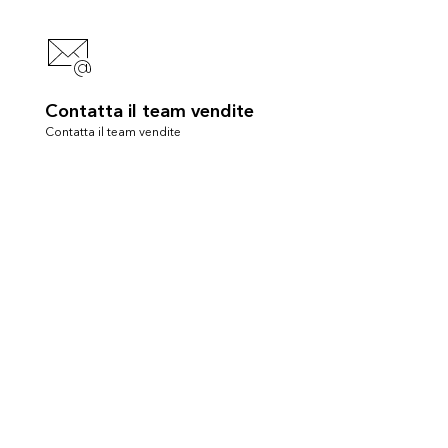
Contatta il team vendite
Contatta il team vendite