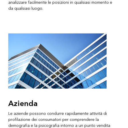
analizzare facilmente le posizioni in qualsiasi momento e
da qualsiasi luogo.
Azienda
Le aziende possono condurre rapidamente attività di
profilazione dei consumatori per comprendere la
demografia e la psicografia intorno a un punto vendita