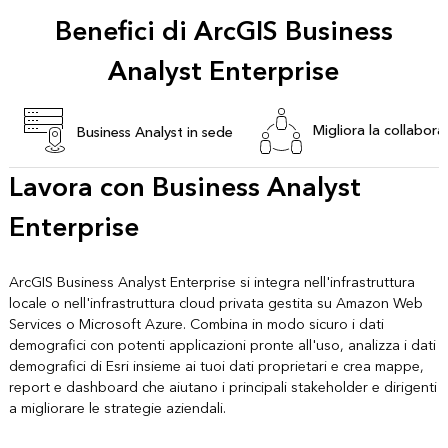
Benefici di ArcGIS Business
Analyst Enterprise
Migliora la collabora
Business Analyst in sede
Lavora con Business Analyst
Enterprise
ArcGIS Business Analyst Enterprise si integra nell'infrastruttura
locale o nell'infrastruttura cloud privata gestita su Amazon Web
Services o Microsoft Azure. Combina in modo sicuro i dati
demografici con potenti applicazioni pronte all'uso, analizza i dati
demografici di Esri insieme ai tuoi dati proprietari e crea mappe,
report e dashboard che aiutano i principali stakeholder e dirigenti
a migliorare le strategie aziendali.