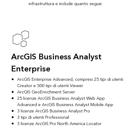
infrastruttura e include quanto segue:
ArcGIS Business Analyst
Enterprise
ArcGIS Enterprise Advanced
, compresi 25 tipi di utenti
Creator e 500 tipi di utenti Viewer
ArcGIS GeoEnrichment Server
25 licenze
ArcGIS Business Analyst Web App
Advanced
e
ArcGIS Business Analyst Mobile App
3 licenze
ArcGIS Business Analyst Pro
3
tipi di utenti Professional
3 licenze ArcGIS Pro North America Locator