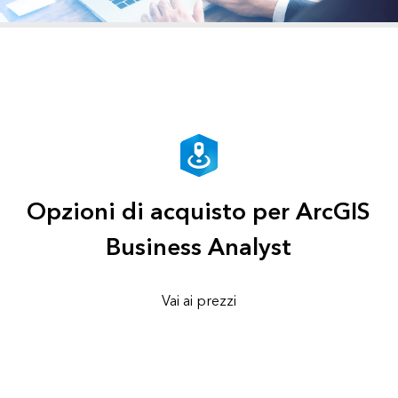
Opzioni di acquisto per ArcGIS
Business Analyst
Vai ai prezzi