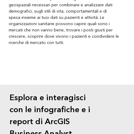
geospaziali necessari per combinare e analizzare dati
demografici, sugli stili di vita, comportamentali e di
spesa insieme ai tuoi dati su pazienti e attività. Le
organizzazioni sanitarie possono capire quali sono i
mercati che non vanno bene, trovare i posti giusti per
crescere, scoprire dove vivono i pazienti e condividere le
ricerche di mercato con tutti.
Esplora e interagisci
con le infografiche e i
report di ArcGIS
Business Analyst