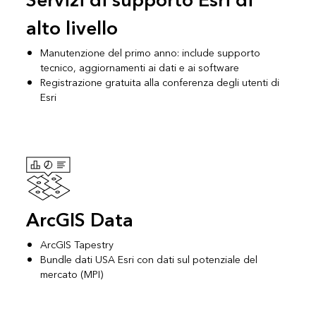
Servizi di supporto Esri di
alto livello
Manutenzione del primo anno
: include supporto
tecnico, aggiornamenti ai dati e ai software
Registrazione gratuita alla
conferenza degli utenti di
Esri
ArcGIS Data
ArcGIS Tapestry
Bundle dati USA Esri
con dati sul potenziale del
mercato (MPI)