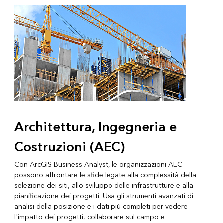
Architettura, Ingegneria e
Costruzioni (AEC)
Con ArcGIS Business Analyst, le organizzazioni AEC
possono affrontare le sfide legate alla complessità della
selezione dei siti, allo sviluppo delle infrastrutture e alla
pianificazione dei progetti. Usa gli strumenti avanzati di
analisi della posizione e i dati più completi per vedere
l'impatto dei progetti, collaborare sul campo e