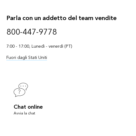
Parla con un addetto del team vendite
800-447-9778
7:00 - 17:00, Lunedì - venerdì (PT)
Fuori dagli Stati Uniti
Chat online
Avvia la chat