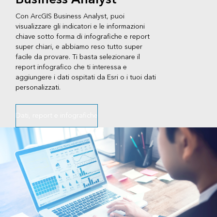
Con ArcGIS Business Analyst, puoi
visualizzare gli indicatori e le informazioni
chiave sotto forma di infografiche e report
super chiari, e abbiamo reso tutto super
facile da provare. Ti basta selezionare il
report infografico che ti interessa e
aggiungere i dati ospitati da Esri o i tuoi dati
personalizzati.
Dati, report e infografiche