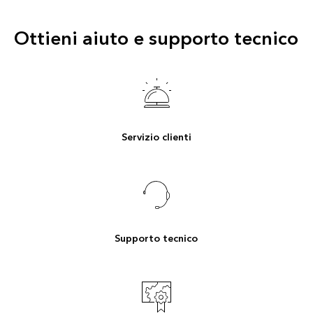
Ottieni aiuto e supporto tecnico
Servizio clienti
Supporto tecnico