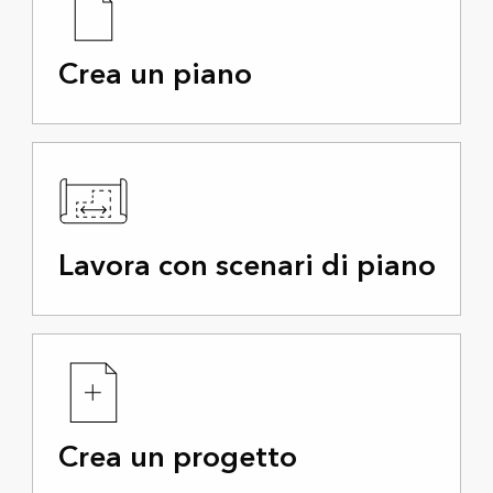
Crea un piano
Lavora con scenari di piano
Crea un progetto