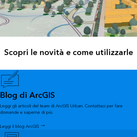
Scopri le novità e come utilizzarle
Blog di ArcGIS
Leggi gli articoli del team di ArcGIS Urban. Contattaci per fare
domande e saperne di più.
Leggi il blog ArcGIS