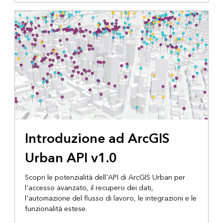
Introduzione ad ArcGIS
Urban API v1.0
Scopri le potenzialità dell'API di ArcGIS Urban per
l'accesso avanzato, il recupero dei dati,
l'automazione del flusso di lavoro, le integrazioni e le
funzionalità estese.