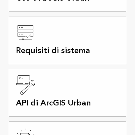
Requisiti di sistema
API di ArcGIS Urban