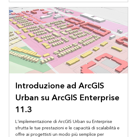
Introduzione ad ArcGIS
Urban su ArcGIS Enterprise
11.3
L'implementazione di ArcGIS Urban su Enterprise
sfrutta le tue prestazioni e le capacità di scalabilità e
offre ai progettisti un modo più semplice per