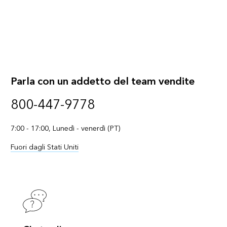
Parla con un addetto del team vendite
800-447-9778
7:00 - 17:00, Lunedì - venerdì (PT)
Fuori dagli Stati Uniti