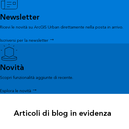
Newsletter
Ricevi le novità su ArcGIS Urban direttamente nella posta in arrivo.
Iscriversi per la newsletter
Novità
Scopri funzionalità aggiunte di recente.
Esplora le novità
Articoli di blog in evidenza