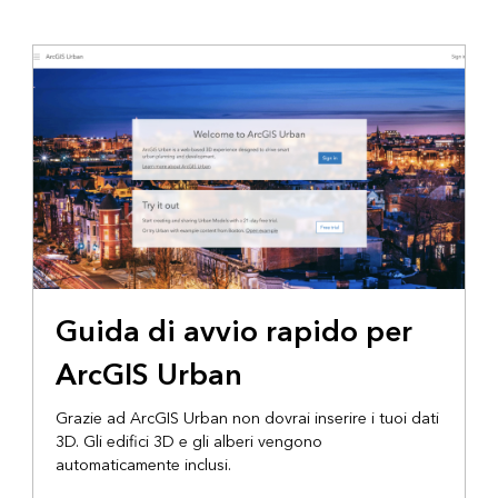
Guida di avvio rapido per
ArcGIS Urban
Grazie ad ArcGIS Urban non dovrai inserire i tuoi dati
3D. Gli edifici 3D e gli alberi vengono
automaticamente inclusi.