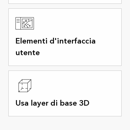
Elementi d'interfaccia
utente
Usa layer di base 3D