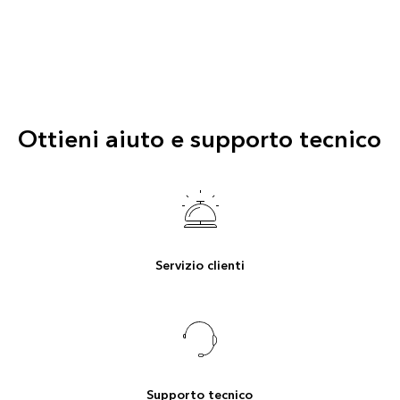
Ottieni aiuto e supporto tecnico
Servizio clienti
Supporto tecnico