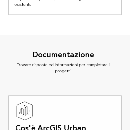
esistenti.
Documentazione
Trovare risposte ed informazioni per completare i
progetti.
Cos'è ArcGIS Urban