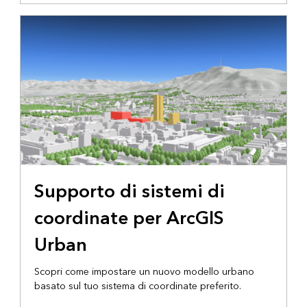
Supporto di sistemi di
coordinate per ArcGIS
Urban
Scopri come impostare un nuovo modello urbano
basato sul tuo sistema di coordinate preferito.