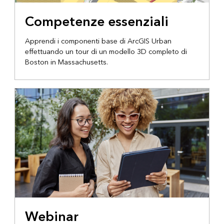
Competenze essenziali
Apprendi i componenti base di ArcGIS Urban
effettuando un tour di un modello 3D completo di
Boston in Massachusetts.
Webinar