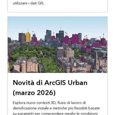
utilizzare i dati GIS.
Novità di ArcGIS Urban
(marzo 2026)
Esplora nuovi contesti 3D, flussi di lavoro di
densificazione iniziale e metriche più flessibili basate
su parametri per comprendere meglio le condizioni