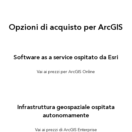
Opzioni di acquisto per ArcGIS
Software as a service ospitato da Esri
Vai ai prezzi per ArcGIS Online
Infrastruttura geospaziale ospitata
autonomamente
Vai ai prezzi di ArcGIS Enterprise