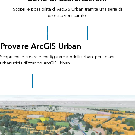
Scopri le possibilità di ArcGIS Urban tramite una serie di
esercitazioni curate.
Esplora altri percorsi
Provare ArcGIS Urban
Scopri come creare e configurare modelli urbani per i piani
urbanistici utilizzando ArcGIS Urban.
Avvia il percorso