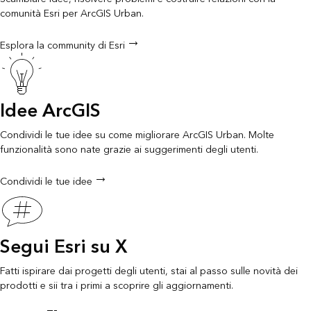
comunità Esri per ArcGIS Urban.
Esplora la community di Esri
Idee ArcGIS
Condividi le tue idee su come migliorare ArcGIS Urban. Molte
funzionalità sono nate grazie ai suggerimenti degli utenti.
Condividi le tue idee
Segui Esri su X
Fatti ispirare dai progetti degli utenti, stai al passo sulle novità dei
prodotti e sii tra i primi a scoprire gli aggiornamenti.