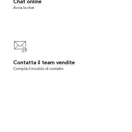
Chat online
Avvia la chat
Contatta il team vendite
Compila il modulo di contatto