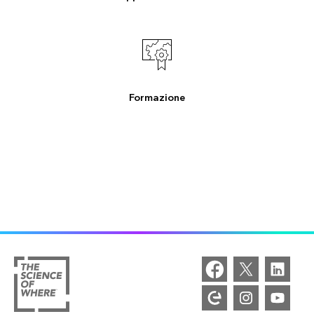
Formazione