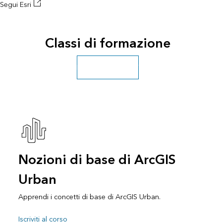
Segui Esri
Classi di formazione
Esplorare altri corsi
Nozioni di base di ArcGIS
Urban
Apprendi i concetti di base di ArcGIS Urban.
Iscriviti al corso