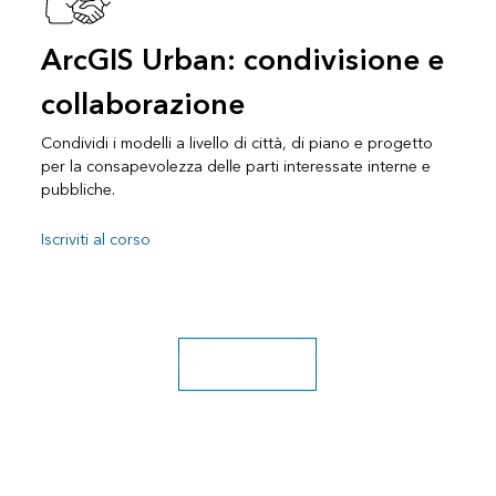
ArcGIS Urban: condivisione e
collaborazione
Condividi i modelli a livello di città, di piano e progetto
per la consapevolezza delle parti interessate interne e
pubbliche.
Iscriviti al corso
Esplorare altri corsi