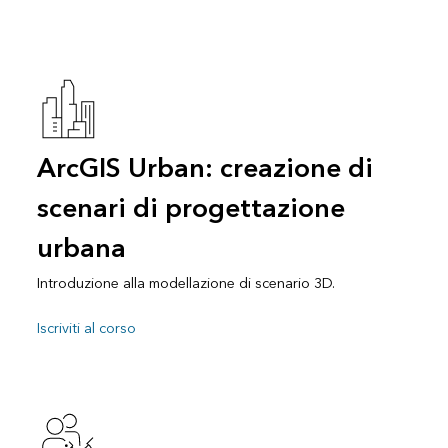
ArcGIS Urban: creazione di
scenari di progettazione
urbana
Introduzione alla modellazione di scenario 3D.
Iscriviti al corso