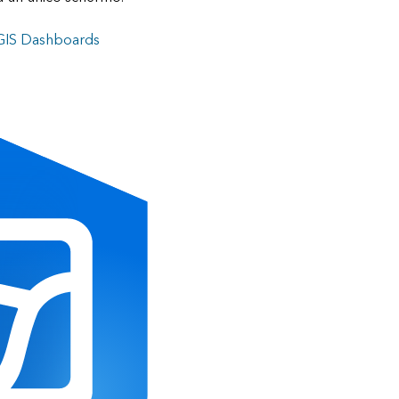
rcGIS Dashboards