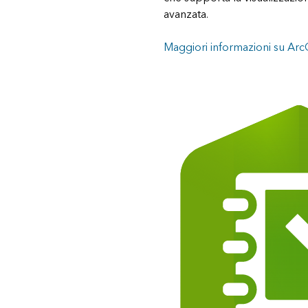
avanzata.
Maggiori informazioni su Arc