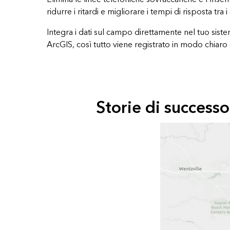
ridurre i ritardi e migliorare i tempi di risposta tra i
Integra i dati sul campo direttamente nel tuo sist
ArcGIS, così tutto viene registrato in modo chiaro
Storie di successo