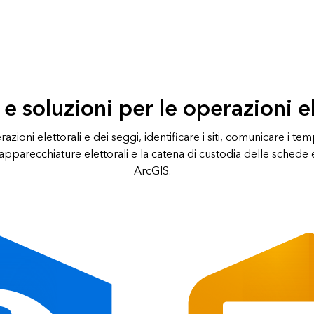
 e soluzioni per le operazioni el
azioni elettorali e dei seggi, identificare i siti, comunicare i tem
apparecchiature elettorali e la catena di custodia delle schede e
ArcGIS.