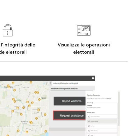
l'integrità delle
Visualizza le operazioni
de elettorali
elettorali