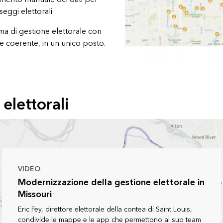
 seggi elettorali.
ema di gestione elettorale con
 e coerente, in un unico posto.
 elettorali
VIDEO
Modernizzazione della gestione elettorale in
Missouri
Eric Fey, direttore elettorale della contea di Saint Louis,
condivide le mappe e le app che permettono al suo team