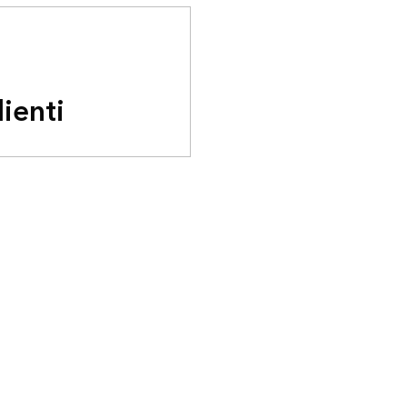
lienti