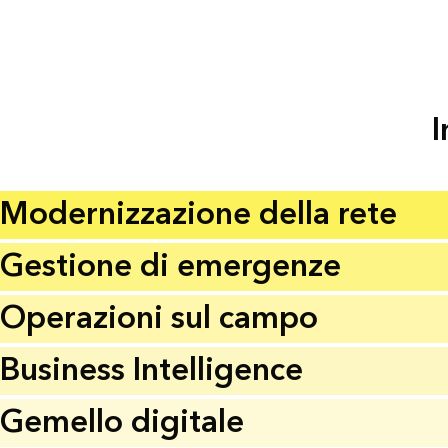
I
Modernizzazione della rete
Gestione di emergenze
Operazioni sul campo
Business Intelligence
Gemello digitale