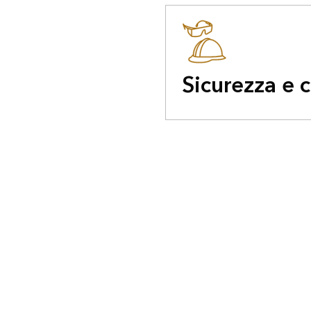
Sicurezza e 