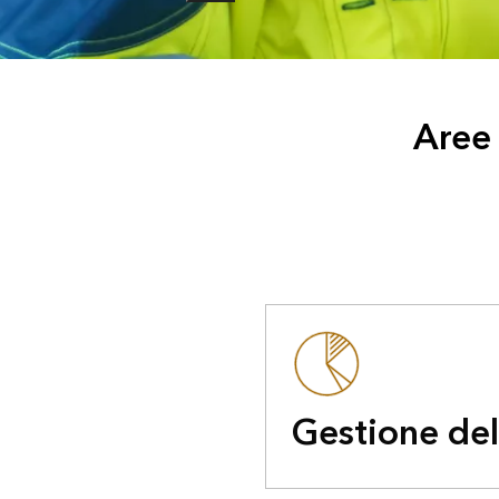
Aree 
Gestione del