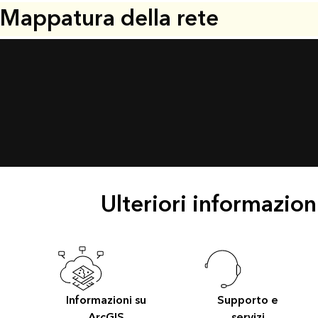
Mappatura della rete
Ulteriori informazioni
Informazioni su
Supporto e
ArcGIS
servizi