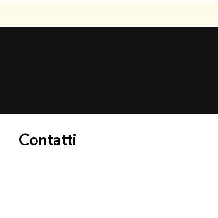
Contatti