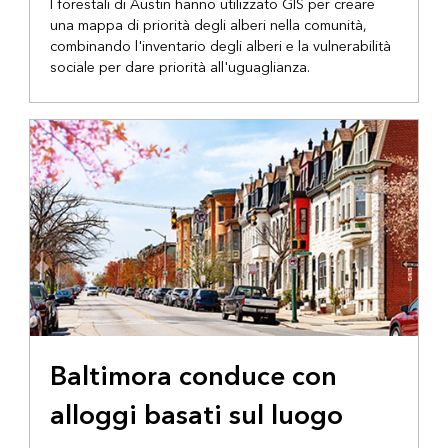
I forestali di Austin hanno utilizzato GIS per creare
una mappa di priorità degli alberi nella comunità,
combinando l'inventario degli alberi e la vulnerabilità
sociale per dare priorità all'uguaglianza.
Baltimora conduce con
alloggi basati sul luogo