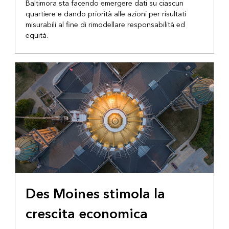
Baltimora sta facendo emergere dati su ciascun
quartiere e dando priorità alle azioni per risultati
misurabili al fine di rimodellare responsabilità ed
equità.
Des Moines stimola la
crescita economica