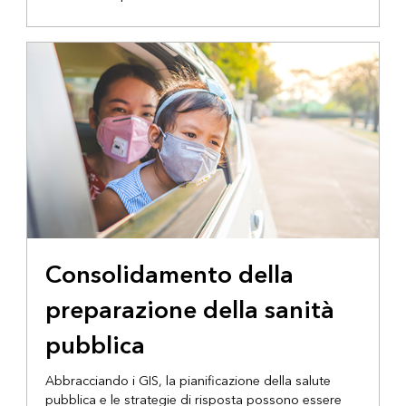
Consolidamento della
preparazione della sanità
pubblica
Abbracciando i GIS, la pianificazione della salute
pubblica e le strategie di risposta possono essere