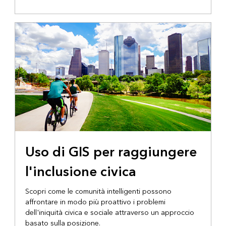
Uso di GIS per raggiungere
l'inclusione civica
Scopri come le comunità intelligenti possono
affrontare in modo più proattivo i problemi
dell'iniquità civica e sociale attraverso un approccio
basato sulla posizione.