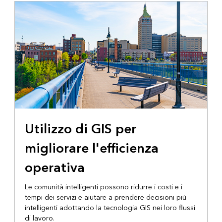
Utilizzo di GIS per
migliorare l'efficienza
operativa
Le comunità intelligenti possono ridurre i costi e i
tempi dei servizi e aiutare a prendere decisioni più
intelligenti adottando la tecnologia GIS nei loro flussi
di lavoro.