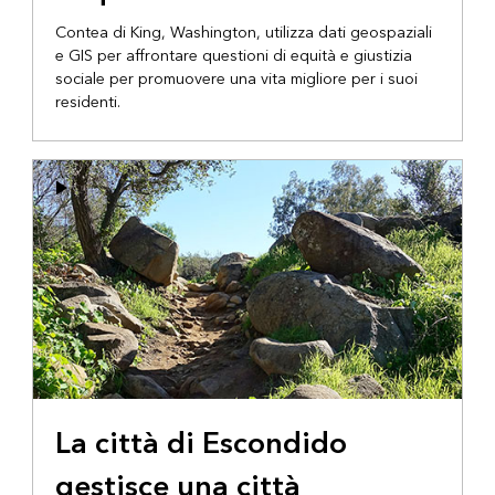
Contea di King, Washington, utilizza dati geospaziali
e GIS per affrontare questioni di equità e giustizia
sociale per promuovere una vita migliore per i suoi
residenti.
La città di Escondido
gestisce una città