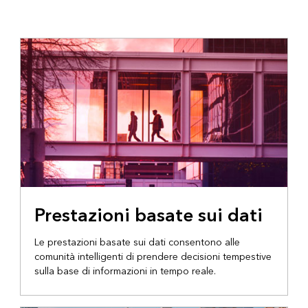
Prestazioni basate sui dati
Le prestazioni basate sui dati consentono alle
comunità intelligenti di prendere decisioni tempestive
sulla base di informazioni in tempo reale.