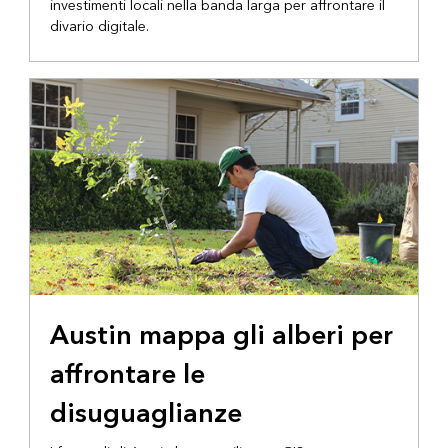
investimenti locali nella banda larga per affrontare il
divario digitale.
Austin mappa gli alberi per
affrontare le
disuguaglianze