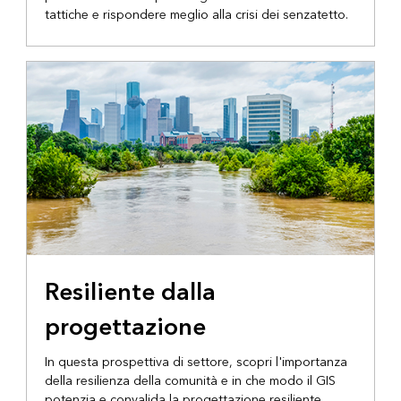
tattiche e rispondere meglio alla crisi dei senzatetto.
Resiliente dalla
progettazione
In questa prospettiva di settore, scopri l'importanza
della resilienza della comunità e in che modo il GIS
potenzia e convalida la progettazione resiliente.