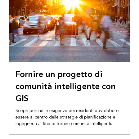
Fornire un progetto di
comunità intelligente con
GIS
Scopri perché le esigenze dei residenti dovrebbero
essere al centro delle strategie di pianificazione e
ingegneria al fine di fornire comunità intelligenti.