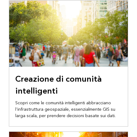
Creazione di comunità
intelligenti
Scopri come le comunità intelligenti abbracciano
l'infrastruttura geospaziale, essenzialmente GIS su
larga scala, per prendere decisioni basate sui dati.