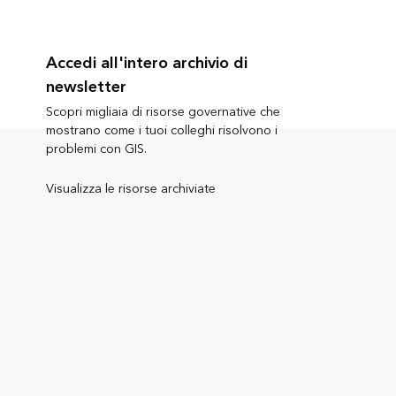
Accedi all'intero archivio di
newsletter
Scopri migliaia di risorse governative che
mostrano come i tuoi colleghi risolvono i
problemi con GIS.
Visualizza le risorse archiviate