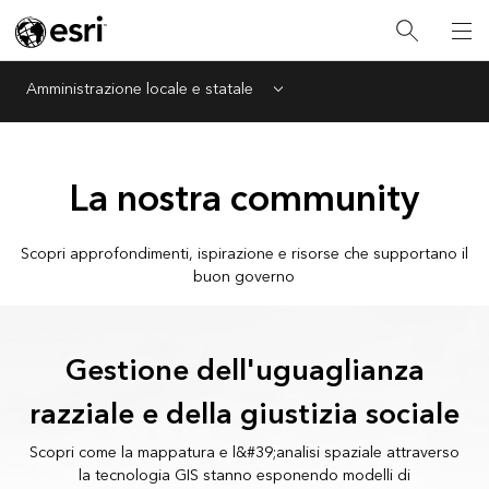
Amministrazione locale e statale
Menu
La nostra community
Scopri approfondimenti, ispirazione e risorse che supportano il
buon governo
Gestione dell'uguaglianza
razziale e della giustizia sociale
Scopri come la mappatura e l&#39;analisi spaziale attraverso
la tecnologia GIS stanno esponendo modelli di