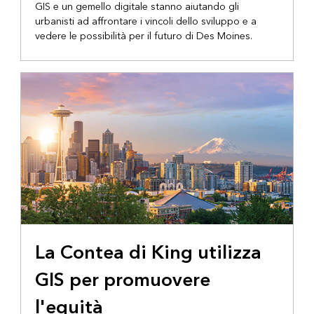
GIS e un gemello digitale stanno aiutando gli
urbanisti ad affrontare i vincoli dello sviluppo e a
vedere le possibilità per il futuro di Des Moines.
La Contea di King utilizza
GIS per promuovere
l'equità