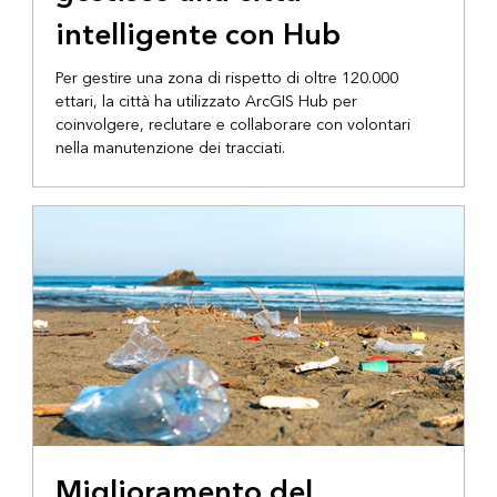
intelligente con Hub
Per gestire una zona di rispetto di oltre 120.000
ettari, la città ha utilizzato ArcGIS Hub per
coinvolgere, reclutare e collaborare con volontari
nella manutenzione dei tracciati.
Miglioramento del