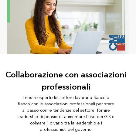
Collaborazione con associazioni
professionali
I nostri esperti del settore lavorano fianco a
fianco con le associazioni professionali per stare
al passo con le tendenze del settore, fornire
leadership di pensiero, aumentare l'uso dei GIS e
colmare il divario tra la leadership e i
professionisti del governo.