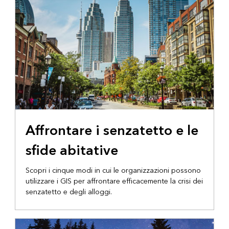
Affrontare i senzatetto e le
sfide abitative
Scopri i cinque modi in cui le organizzazioni possono
utilizzare i GIS per affrontare efficacemente la crisi dei
senzatetto e degli alloggi.