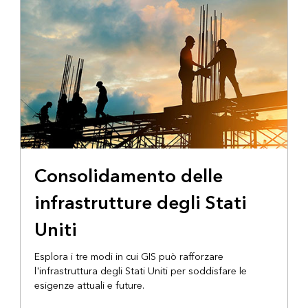
Consolidamento delle
infrastrutture degli Stati
Uniti
Esplora i tre modi in cui GIS può rafforzare
l'infrastruttura degli Stati Uniti per soddisfare le
esigenze attuali e future.