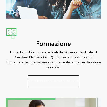
Formazione
I corsi Esri GIS sono accreditati dall'American Institute of
Certified Planners (AICP). Completa questi corsi di
formazione per mantenere gratuitamente la tua certificazione
annuale.
Visualizza i corsi accreditati AICP