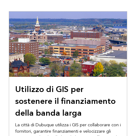
Utilizzo di GIS per
sostenere il finanziamento
della banda larga
La città di Dubuque utilizza i GIS per collaborare con i
fornitori, garantire finanziamenti e velocizzare gli