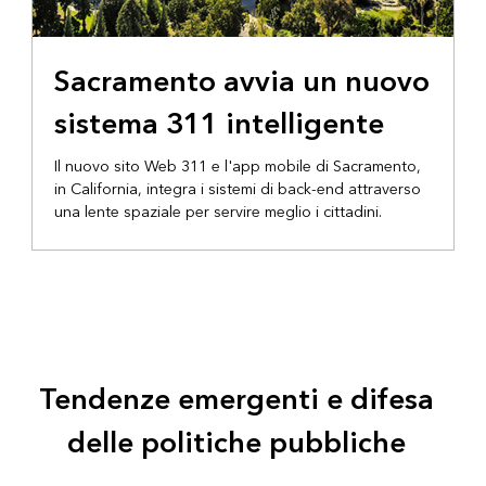
Sacramento avvia un nuovo
sistema 311 intelligente
Il nuovo sito Web 311 e l'app mobile di Sacramento,
in California, integra i sistemi di back-end attraverso
una lente spaziale per servire meglio i cittadini.
Tendenze emergenti e difesa
delle politiche pubbliche