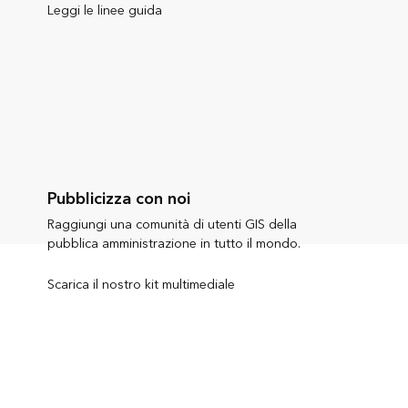
Leggi le linee guida
Pubblicizza con noi
Raggiungi una comunità di utenti GIS della
pubblica amministrazione in tutto il mondo.
Scarica il nostro kit multimediale