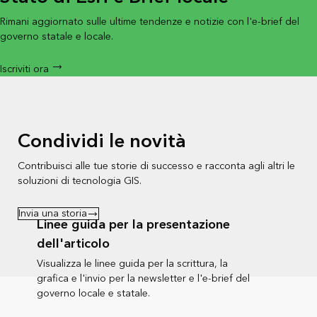
Rimani aggiornato sulle ultime tendenze e notizie con l'e-brief del
governo statale e locale.
Iscriviti ora
Condividi le novità
Contribuisci alle tue storie di successo e racconta agli altri le
soluzioni di tecnologia GIS.
Invia una storia
Linee guida per la presentazione
dell'articolo
Visualizza le linee guida per la scrittura, la
grafica e l'invio per la newsletter e l'e-brief del
governo locale e statale.