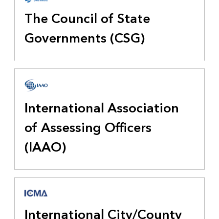
The Council of State
Governments (CSG)
International Association
of Assessing Officers
(IAAO)
International City/County