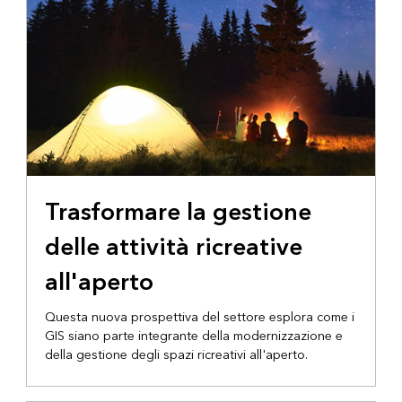
Trasformare la gestione
delle attività ricreative
all'aperto
Questa nuova prospettiva del settore esplora come i
GIS siano parte integrante della modernizzazione e
della gestione degli spazi ricreativi all'aperto.