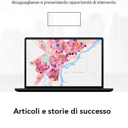
disuguaglianze e presentando opportunità di intervento.
Scarica l'ebook
Articoli e storie di successo