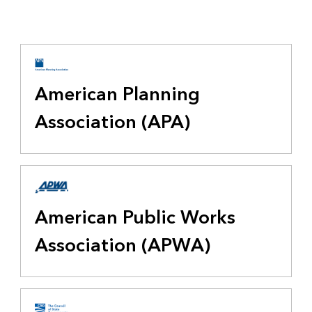
American Planning
Association (APA)
American Public Works
Association (APWA)