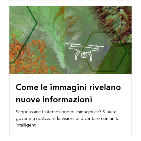
Come le immagini rivelano
nuove informazioni
Scopri come l'intersezione di immagini e GIS aiuta i
governi a realizzare le visioni di diventare comunità
intelligenti.