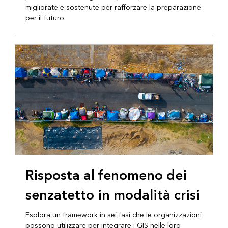
migliorate e sostenute per rafforzare la preparazione
per il futuro.
Risposta al fenomeno dei
senzatetto in modalità crisi
Esplora un framework in sei fasi che le organizzazioni
possono utilizzare per integrare i GIS nelle loro