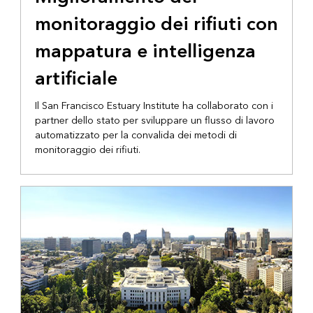
monitoraggio dei rifiuti con
mappatura e intelligenza
artificiale
Il San Francisco Estuary Institute ha collaborato con i
partner dello stato per sviluppare un flusso di lavoro
automatizzato per la convalida dei metodi di
monitoraggio dei rifiuti.