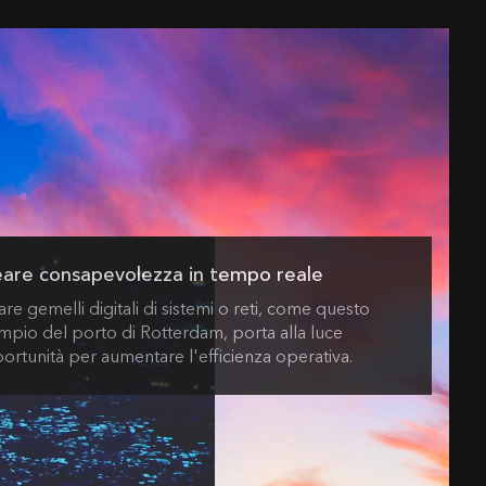
are consapevolezza in tempo reale
re gemelli digitali di sistemi o reti, come questo
mpio del porto di Rotterdam, porta alla luce
ortunità per aumentare l'efficienza operativa.