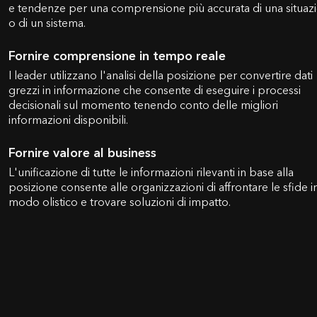
e tendenze per una comprensione più accurata di una situaz
o di un sistema.
Fornire comprensione in tempo reale
I leader utilizzano l'analisi della posizione per convertire dati
grezzi in informazione che consente di eseguire i processi
decisionali sul momento tenendo conto delle migliori
informazioni disponibili.
Fornire valore al business
L'unificazione di tutte le informazioni rilevanti in base alla
posizione consente alle organizzazioni di affrontare le sfide i
modo olistico e trovare soluzioni di impatto.