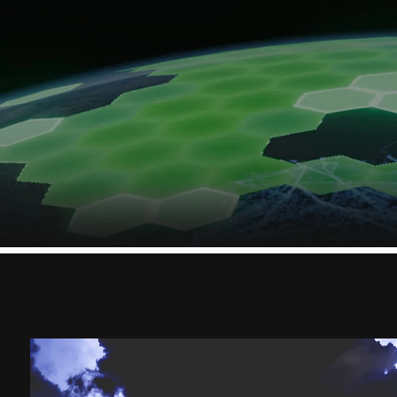
Tutti i settori
Tutti i prodotti