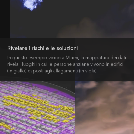
Rivelare i rischi e le soluzioni
In questo esempio vicino a Miami, la mappatura dei dati
rivela i luoghi in cui le persone anziane vivono in edifici
(in giallo) esposti agli allagamenti (in viola).