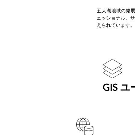
五大湖地域の発展
ェッショナル、サ
えられています。
GIS 