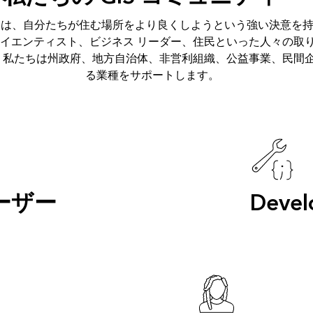
は、自分たちが住む場所をより良くしようという強い決意を持った
イエンティスト、ビジネス リーダー、住民といった人々の取
 私たちは州政府、地方自治体、非営利組織、公益事業、民間
る業種をサポートします。
ユーザー
Devel