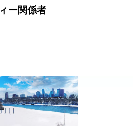
ィー関係者