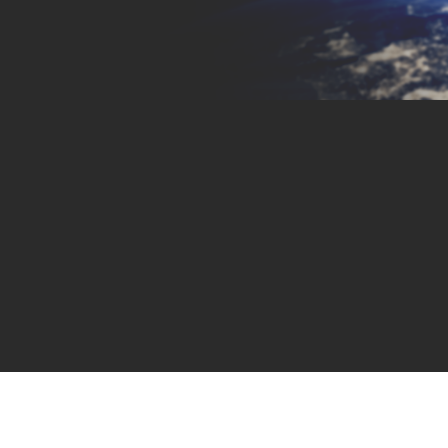
すべての業種
すべてのプロダクト