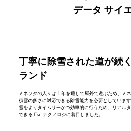
データ サイ
丁寧に除雪された道が続
ランド
ミネソタの人々は 1 年を通して屋外で遊ぶため、ミ
積雪の多さに対応できる除雪能力を必要としています
雪をよりタイムリーかつ効率的に行うため、リアルタ
できる Esri テクノロジに着目しました。
ストーリーを読む