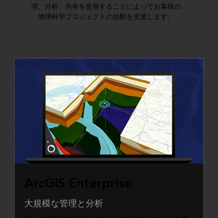
理、分析、共有を改善することによってお客様の
地球科学プロジェクトの始動を支援します。
ArcGIS Enterprise
大規模な管理と分析