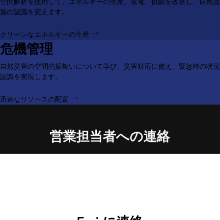
空間解析を使用して、エネルギーの生産、送電、供給を改善し、自然資
源の認識を変えます。
クリーンなエネルギーの生産
危機管理
自然災害の空間的振舞いについて学び、災害対応に備え、緊急時の状況
認識を実現します。
迅速なリソースの配置
営業担当者への連絡