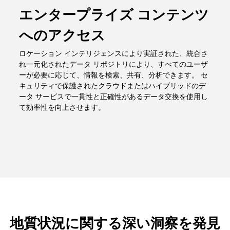
エンタープライズ コンテンツ
へのアクセス
ロケーション インテリジェンスにより実証された、統合さ
れ一元化されたデータ リポジトリにより、すべてのユーザ
ーが必要に応じて、情報を検索、共有、分析できます。 セ
キュリティで保護されたクラウドまたはハイブリッドのデ
ータ サービスで一貫性と正確性があるデータ交換を使用し
て効率性を向上させます。
地質状況に関する深い洞察を発見