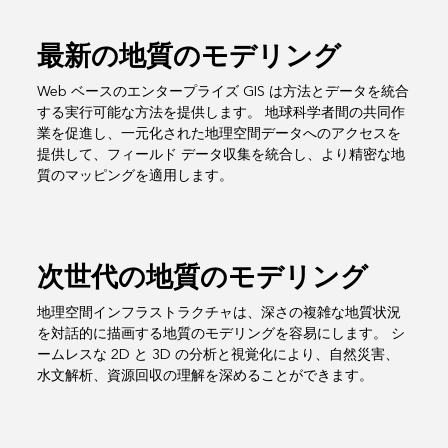
最新の地質のモデリング
Web ベースのエンタープライズ GIS は方法とデータを統合
する実行可能な方法を提供します。 地球科学者間の共同作
業を促進し、一元化された地理空間データへのアクセスを
提供して、フィールド データ収集を統合し、より精密な地
質のマッピングを適用します。
次世代の地質のモデリング
地理空間インフラストラクチャは、深さの複雑な地質状況
を対話的に描画する地質のモデリングを容易にします。 シ
ームレスな 2D と 3D の分析と視覚化により、自然災害、
水文解析、資源回収の理解を深めることができます。