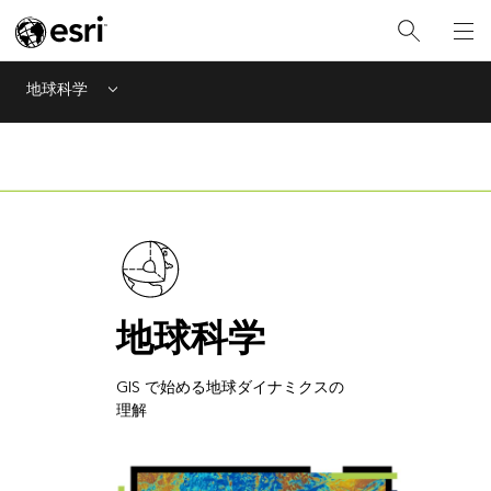
地球科学
Menu
地球科学
GIS で始める地球ダイナミクスの
理解