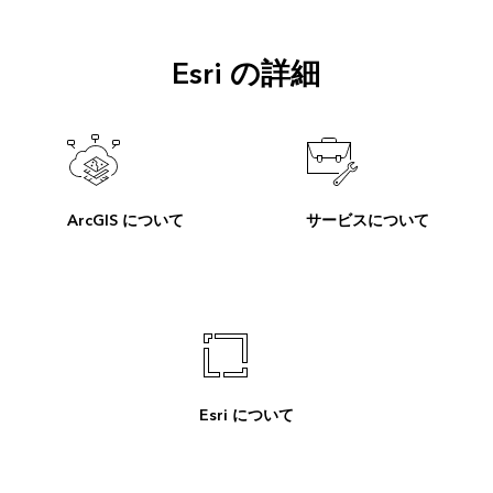
Esri の詳細
ArcGIS について
サービスについて
Esri について