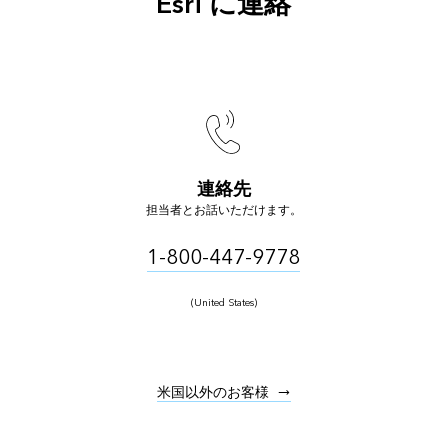
Esri に連絡
連絡先
担当者とお話いただけます。
1-800-447-9778
(United States)
米国以外のお客様