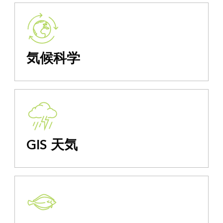
気候科学
GIS 天気