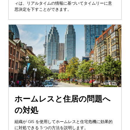
ィは、リアルタイムの情報に基づいてタイムリーに意
思決定を下すことができます。
ホームレスと住居の問題へ
の対処
組織が GIS を使用してホームレスと住宅危機に効果的
に対処できる 5 つの方法を説明します。