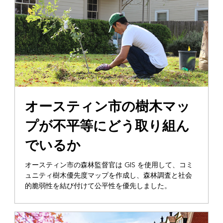
オースティン市の樹木マッ
プが不平等にどう取り組ん
でいるか
オースティン市の森林監督官は GIS を使用して、コミ
ュニティ樹木優先度マップを作成し、森林調査と社会
的脆弱性を結び付けて公平性を優先しました。