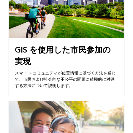
GIS を使用した市民参加の
実現
スマート コミュニティが位置情報に基づく方法を通じ
て、市民および社会的な不公平の問題に積極的に対処
する方法について説明します。