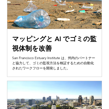
マッピングと AI でゴミの監
視体制を改善
San Francisco Estuary Institute は、州内のパートナー
と協力して、ゴミの監視方法を検証するための自動化
されたワークフローを開発しました。