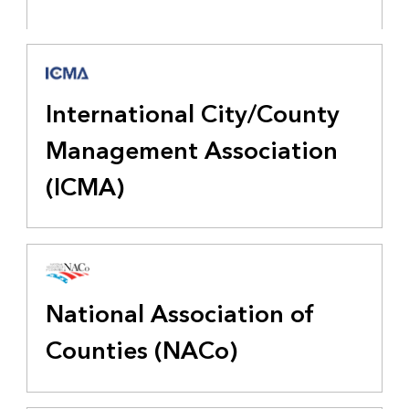
International City/County
Management Association
(ICMA)
National Association of
Counties (NACo)