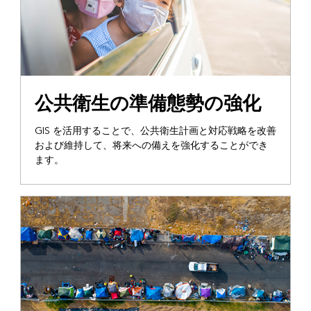
公共衛生の準備態勢の強化
GIS を活用することで、公共衛生計画と対応戦略を改善
および維持して、将来への備えを強化することができ
ます。