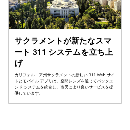
サクラメントが新たなスマ
ート 311 システムを立ち上
げ
カリフォルニア州サクラメントの新しい 311 Web サイ
トとモバイル アプリは、空間レンズを通じてバックエ
ンド システムを統合し、市民により良いサービスを提
供しています。