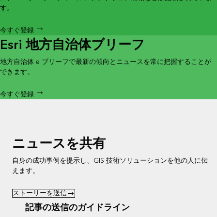
す。
今すぐ登録
Esri 地方自治体ブリーフ
地方自治体 e ブリーフで最新の傾向とニュースを常に把握することが
できます。
今すぐ登録
ニュースを共有
自身の成功事例を提示し、GIS 技術ソリューションを他の人に伝
えます。
ストーリーを送信
記事の送信のガイドライン