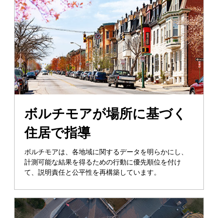
ボルチモアが場所に基づく
住居で指導
ボルチモアは、各地域に関するデータを明らかにし、
計測可能な結果を得るための行動に優先順位を付け
て、説明責任と公平性を再構築しています。