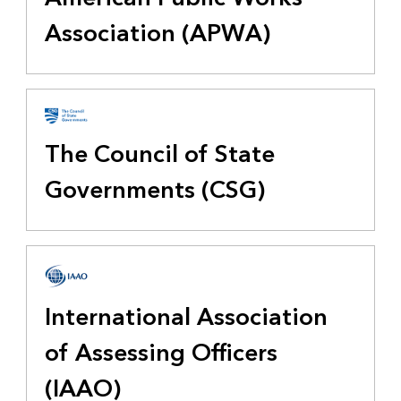
Association (APWA)
The Council of State
Governments (CSG)
International Association
of Assessing Officers
(IAAO)