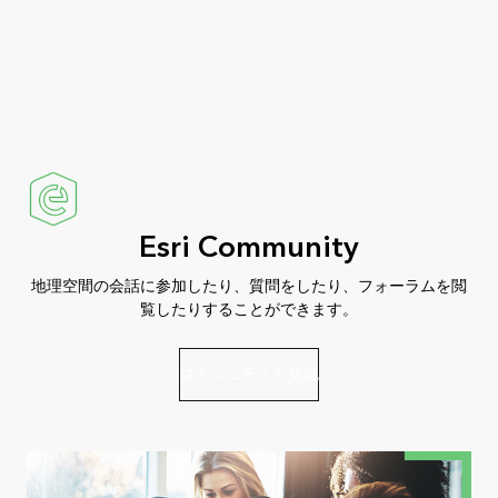
Esri Community
地理空間の会話に参加したり、質問をしたり、フォーラムを閲
覧したりすることができます。
コミュニティと交流