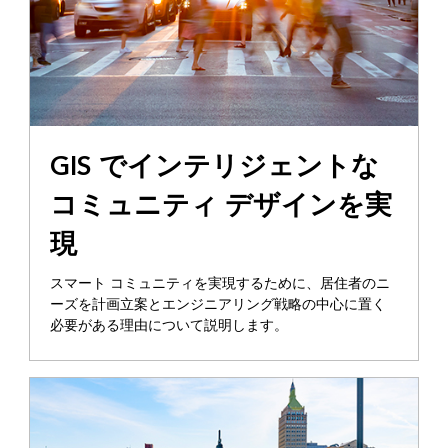
GIS でインテリジェントな
コミュニティ デザインを実
現
スマート コミュニティを実現するために、居住者のニ
ーズを計画立案とエンジニアリング戦略の中心に置く
必要がある理由について説明します。