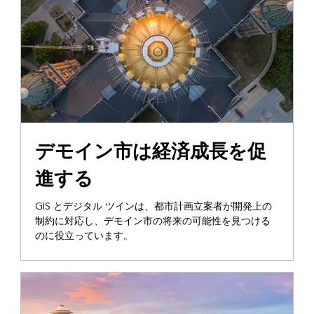
デモイン市は経済成長を促
進する
GIS とデジタル ツインは、都市計画立案者が開発上の
制約に対応し、デモイン市の将来の可能性を見つける
のに役立っています。