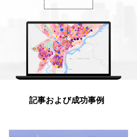
ebook のダウンロード
記事および成功事例