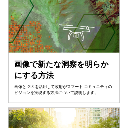
画像で新たな洞察を明らか
にする方法
画像と GIS を活用して政府がスマート コミュニティの
ビジョンを実現する方法について説明します。