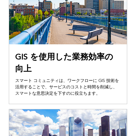
GIS を使用した業務効率の
向上
スマート コミュニティは、ワークフローに GIS 技術を
活用することで、サービスのコストと時間を削減し、
スマートな意思決定を下すのに役立ちます。