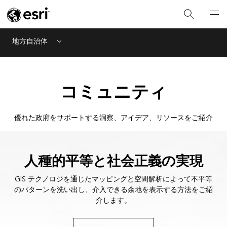
地方自治体
Menu
コミュニティ
優れた政府をサポートする洞察、アイデア、リソースをご紹介
人種的平等と社会正義の実現
GIS テクノロジを通じたマッピングと空間解析によって不平等
のパターンを洗い出し、介入できる余地を表示する方法をご紹
介します。