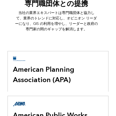
専門職団体との提携
当社の業界エキスパートは専門職団体と協力し
て、業界のトレンドに対応し、オピニオン リーダ
ーになり、GIS の利用を増やし、リーダーと政府の
専門家の間のギャップを解消します。
American Planning
Association (APA)
American Public Works