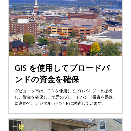
GIS を使用してブロードバ
ンドの資金を確保
ダビューク市は、GIS を使用してプロバイダーと提携
し、資金を確保し、地元のブロードバンド投資を迅速
に進めて、デジタル デバイドに対処しています。