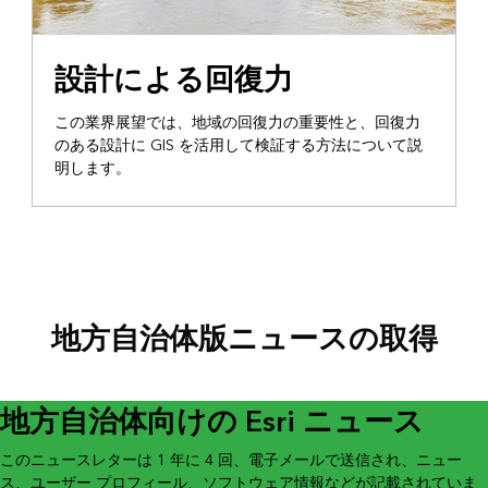
設計による回復力
この業界展望では、地域の回復力の重要性と、回復力
のある設計に GIS を活用して検証する方法について説
明します。
地方自治体版ニュースの取得
地方自治体向けの Esri ニュース
このニュースレターは 1 年に 4 回、電子メールで送信され、ニュー
ス、ユーザー プロフィール、ソフトウェア情報などが記載されていま