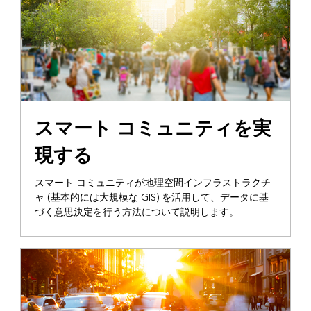
スマート コミュニティを実
現する
スマート コミュニティが地理空間インフラストラクチ
ャ (基本的には大規模な GIS) を活用して、データに基
づく意思決定を行う方法について説明します。