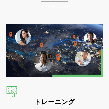
ウェビナーを表示
トレーニング