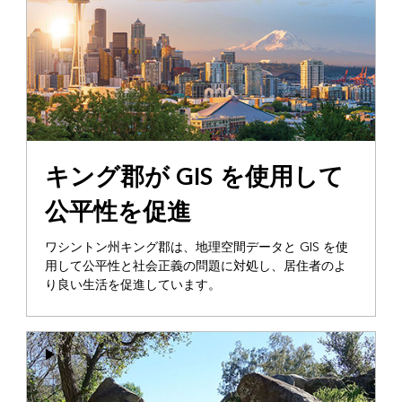
キング郡が GIS を使用して
公平性を促進
ワシントン州キング郡は、地理空間データと GIS を使
用して公平性と社会正義の問題に対処し、居住者のよ
り良い生活を促進しています。