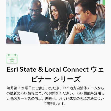
Esri State & Local Connect ウェ
ビナー シリーズ
毎月第 3 水曜日にご参加いただき、Esri 地方自治体チームから
の最新の GIS 情報についてお聞きください。 GIS 機能を活用し
た機関サービスの向上、差異化、および成功の実現方法につい
て説明します。