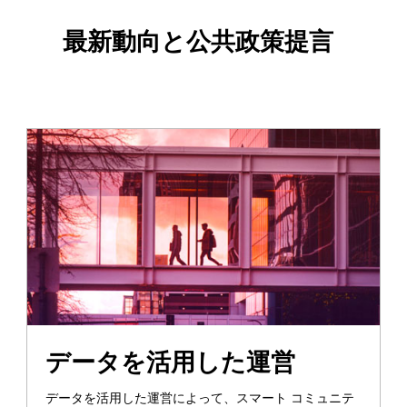
最新動向と公共政策提言
データを活用した運営
データを活用した運営によって、スマート コミュニテ