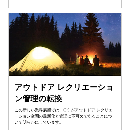
アウトドア レクリエーショ
ン管理の転換
この新しい業界展望では、GIS がアウトドア レクリエ
ーション空間の最新化と管理に不可欠であることにつ
いて明らかにしています。