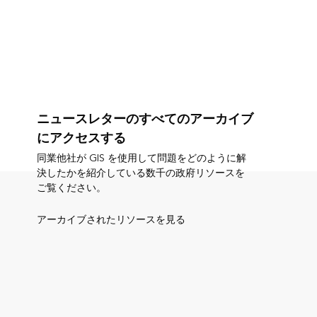
ニュースレターのすべてのアーカイブ
にアクセスする
同業他社が GIS を使用して問題をどのように解
決したかを紹介している数千の政府リソースを
ご覧ください。
アーカイブされたリソースを見る