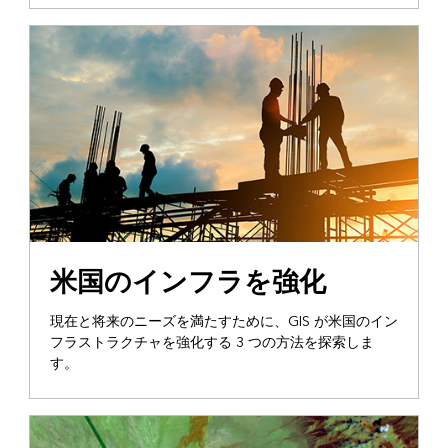
米国のインフラを強化
現在と将来のニーズを満たすために、GIS が米国のイン
フラストラクチャを強化する 3 つの方法を探索しま
す。