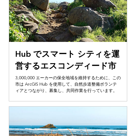
Hub でスマート シティを運
営するエスコンディード市
3,000,000 エーカーの保全地域を維持するために、この
市は ArcGIS Hub を使用して、自然歩道整備ボランテ
ィアとつながり、募集し、共同作業を行っています。