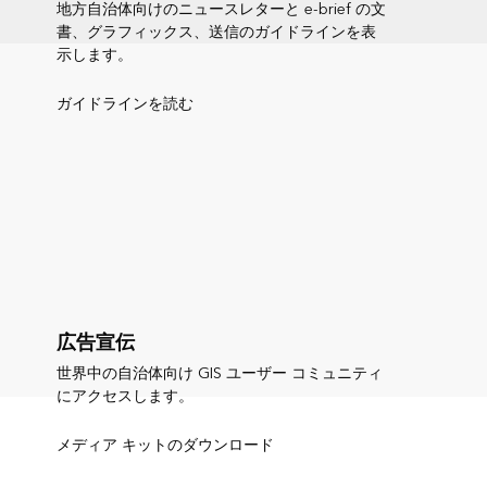
地方自治体向けのニュースレターと e-brief の文
書、グラフィックス、送信のガイドラインを表
示します。
ガイドラインを読む
広告宣伝
世界中の自治体向け GIS ユーザー コミュニティ
にアクセスします。
メディア キットのダウンロード