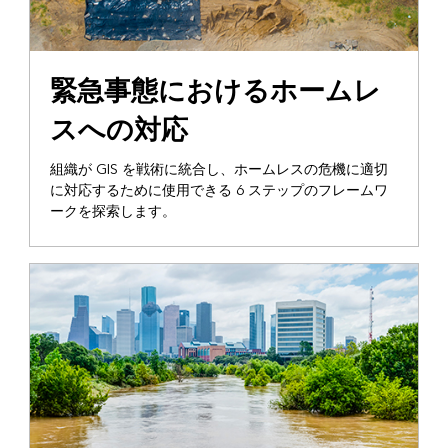
緊急事態におけるホームレ
スへの対応
組織が GIS を戦術に統合し、ホームレスの危機に適切
に対応するために使用できる 6 ステップのフレームワ
ークを探索します。