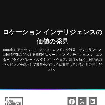
ロケーション インテリジェンスの
価値の発見
ebook にアクセスして、Apple、ロンドン交通局、サンフランシス
コ国際空港などの主要組織がロケーション インテリジェンス、エン
タープライズグレードの GIS ソフトウェア、高度な解析、対話式の
マッピングを使用して業務をどのように変革しているかをご覧くだ
さい。