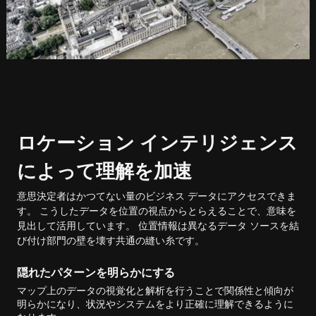
ロケーション インテリジェンス
によって理解を加速
意思決定者はかつてない量のビジネス データにアクセスできま
す。 こうしたデータを位置の視点からとらえることで、意味を
見出して活用しています。 位置情報は異なるデータ ソースを結
び付け部門の壁を壊す共通の縫い糸です。
隠れたパターンを明らかにする
マップ上のデータの視覚化と解析を行うことで関係性と傾向が
明らかになり、状況やシステムをより正確に理解できるように