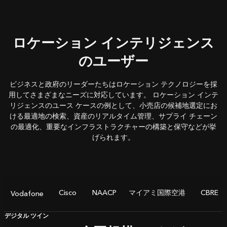
ロケーション インテリジェンス
のユーザー
ビジネスと政府のリーダーたちはロケーション テクノロジーを採
用してさまざまなニーズに対応しています。 ロケーション インテ
リジェンスのユース ケースの例として、小売店の候補地選定にお
ける最適地の検索、資産のリアルタイム管理、サプライ チェーン
の最適化、重要なインフラストラクチャーの構築と保守などが挙
げられます。
Cisco
NAACP
マイアミ国際空港
CBRE
Vodafone
デジタル ツイン