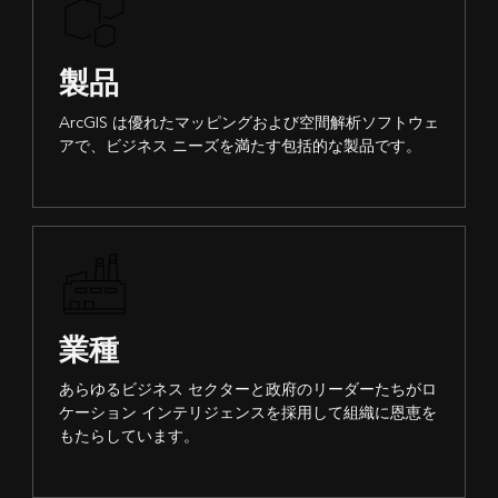
製品
ArcGIS は優れたマッピングおよび空間解析ソフトウェ
アで、ビジネス ニーズを満たす包括的な製品です。
業種
あらゆるビジネス セクターと政府のリーダーたちがロ
ケーション インテリジェンスを採用して組織に恩恵を
もたらしています。