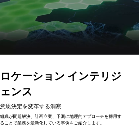
ロケーション インテリジ
ェンス
意思決定を変革する洞察
組織が問題解決、計画立案、予測に地理的アプローチを採用す
ることで業務を最新化している事例をご紹介します。