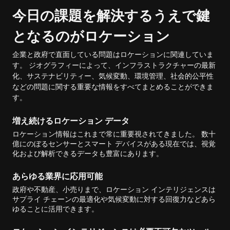
今日の課題を解決するうえで鍵
となるのがロケーション
企業と政府で直面している問題はロケーションに関連していま
す。 ジオグラフィーによって、インフラストラクチャーの最新
化、サステナビリティー、気候変動、環境管理、社会的公平性
などの問題に関する重要な情報をすべてまとめることができま
す。
増え続けるロケーション データ
ロケーション情報はこれまで常に重要視されてきました。 数十
億にのぼるセンサーとスマート デバイスがある現在では、視覚
化および解析できるデータも豊富にあります。
あらゆる業界に応用可能
政府や不動産、小売りまで、ロケーション インテリジェンスは
サプライ チェーンの最適化や気候変動に対する回復力などあら
ゆることに活用できます。