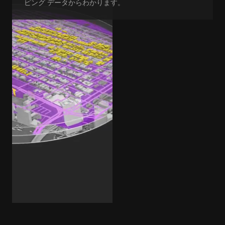
ピング データからわかります。