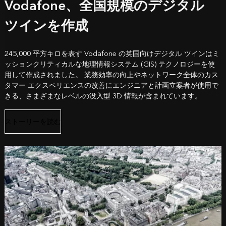
Vodafone、全国規模のデジタル
ツインを作成
245,000 平方キロを表す Vodafone の英国向けデジタル ツインはミ
ッションクリティカルな地理情報システム (GIS) テクノロジーを使
用して作成されました。 業務効率の向上やネットワーク全体のカス
タマー エクスペリエンスの改善にエンジニアと計画立案者が使用で
きる、さまざまなレベルの没入型 3D 情報が含まれています。
ストーリーを読む