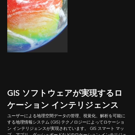
GIS ソフトウェアが実現するロ
ケーション インテリジェンス
ユーザーによる地理空間データの管理、視覚化、解析を可能に
する地理情報システム (GIS) テクノロジーによってロケーショ
ン インテリジェンスが実現されています。 GIS スマート マッ
プ、アプリ、ダッシュボードなどのロケーション インテリジェ