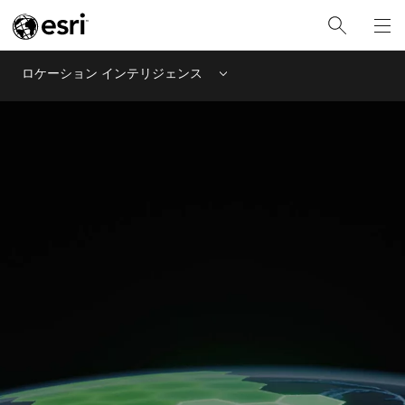
ロケーション インテリジェンス
Menu