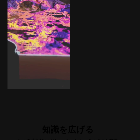
知識を広げる