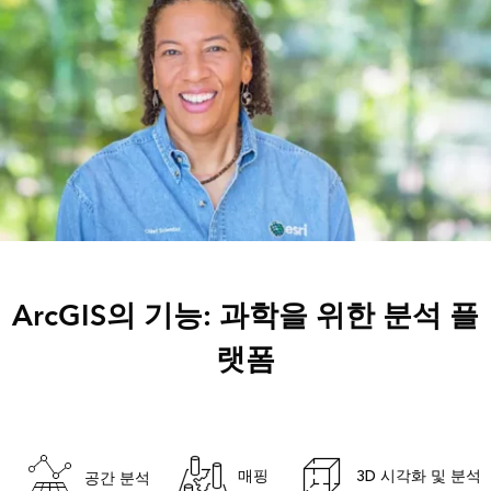
ArcGIS의 기능: 과학을 위한 분석 플
랫폼
매핑
3D 시각화 및 분석
공간 분석