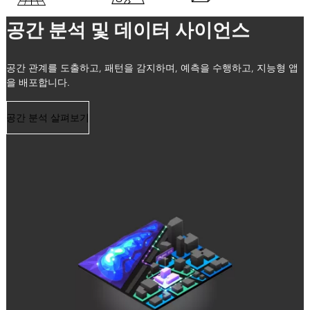
공간 분석 및 데이터 사이언스
공간 관계를 도출하고, 패턴을 감지하며, 예측을 수행하고, 지능형 앱
을 배포합니다.
공간 분석 살펴보기