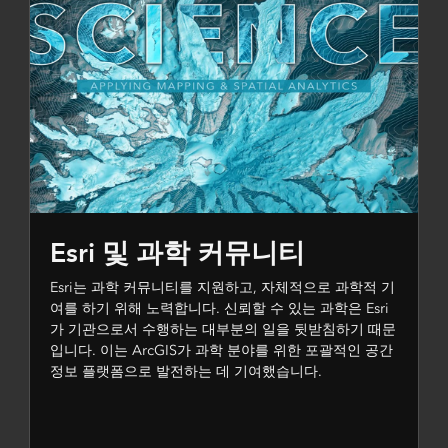
Esri 및 과학 커뮤니티
Esri는 과학 커뮤니티를 지원하고, 자체적으로 과학적 기
여를 하기 위해 노력합니다. 신뢰할 수 있는 과학은 Esri
가 기관으로서 수행하는 대부분의 일을 뒷받침하기 때문
입니다. 이는 ArcGIS가 과학 분야를 위한 포괄적인 공간
정보 플랫폼으로 발전하는 데 기여했습니다.