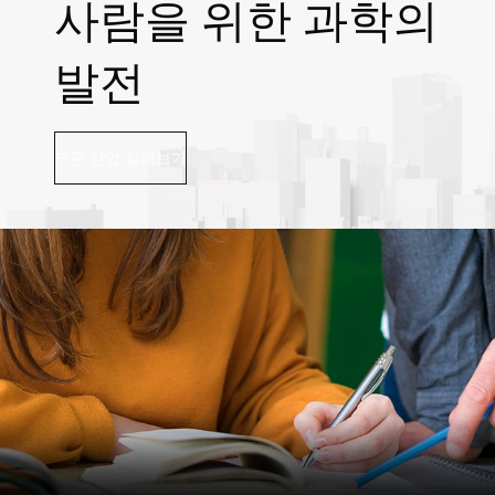
사람을 위한 과학의
발전
모든 산업 살펴보기