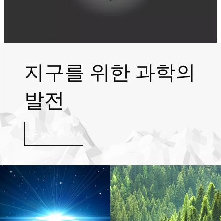
지구를 위한 과학의
발전
모든 산업 살펴보기