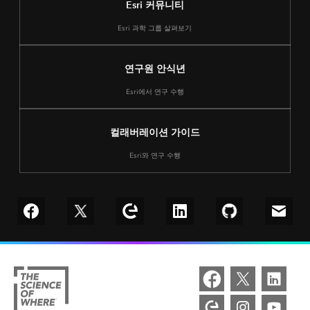
Esri 커뮤니티
Esri 과학 그룹 살펴보기
연구원 안식년
Esri에서 연구 수행
컬래버레이션 가이드
Esri와 연구 수행
Follow us on Facebook
Follow us on Twitter
Explore our Esri Community
Connect with us on LinkedIn
Follow us on Git
Email 