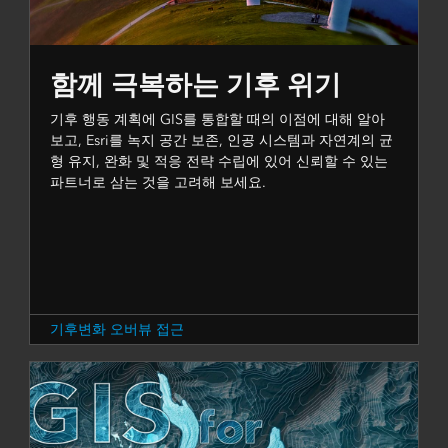
함께 극복하는 기후 위기
기후 행동 계획에 GIS를 통합할 때의 이점에 대해 알아
보고, Esri를 녹지 공간 보존, 인공 시스템과 자연계의 균
형 유지, 완화 및 적응 전략 수립에 있어 신뢰할 수 있는
파트너로 삼는 것을 고려해 보세요.
기후변화 오버뷰 접근