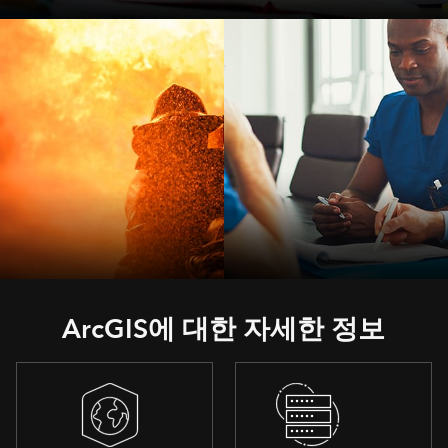
고등 교육
비상 관리
보건 및 사회 복지
ArcGIS에 대한 자세한 정보