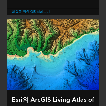
과학을 위한 GIS 살펴보기
Esri의 ArcGIS Living Atlas of