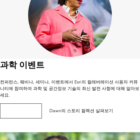
과학 이벤트
컨퍼런스, 웨비나, 세미나, 이벤트에서 Esri의 컬래버레이션 사용자 커뮤
니티에 참여하여 과학 및 공간정보 기술의 최신 발전 사항에 대해 알아보
세요.
과학 이벤트 살펴보기
Dawn의 스토리 컬렉션 살펴보기