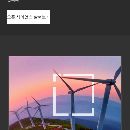
오픈 사이언스 살펴보기