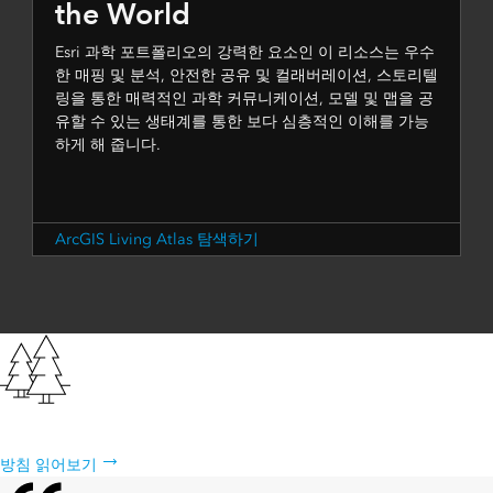
the World
Esri 과학 포트폴리오의 강력한 요소인 이 리소스는 우수
한 매핑 및 분석, 안전한 공유 및 컬래버레이션, 스토리텔
링을 통한 매력적인 과학 커뮤니케이션, 모델 및 맵을 공
유할 수 있는 생태계를 통한 보다 심층적인 이해를 가능
하게 해 줍니다.
ArcGIS Living Atlas 탐색하기
Esri의 지속가능성 방침
방침 읽어보기