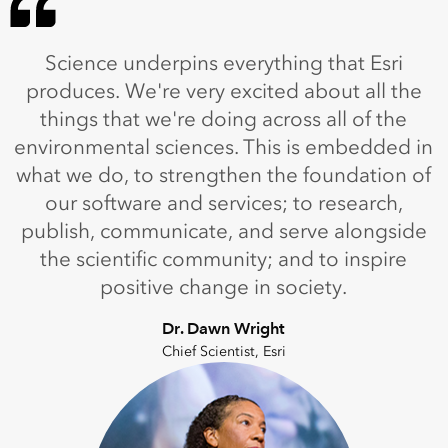
Science underpins everything that Esri
produces. We're very excited about all the
things that we're doing across all of the
environmental sciences. This is embedded in
what we do, to strengthen the foundation of
our software and services; to research,
publish, communicate, and serve alongside
the scientific community; and to inspire
positive change in society.
Dr. Dawn Wright
Chief Scientist, Esri