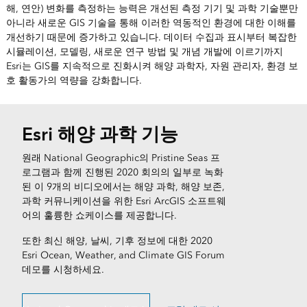
해, 연안) 변화를 측정하는 능력은 개선된 측정 기기 및 과학 기술뿐만
아니라 새로운 GIS 기술을 통해 이러한 역동적인 환경에 대한 이해를
개선하기 때문에 증가하고 있습니다. 데이터 수집과 표시부터 복잡한
시뮬레이션, 모델링, 새로운 연구 방법 및 개념 개발에 이르기까지
Esri는 GIS를 지속적으로 진화시켜 해양 과학자, 자원 관리자, 환경 보
호 활동가의 역량을 강화합니다.
Esri 해양 과학 기능
원래 National Geographic의 Pristine Seas 프
로그램과 함께 진행된 2020 회의의 일부로 녹화
된 이 9개의 비디오에서는 해양 과학, 해양 보존,
과학 커뮤니케이션을 위한 Esri ArcGIS 소프트웨
어의 훌륭한 쇼케이스를 제공합니다.
또한 최신 해양, 날씨, 기후 정보에 대한 2020
Esri Ocean, Weather, and Climate GIS Forum
데모를 시청하세요.