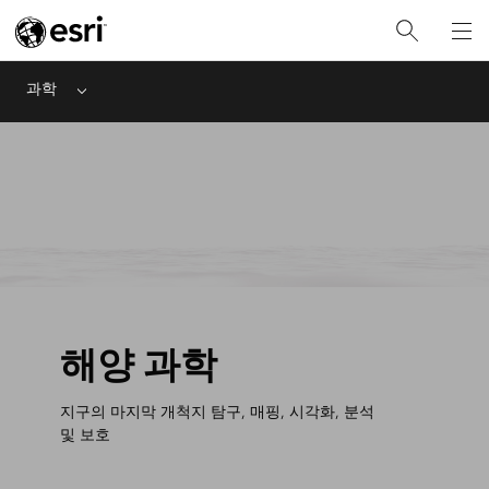
과학
Menu
해양 과학
지구의 마지막 개척지 탐구, 매핑, 시각화, 분석
및 보호