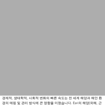
경제적, 생태학적, 사회적 변화의 빠른 속도는 전 세계 해양과 해안 환
경의 매핑 및 관리 방식에 큰 영향을 미쳤습니다. Esri의 해양(외해, 근