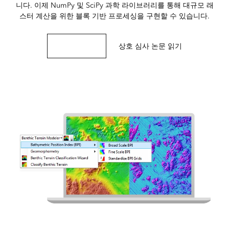
니다. 이제 NumPy 및 SciPy 과학 라이브러리를 통해 대규모 래
스터 계산을 위한 블록 기반 프로세싱을 구현할 수 있습니다.
익스텐션 가져오기
상호 심사 논문 읽기
해양 과학 리소스