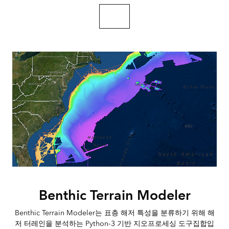
포털 탐색
Benthic Terrain Modeler
Benthic Terrain Modeler는 표층 해저 특성을 분류하기 위해 해
저 터레인을 분석하는 Python-3 기반 지오프로세싱 도구집합입