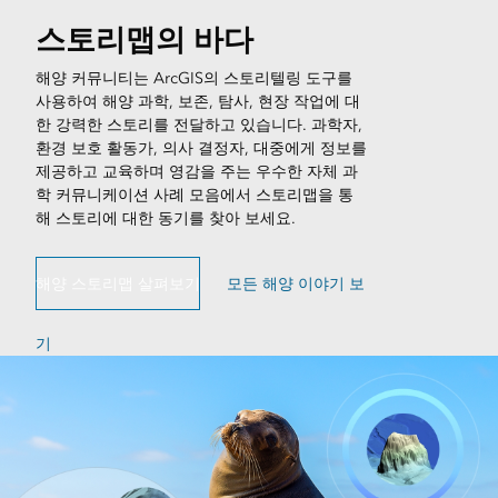
스토리맵의 바다
해양 커뮤니티는 ArcGIS의 스토리텔링 도구를
사용하여 해양 과학, 보존, 탐사, 현장 작업에 대
한 강력한 스토리를 전달하고 있습니다. 과학자,
환경 보호 활동가, 의사 결정자, 대중에게 정보를
제공하고 교육하며 영감을 주는 우수한 자체 과
학 커뮤니케이션 사례 모음에서 스토리맵을 통
해 스토리에 대한 동기를 찾아 보세요.
해양 스토리맵 살펴보기
모든 해양 이야기 보
기