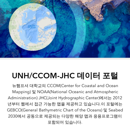
UNH/CCOM-JHC 데이터 포털
뉴햄프셔 대학교의 CCOM(Center for Coastal and Ocean
Mapping) 및 NOAA(National Oceanic and Atmospheric
Administration) JHC(Joint Hydrographic Center)에서는 2012
년부터 웹에서 접근 가능한 맵을 제공하고 있습니다.이 포털에는
GEBCO(General Bathymetric Chart of the Oceans) 및 Seabed
2030에서 공동으로 제공되는 다양한 해양 맵과 응용프로그램이
포함되어 있습니다.