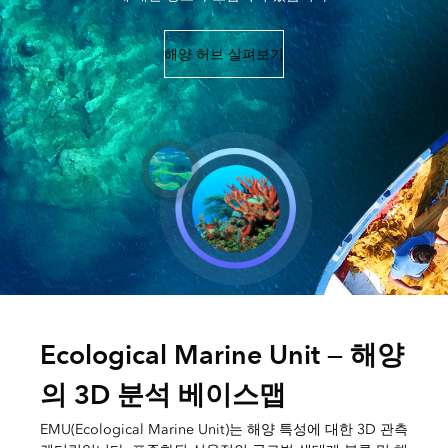
해양 허브 살펴보기
Ecological Marine Unit — 해양
의 3D 분석 베이스맵
EMU(Ecological Marine Unit)는 해양 특성에 대한 3D 관측