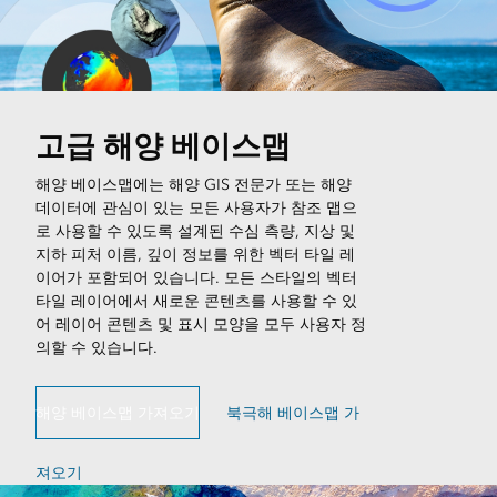
고급 해양 베이스맵
해양 베이스맵에는 해양 GIS 전문가 또는 해양
데이터에 관심이 있는 모든 사용자가 참조 맵으
로 사용할 수 있도록 설계된 수심 측량, 지상 및
지하 피처 이름, 깊이 정보를 위한 벡터 타일 레
이어가 포함되어 있습니다. 모든 스타일의 벡터
타일 레이어에서 새로운 콘텐츠를 사용할 수 있
어 레이어 콘텐츠 및 표시 모양을 모두 사용자 정
의할 수 있습니다.
해양 베이스맵 가져오기
북극해 베이스맵 가
져오기