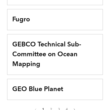
Fugro
GEBCO Technical Sub-
Committee on Ocean
Mapping
GEO Blue Planet