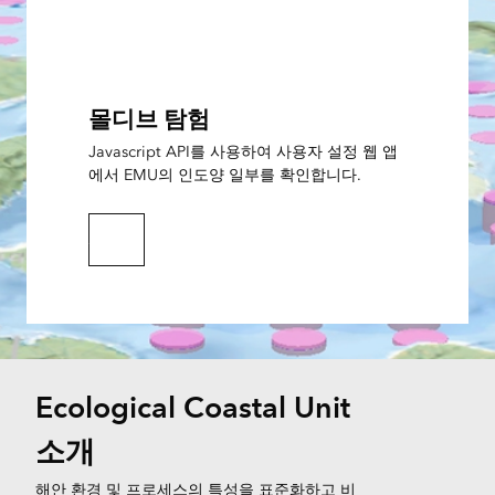
몰디브 탐험
Javascript API를 사용하여 사용자 설정 웹 앱
에서 EMU의 인도양 일부를 확인합니다.
3D 탐색
Ecological Coastal Unit
소개
해안 환경 및 프로세스의 특성을 표준화하고 비