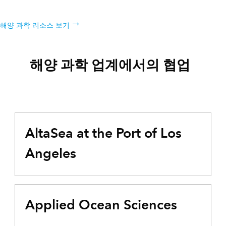
해양 과학을 위한 추가 리소스 목록 살펴보기
해양 과학 리소스 보기
해양 과학 업계에서의 협업
AltaSea at the Port of Los
Angeles
Applied Ocean Sciences