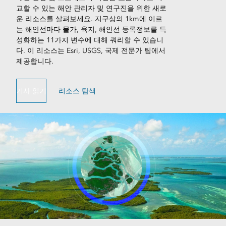
교할 수 있는 해안 관리자 및 연구진을 위한 새로
운 리소스를 살펴보세요. 지구상의 1km에 이르
는 해안선마다 물가, 육지, 해안선 등록정보를 특
성화하는 11가지 변수에 대해 쿼리할 수 있습니
다. 이 리소스는 Esri, USGS, 국제 전문가 팀에서
제공합니다.
기사 읽기
리소스 탐색