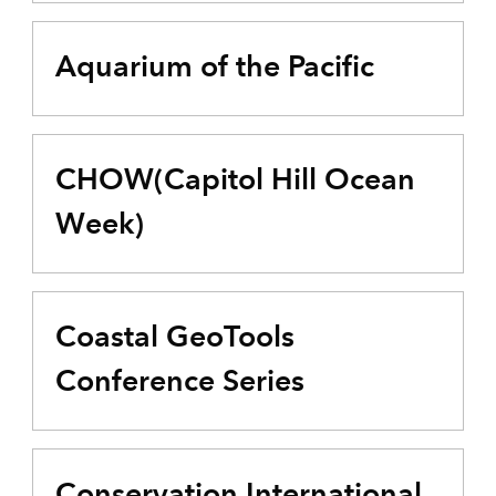
Aquarium of the Pacific
CHOW(Capitol Hill Ocean
Week)
Coastal GeoTools
Conference Series
Conservation International