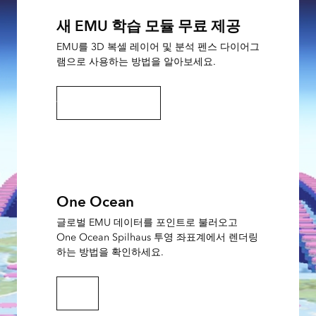
새 EMU 학습 모듈 무료 제공
EMU를 3D 복셀 레이어 및 분석 펜스 다이어그
램으로 사용하는 방법을 알아보세요.
해당 튜토리얼 살펴보기
One Ocean
글로벌 EMU 데이터를 포인트로 불러오고
One Ocean Spilhaus 투영 좌표계에서 렌더링
하는 방법을 확인하세요.
기사 읽기