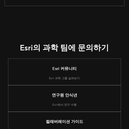
Esri의 과학 팀에 문의하기
Esri 커뮤니티
Esri 과학 그룹 살펴보기
연구원 안식년
Esri에서 연구 수행
컬래버레이션 가이드