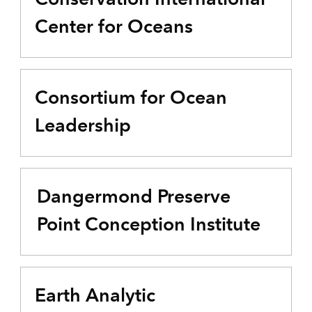
Center for Oceans
Consortium for Ocean
Leadership
Dangermond Preserve
Point Conception Institute
Earth Analytic