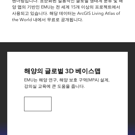
렌더링입니다. 표준화된 실용적인 글로벌 생태계 분류 및 해
양 맵의 기반인 EMU는 전 세계 15개 이상의 프로젝트에서
사용되고 있습니다. 해당 데이터는 ArcGIS Living Atlas of
the World 내에서 무료로 공개됩니다.
해양의 글로벌 3D 베이스맵
EMU는 해양 연구, 해양 보호 구역(MPA) 설계,
강의실 교육에 큰 도움을 줍니다.
EMU 살펴보기