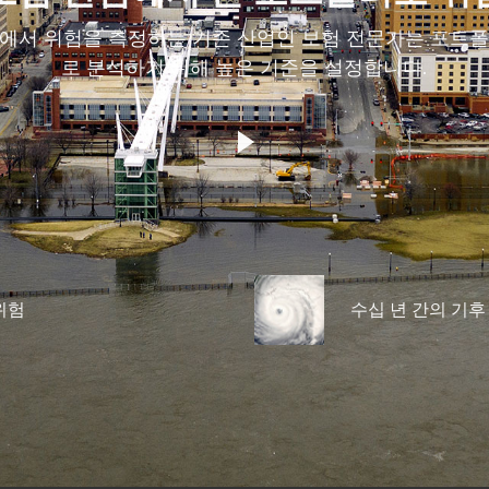
에서 위험을 측정하는 기존 산업인 보험 전문가는 포트
로 분석하기 위해 높은 기준을 설정합니다.
위험
수십 년 간의 기후