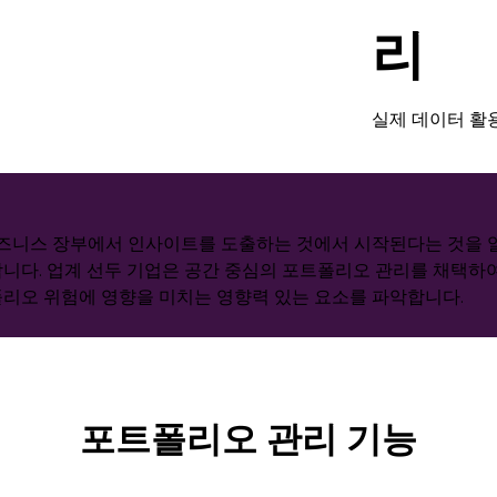
리
실제 데이터 활
즈니스 장부에서 인사이트를 도출하는 것에서 시작된다는 것을 알
합니다. 업계 선두 기업은 공간 중심의 포트폴리오 관리를 채택하
폴리오 위험에 영향을 미치는 영향력 있는 요소를 파악합니다.
포트폴리오 관리 기능