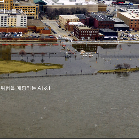
폴리오를 대규모
 위험을 매핑하는 AT&T