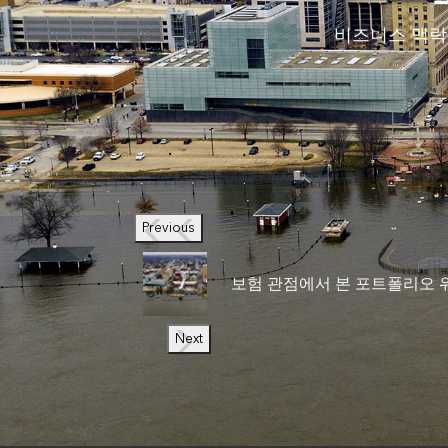
비즈니스 맥락
Previous
보험 관점에서 본 포트폴리오 
Next