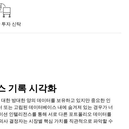
 투자 신탁
스 기록 시각화
에 대한 방대한 양의 데이터를 보유하고 있지만 중요한 인
서 또는 고립된 데이터베이스 내에 숨겨져 있는 경우가 너
케이션 인텔리전스를 통해 서로 다른 포트폴리오 데이터를
 의사 결정자는 시장별 핵심 가치를 직관적으로 파악할 수