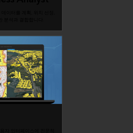
출 데이터를 계획, 위치 선정,
반 분석과 결합합니다.
인 사용자 인터페이스에 전문적