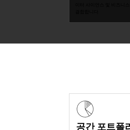
이터 사이언스 및 비즈니
결합합니다.
공간 포트폴