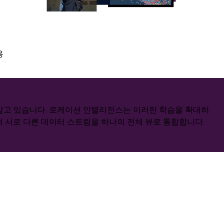
용
고 있습니다. 로케이션 인텔리전스는 이러한 학습을 ​​확대하
여 서로 다른 데이터 스트림을 하나의 전체 뷰로 통합합니다.