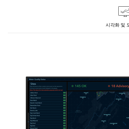
시각화 및