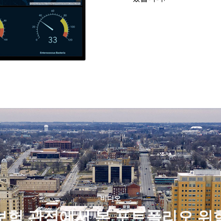
비디오
보험 관점에서 본 포트폴리오 위