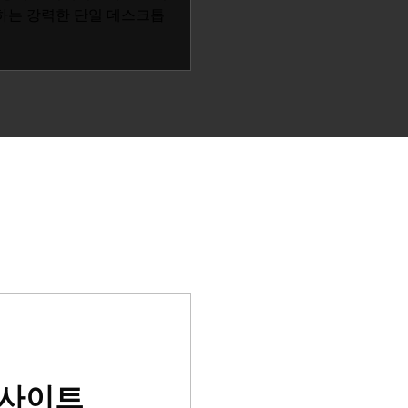
공하는 강력한 단일 데스크톱
인사이트