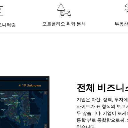
포트폴리오 위험 분석
부동산
 모니터링
전체 비즈니
기업은 자산, 정책, 투자
사이트가 표 형식의 보고
무 많습니다. 기업이 로
통합 뷰로 통합함으로써,
있습니다.