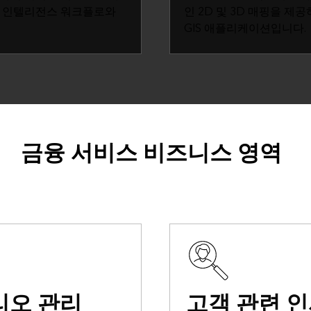
스 인텔리전스 워크플로와
인 2D 및 3D 매핑을 제
GIS 애플리케이션입니다.
금융 서비스 비즈니스 영역
리오 관리
고객 관련 