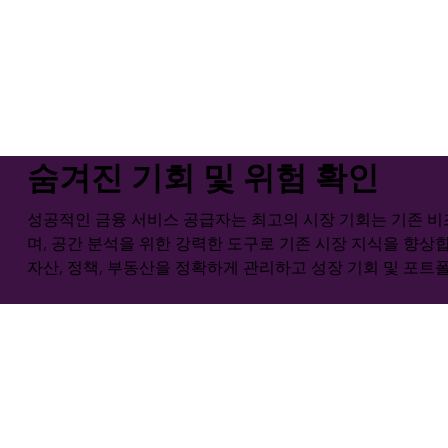
모든 산업
숨겨진 기회 및 위험 확인
성공적인 금융 서비스 공급자는 최고의 시장 기회는 기존 비
며, 공간 분석을 위한 강력한 도구로 기존 시장 지식을 향상
자산, 정책, 부동산을 정확하게 관리하고 성장 기회 및 포트