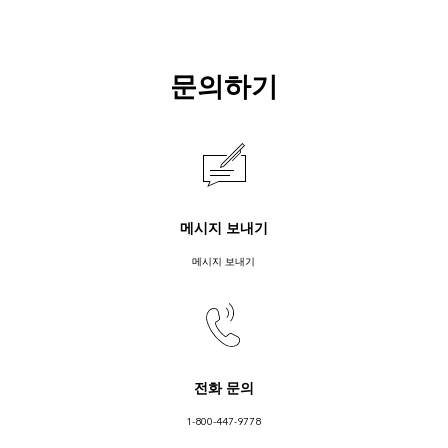
문의하기
메시지 보내기
메시지 보내기
전화 문의
1-800-447-9778