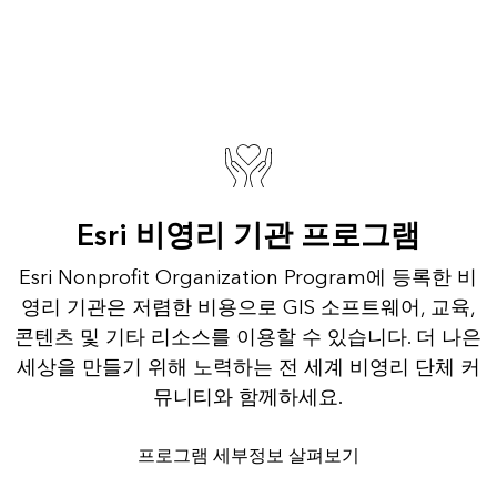
Esri 비영리 기관 프로그램
Esri Nonprofit Organization Program에 등록한 비
영리 기관은 저렴한 비용으로 GIS 소프트웨어, 교육,
콘텐츠 및 기타 리소스를 이용할 수 있습니다. 더 나은
세상을 만들기 위해 노력하는 전 세계 비영리 단체 커
뮤니티와 함께하세요.
프로그램 세부정보 살펴보기