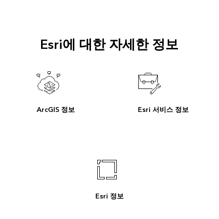
Esri에 대한 자세한 정보
ArcGIS 정보
Esri 서비스 정보
Esri 정보