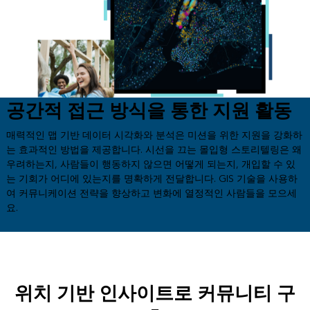
공간적 접근 방식을 통한 지원 활동
매력적인 맵 기반 데이터 시각화와 분석은 미션을 위한 지원을 강화하
는 효과적인 방법을 제공합니다. 시선을 끄는 몰입형 스토리텔링은 왜
우려하는지, 사람들이 행동하지 않으면 어떻게 되는지, 개입할 수 있
는 기회가 어디에 있는지를 명확하게 전달합니다. GIS 기술을 사용하
여 커뮤니케이션 전략을 향상하고 변화에 열정적인 사람들을 모으세
요.
위치 기반 인사이트로 커뮤니티 구