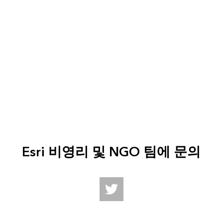
Esri 비영리 및 NGO 팀에 문의
Follow us on Twitter