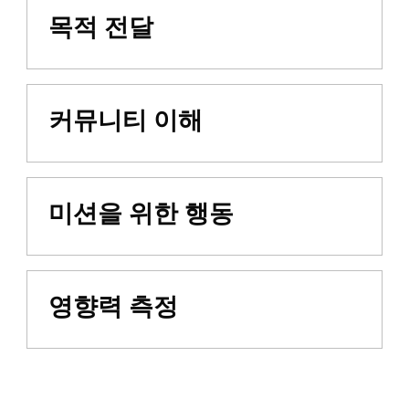
목적 전달
커뮤니티 이해
미션을 위한 행동
영향력 측정