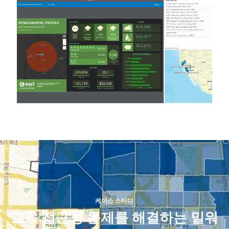
케이스 스터디
교육 접근성 문제를 해결하는 밀워