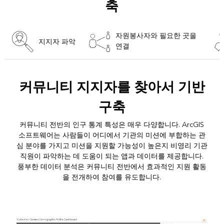
축
자원봉사자와 필요한 곳을
지지자 파악
연결
커뮤니티 지지자를 찾아서 기반
구축
커뮤니티 전반의 인구 통계 특성은 매우 다양합니다. ArcGIS
소프트웨어는 사람들이 어디에서 기관의 미션에 부합하는 관
심 분야를 가지고 미션을 지원할 가능성이 높은지 비영리 기관
직원이 파악하는 데 도움이 되는 앱과 데이터를 제공합니다.
풍부한 데이터 분석은 커뮤니티 전반에서 효과적인 지원 활동
을 전개하여 참여를 유도합니다.