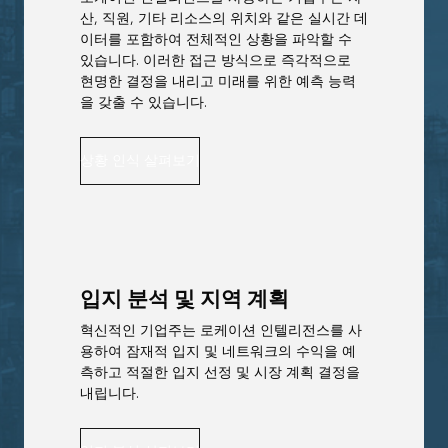
산, 직원, 기타 리소스의 위치와 같은 실시간 데
이터를 포함하여 전체적인 상황을 파악할 수
있습니다. 이러한 접근 방식으로 즉각적으로
현명한 결정을 내리고 미래를 위한 예측 능력
을 갖출 수 있습니다.
상황 인식 살펴보기
입지 분석 및 지역 계획
혁신적인 기업주는 로케이션 인텔리전스를 사
용하여 잠재적 입지 및 네트워크의 수익을 예
측하고 적절한 입지 선정 및 시장 계획 결정을
내립니다.