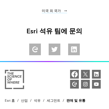
미국 외 국가
Esri 석유 팀에 문의
Explore our Esri Community
Follow us on Twitter
Connect with us on Li
/
/
/
/
Esri 홈
산업
석유
세그먼트
판매 및 유통