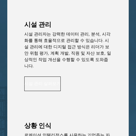
시설 관리
시설 관리자는 강력한 데이터 관리, 분석, 시각
화를 통해 효율적으로 관리할 수 있습니다. 시
설 관리에 대한 디지털 접근 방식은 리더가 보
안 위험 평가, 계획 개발, 직원 및 자산 보호, 일
상적인 작업 개선을 수행할 수 있도록 도와줍
니다.
시설 관리 살펴보기
상황 인식
로케이션 인텔리전스를 사용하는 기업주는 자