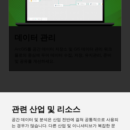
데이터 관리
ArcGIS를 공간 데이터 저장소 및 GIS 데이터 관리 워크
플로의 중심에 두어 데이터 수집, 저장, 유지관리, 준비
및 공유를 개선하세요.
관련 산업 및 리소스
공간 데이터 및 분석은 산업 전반에 걸쳐 공통적으로 사용되
는 경우가 많습니다. 다른 산업 및 이니셔티브가 복잡한 문