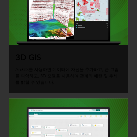
3D GIS
ArcGIS를 사용하면 데이터에 차원을 추가하고, 큰 그림
을 파악하고, 3D 모델을 사용하여 관계의 패턴 및 추세
를 밝힐 수 있습니다.