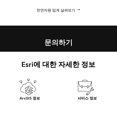
천연자원 업계 살펴보기
문의하기
Esri에 대한 자세한 정보
ArcGIS 정보
서비스 정보