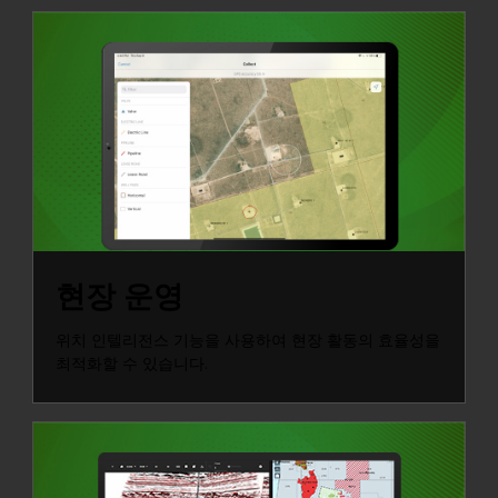
현장 운영
위치 인텔리전스 기능을 사용하여 현장 활동의 효율성을
최적화할 수 있습니다.