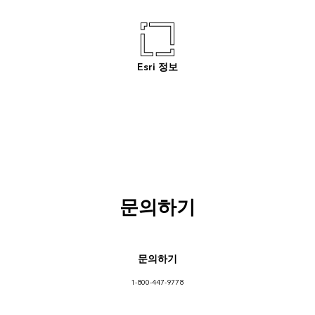
Esri 정보
문의하기
문의하기
1-800-447-9778