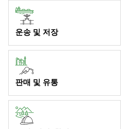
운송 및 저장
판매 및 유통