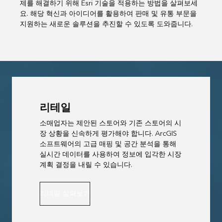
제를 해결하기 위해 Esri 기술을 적용하는 방법을 살펴보세
요. 해당 혁신과 아이디어를 활용하여 판매 및 유통 부문을
지원하는 새로운 솔루션을 추진할 수 있도록 도와줍니다.
리테일
소매업자는 제안된 스토어와 기존 스토어의 시
장 상황을 신속하게 평가해야 합니다. ArcGIS
소프트웨어의 고급 매핑 및 공간 분석을 통해
실시간 데이터를 사용하여 정보에 입각한 시장
계획 결정을 내릴 수 있습니다.
리테일 살펴보기