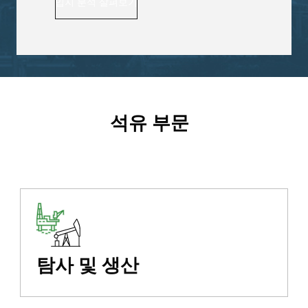
입지 분석 살펴보기
석유 부문
탐사 및 생산