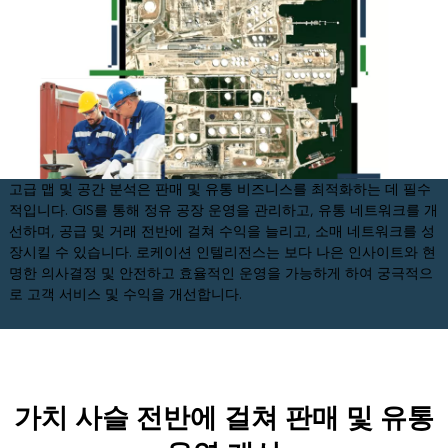
고급 맵 및 공간 분석은 판매 및 유통 비즈니스를 최적화하는 데 필수
적입니다. GIS를 통해 정유 공장 운영을 관리하고, 유통 네트워크를 개
선하며, 공급 및 거래 전반에 걸쳐 수익을 늘리고, 소매 네트워크를 성
장시킬 수 있습니다. 로케이션 인텔리전스는 보다 나은 인사이트와 현
명한 의사결정 및 안전하고 효율적인 운영을 가능하게 하여 궁극적으
로 고객 서비스 및 수익을 개선합니다.
가치 사슬 전반에 걸쳐 판매 및 유통