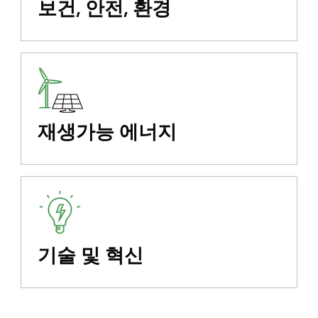
보건, 안전, 환경
재생가능 에너지
기술 및 혁신