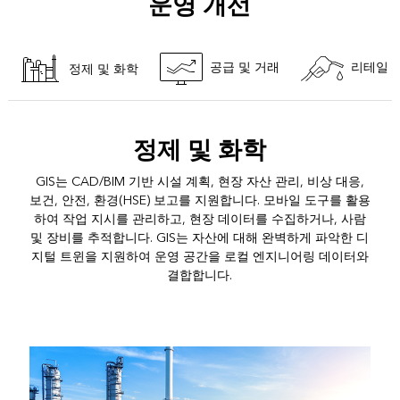
운영 개선
공급 및 거래
리테일
정제 및 화학
정제 및 화학
GIS는 CAD/BIM 기반 시설 계획, 현장 자산 관리, 비상 대응,
보건, 안전, 환경(HSE) 보고를 지원합니다. 모바일 도구를 활용
하여 작업 지시를 관리하고, 현장 데이터를 수집하거나, 사람
및 장비를 추적합니다. GIS는 자산에 대해 완벽하게 파악한 디
지털 트윈을 지원하여 운영 공간을 로컬 엔지니어링 데이터와
결합합니다.