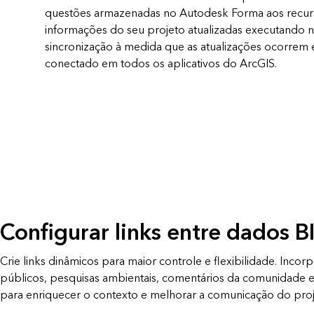
questões armazenadas no Autodesk Forma aos recur
informações do seu projeto atualizadas executando 
sincronização à medida que as atualizações ocorrem e
conectado em todos os aplicativos do ArcGIS.
Configurar links entre dados B
Crie links dinâmicos para maior controle e flexibilidade. Inco
públicos, pesquisas ambientais, comentários da comunidade 
para enriquecer o contexto e melhorar a comunicação do proj