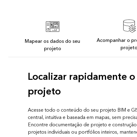
Acompanhar o pr
Mapear os dados do seu
projet
projeto
Localizar rapidamente 
projeto
Acesse todo o conteúdo do seu projeto BIM e GIS 
central, intuitiva e baseada em mapas, sem preci
Encontre documentação de projeto e construçã
projetos individuais ou portfólios inteiros, mante