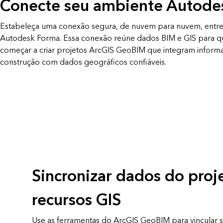
Conecte seu ambiente Autode
Estabeleça uma conexão segura, de nuvem para nuvem, entre
Autodesk Forma. Essa conexão reúne dados BIM e GIS para q
começar a criar projetos ArcGIS GeoBIM que integram inform
construção com dados geográficos confiáveis.
Sincronizar dados do pro
recursos GIS
Use as ferramentas do ArcGIS GeoBIM para vincular