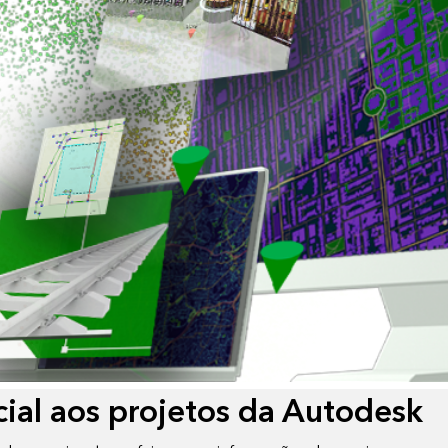
ial aos projetos da Autodesk