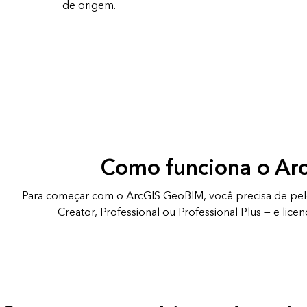
de origem.
Como funciona o Ar
Para começar com o ArcGIS GeoBIM, você precisa de pel
Creator, Professional ou Professional Plus — e li