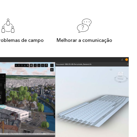
problemas de campo
Melhorar a comunicação