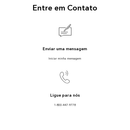
Entre em Contato
Enviar uma mensagem
Iniciar minha mensagem
Ligue para nós
1-800-447-9778