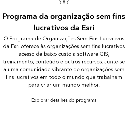
Programa da organização sem fins
lucrativos da Esri
O Programa de Organizações Sem Fins Lucrativos
da Esri oferece às organizações sem fins lucrativos
acesso de baixo custo a software GIS,
treinamento, conteúdo e outros recursos. Junte-se
a uma comunidade vibrante de organizações sem
fins lucrativos em todo o mundo que trabalham
para criar um mundo melhor.
Explorar detalhes do programa