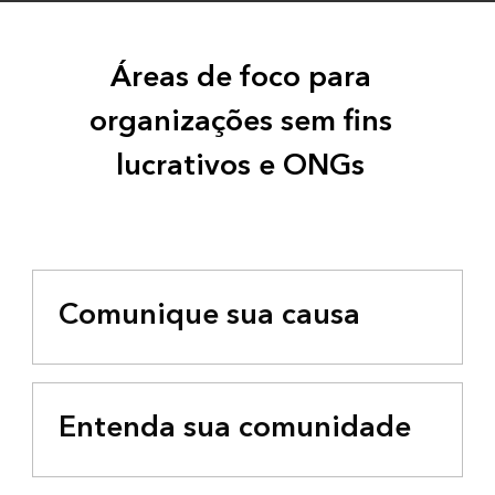
Áreas de foco para
organizações sem fins
lucrativos e ONGs
Comunique sua causa
Entenda sua comunidade