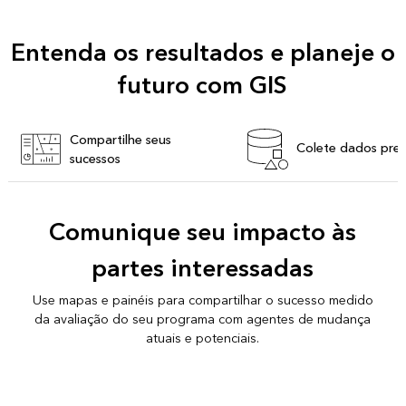
Entenda os resultados e planeje o
futuro com GIS
Compartilhe seus
Colete dados prec
sucessos
Comunique seu impacto às
partes interessadas
Use mapas e painéis para compartilhar o sucesso medido
da avaliação do seu programa com agentes de mudança
atuais e potenciais.