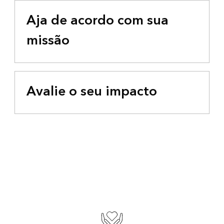
Aja de acordo com sua
missão
Avalie o seu impacto