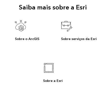
Saiba mais sobre a Esri
Sobre o ArcGIS
Sobre serviços da Esri
Sobre a Esri