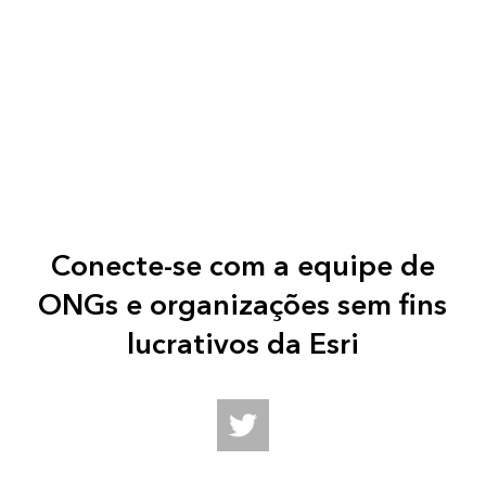
Conecte-se com a equipe de
ONGs e organizações sem fins
lucrativos da Esri
Follow us on Twitter