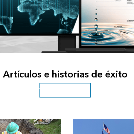
Artículos e historias de éxito
Ver recursos archivados