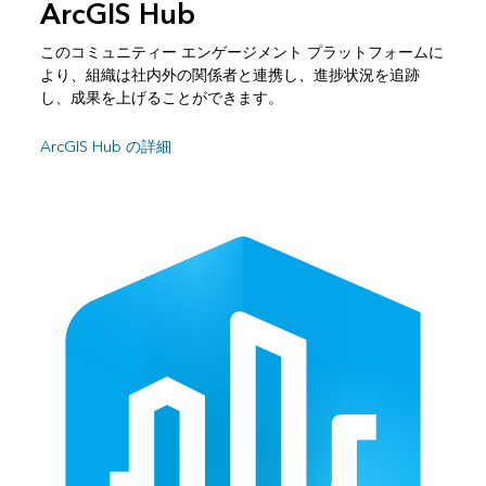
ArcGIS Hub
このコミュニティー エンゲージメント プラットフォームに
より、組織は社内外の関係者と連携し、進捗状況を追跡
し、成果を上げることができます。
ArcGIS Hub の詳細