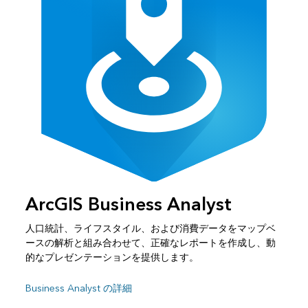
ArcGIS Business Analyst
人口統計、ライフスタイル、および消費データをマップベ
ースの解析と組み合わせて、正確なレポートを作成し、動
的なプレゼンテーションを提供します。
Business Analyst の詳細