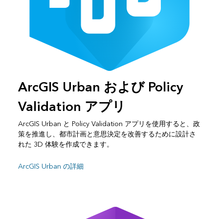
ArcGIS Urban および Policy
Validation アプリ
ArcGIS Urban と Policy Validation アプリを使用すると、政
策を推進し、都市計画と意思決定を改善するために設計さ
れた 3D 体験を作成できます。
ArcGIS Urban の詳細