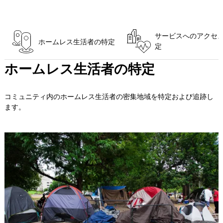
サービスへのアクセ
ホームレス生活者の特定
定
ホームレス生活者の特定
コミュニティ内のホームレス生活者の密集地域を特定および追跡し
ます。