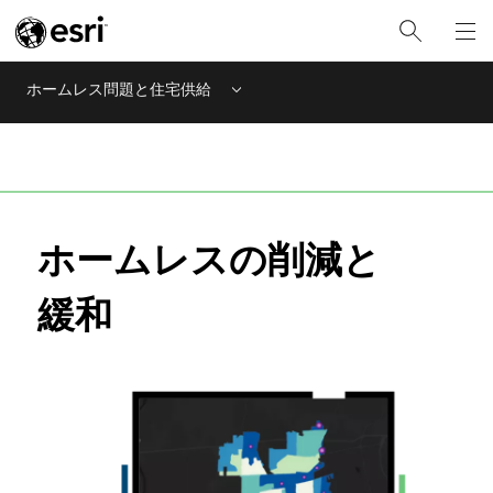
ホームレス問題と住宅供給
Menu
ホームレスの削減と
緩和