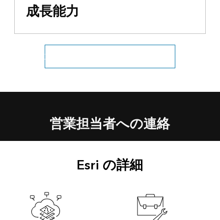
成長能力
政府機関の他業務の詳細についてはこちら
営業担当者への連絡
Esri の詳細