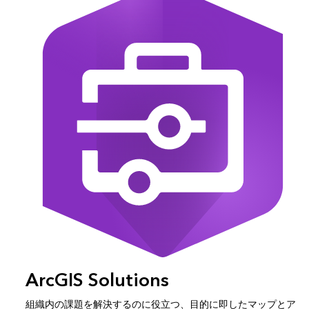
ArcGIS Solutions
組織内の課題を解決するのに役立つ、目的に即したマップとア