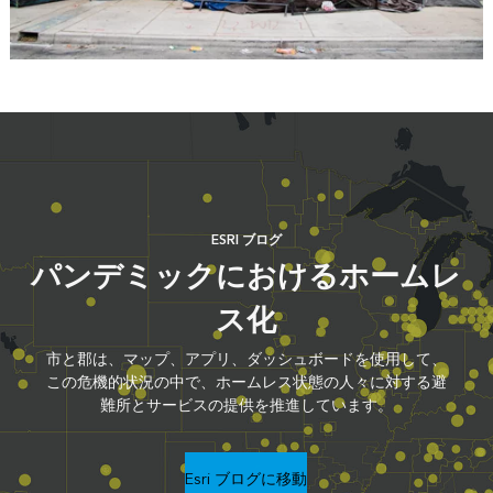
ESRI ブログ
パンデミックにおけるホームレ
ス化
市と郡は、マップ、アプリ、ダッシュボードを使用して、
この危機的状況の中で、ホームレス状態の人々に対する避
難所とサービスの提供を推進しています。
Esri ブログに移動