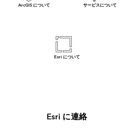
ArcGIS について
サービスについて
Esri について
Esri に連絡