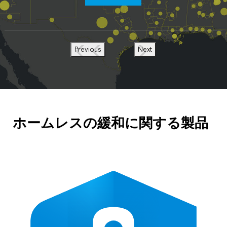
Previous
Next
ホームレスの緩和に関する製品