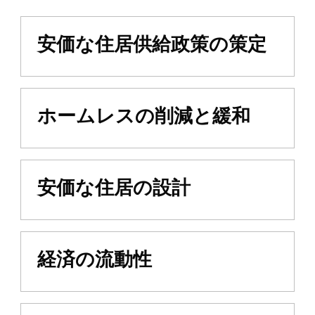
安価な住居供給政策の策定
ホームレスの削減と緩和
安価な住居の設計
経済の流動性