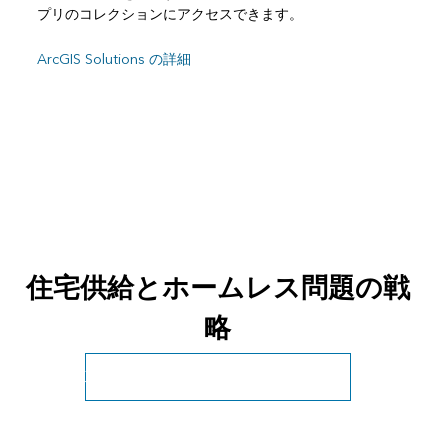
プリのコレクションにアクセスできます。
ArcGIS Solutions の詳細
住宅供給とホームレス問題の戦
略
政府機関の他業務の詳細についてはこちら