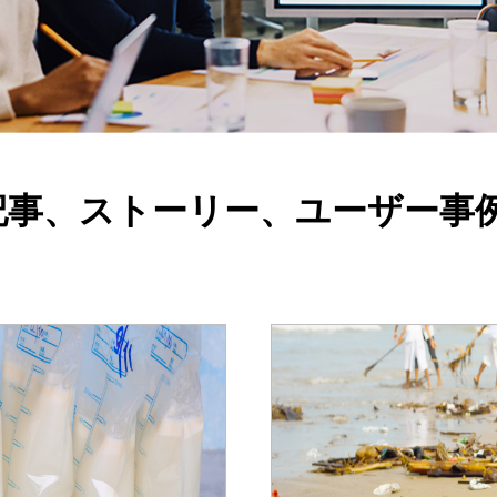
記事、ストーリー、ユーザー事