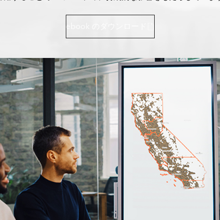
ebook のダウンロード