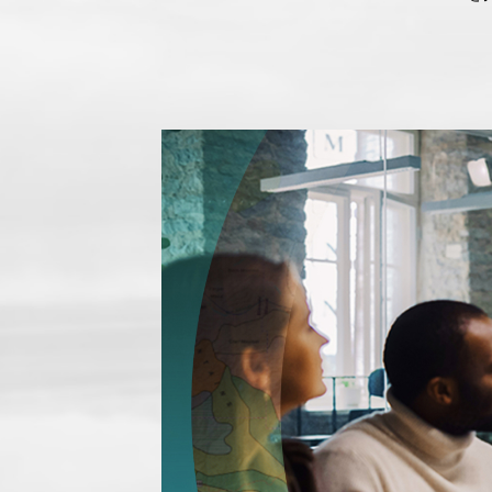
すべての業種
すべてのプロダクト