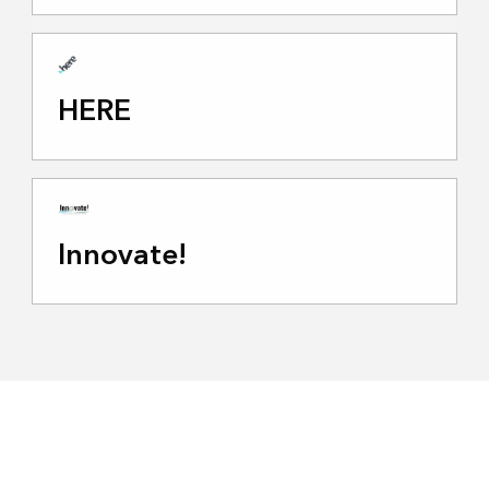
HERE
Innovate!