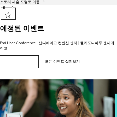
스토리 제출 포털로 이동
예정된 이벤트
Esri User Conference | 샌디에이고 컨벤션 센터 | 캘리포니아주 샌디에
이고
이벤트 페이지 살펴보기
모든 이벤트 살펴보기