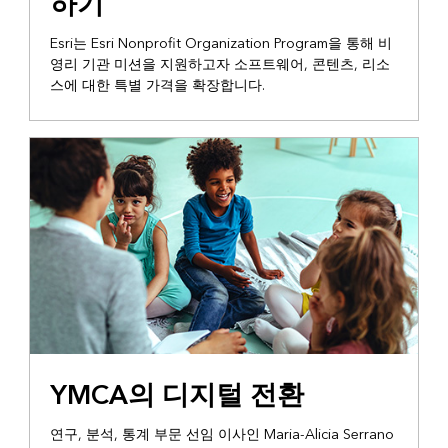
하기
Esri는 Esri Nonprofit Organization Program을 통해 비
영리 기관 미션을 지원하고자 소프트웨어, 콘텐츠, 리소
스에 대한 특별 가격을 확장합니다.
매핑 및 분석
YMCA의 디지털 전환
연구, 분석, 통계 부문 선임 이사인 Maria-Alicia Serrano