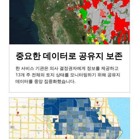
데이터 관리
중요한 데이터로 공유지 보존
한 서비스 기관은 의사 결정권자에게 정보를 제공하고
13개 주 전체의 토지 상태를 모니터링하기 위해 공유지
데이터를 중앙 집중화했습니다.