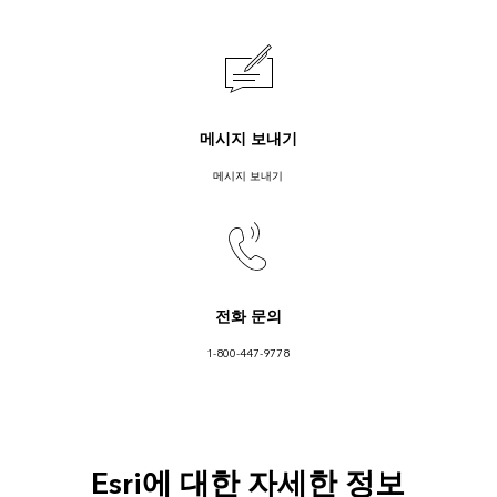
메시지 보내기
메시지 보내기
전화 문의
1-800-447-9778
Esri에 대한 자세한 정보