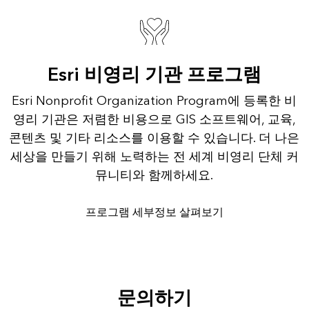
Esri 비영리 기관 프로그램
Esri Nonprofit Organization Program에 등록한 비
영리 기관은 저렴한 비용으로 GIS 소프트웨어, 교육,
콘텐츠 및 기타 리소스를 이용할 수 있습니다. 더 나은
세상을 만들기 위해 노력하는 전 세계 비영리 단체 커
뮤니티와 함께하세요.
프로그램 세부정보 살펴보기
문의하기