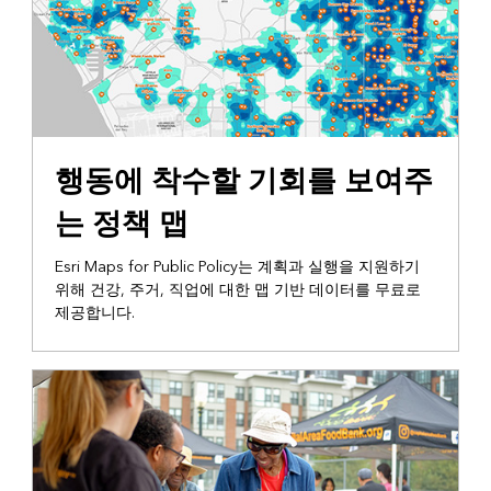
공공 정책 맵
행동에 착수할 기회를 보여주
는 정책 맵
Esri Maps for Public Policy는 계획과 실행을 지원하기
위해 건강, 주거, 직업에 대한 맵 기반 데이터를 무료로
제공합니다.