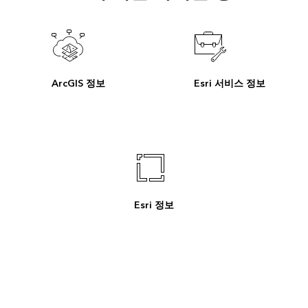
ArcGIS 정보
Esri 서비스 정보
Esri 정보