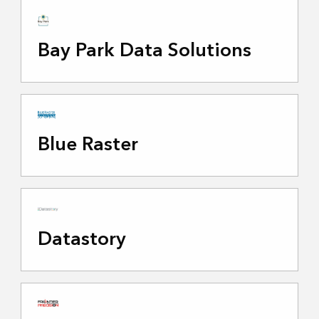
Bay Park Data Solutions
Blue Raster
Datastory