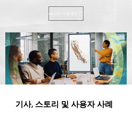
ebook 다운로드
기사, 스토리 및 사용자 사례