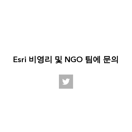
Esri 비영리 및 NGO 팀에 문의
Follow us on Twitter