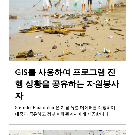
통신
GIS를 사용하여 프로그램 진
행 상황을 공유하는 자원봉사
자
Surfrider Foundation은 기름 유출 데이터를 매핑하여
대중과 공유하고 정부 이해관계자에게 제공합니다.