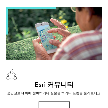
Esri 커뮤니티
공간정보 대화에 참여하거나 질문을 하거나 포럼을 둘러보세요.
Esri 커뮤니티로 이동