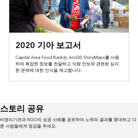
스토리텔링
2020 기아 보고서
Capital Area Food Bank는 ArcGIS StoryMaps를 사용
하여 복잡한 정보를 전달하고 식량 안보와 관련된 심각
한 문제에 대한 인식을 제고합니다.
스토리 공유
비영리기관과 NGO의 성공 사례를 공유하여 노력의 결과를 증대하고 다
른 사람들에게 영감을 주세요.