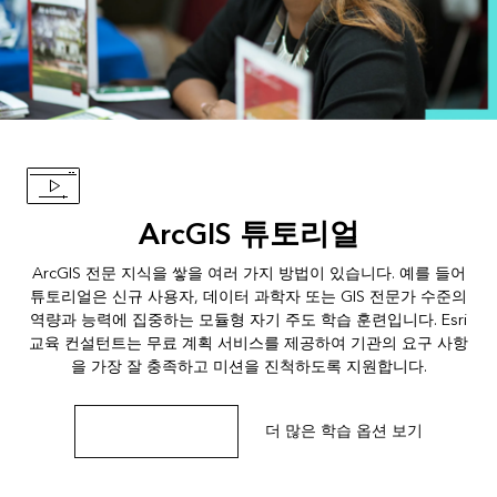
ArcGIS 튜토리얼
ArcGIS 전문 지식을 쌓을 여러 가지 방법이 있습니다. 예를 들어
튜토리얼은
신규 사용자
,
데이터 과학자
또는
GIS 전문가
수준의
역량과 능력에 집중하는 모듈형 자기 주도 학습 훈련입니다. Esri
교육 컨설턴트는 무료 계획 서비스를 제공하여 기관의 요구 사항
을 가장 잘 충족하고 미션을 진척하도록 지원합니다.
안내 튜토리얼 살펴보기
더 많은 학습 옵션 보기