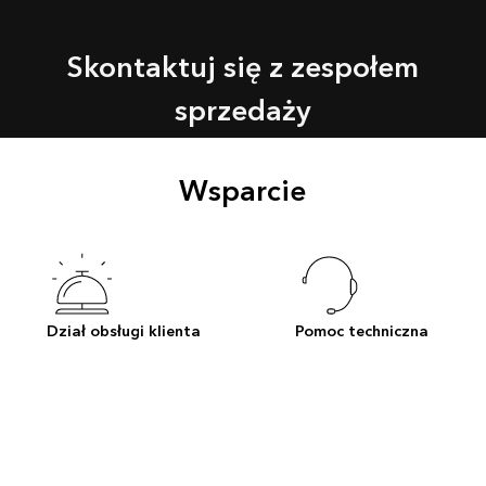
Skontaktuj się z zespołem
sprzedaży
Wsparcie
Dział obsługi klienta
Pomoc techniczna