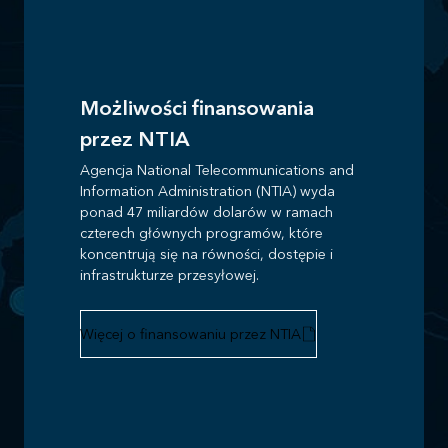
Możliwości finansowania
przez NTIA
Agencja National Telecommunications and
Information Administration (NTIA) wyda
ponad 47 miliardów dolarów w ramach
czterech głównych programów, które
koncentrują się na równości, dostępie i
infrastrukturze przesyłowej.
Więcej o finansowaniu przez NTIA