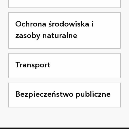
Ochrona środowiska i
zasoby naturalne
Transport
Bezpieczeństwo publiczne