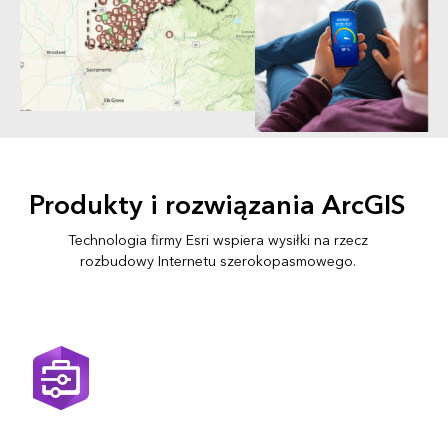
Produkty i rozwiązania ArcGIS
Technologia firmy Esri wspiera wysiłki na rzecz
rozbudowy Internetu szerokopasmowego.