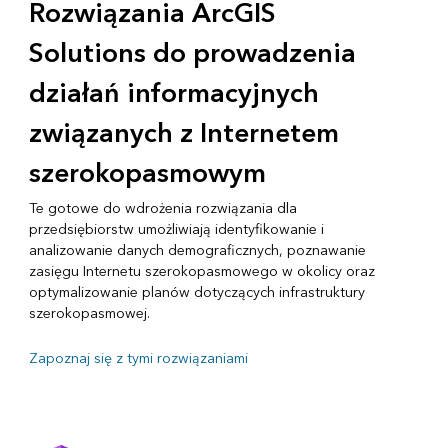
Rozwiązania ArcGIS
Solutions do prowadzenia
działań informacyjnych
związanych z Internetem
szerokopasmowym
Te gotowe do wdrożenia rozwiązania dla
przedsiębiorstw umożliwiają identyfikowanie i
analizowanie danych demograficznych, poznawanie
zasięgu Internetu szerokopasmowego w okolicy oraz
optymalizowanie planów dotyczących infrastruktury
szerokopasmowej.
Zapoznaj się z tymi rozwiązaniami