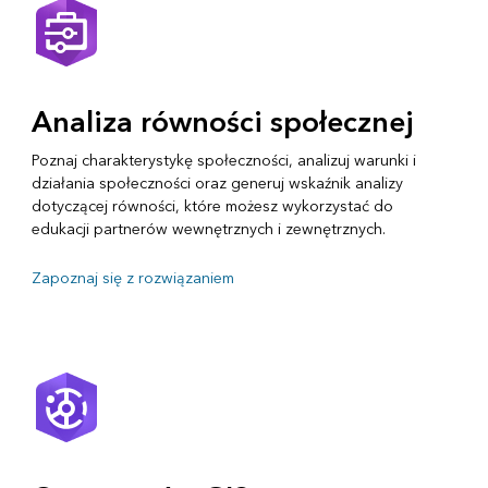
Analiza równości społecznej
Poznaj charakterystykę społeczności, analizuj warunki i
działania społeczności oraz generuj wskaźnik analizy
dotyczącej równości, które możesz wykorzystać do
edukacji partnerów wewnętrznych i zewnętrznych.
Zapoznaj się z rozwiązaniem