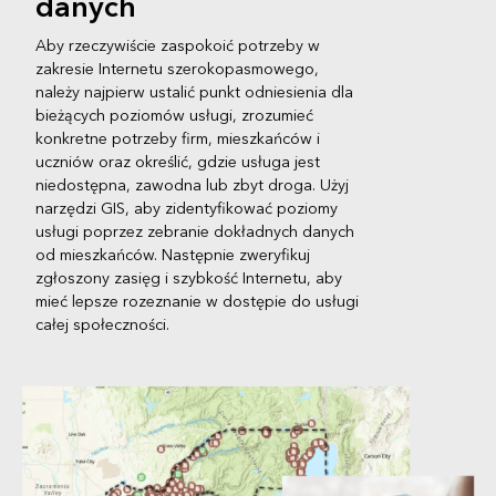
danych
Aby rzeczywiście zaspokoić potrzeby w
zakresie Internetu szerokopasmowego,
należy najpierw ustalić punkt odniesienia dla
bieżących poziomów usługi, zrozumieć
konkretne potrzeby firm, mieszkańców i
uczniów oraz określić, gdzie usługa jest
niedostępna, zawodna lub zbyt droga. Użyj
narzędzi GIS, aby zidentyfikować poziomy
usługi poprzez zebranie dokładnych danych
od mieszkańców. Następnie zweryfikuj
zgłoszony zasięg i szybkość Internetu, aby
mieć lepsze rozeznanie w dostępie do usługi
całej społeczności.