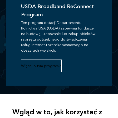
USDA Broadband ReConnect
Program
Ten program dotacji Departamentu
Rolnictwa USA (USDA) zapewnia fundusze
na budowę, ulepszanie lub zakup obiektów
i sprzętu potrzebnego do świadczenia
usług Internetu szerokopasmowego na
obszarach wiejskich.
Więcej o tym programie
Wgląd w to, jak korzystać z