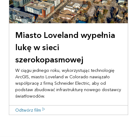
FILM
Miasto Loveland wypełnia
lukę w sieci
szerokopasmowej
W ciągu jednego roku, wykorzystując technologię
ArcGIS, miasto Loveland w Colorado nawiązało
współpracę z firmą Schneider Electric, aby od
podstaw zbudować infrastrukturę nowego dostawcy
światłowodów.
Odtwórz film