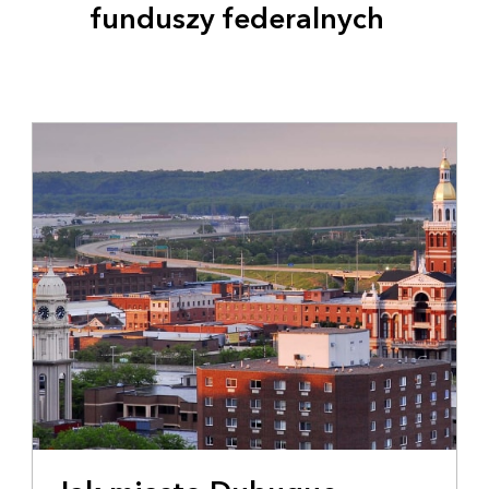
funduszy federalnych