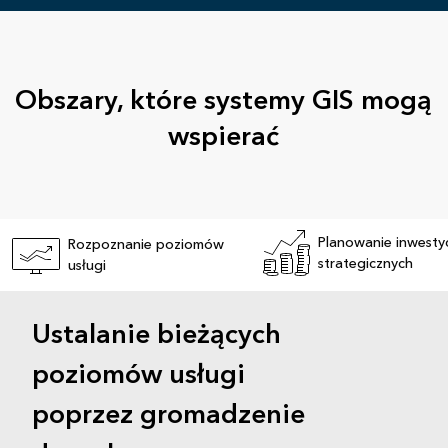
Obszary, które systemy GIS mogą
wspierać
Planowanie inwestyc
Rozpoznanie poziomów
strategicznych
usługi
Ustalanie bieżących
poziomów usługi
poprzez gromadzenie