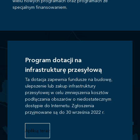
wielu nowych programach oraz programach ze
specjalnym finansowaniem.
Program dotacji na
infrastrukturę przesyłową
Ta dotacja zapewnia fundusze na budowę,
ulepszenie lub zakup infrastruktury
przesyłowej w celu zmniejszenia kosztów
podłączania obszarów o niedostatecznym
dostępie do Internetu. Zgłoszenia
przyjmowane są do 30 września 2022 r.
Aplikuj teraz