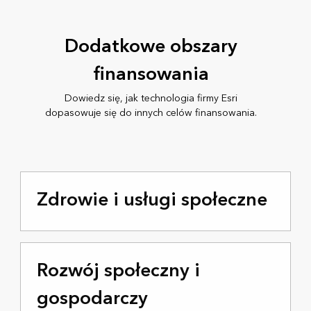
Dodatkowe obszary
finansowania
Dowiedz się, jak technologia firmy Esri
dopasowuje się do innych celów finansowania.
Zdrowie i usługi społeczne
Rozwój społeczny i
gospodarczy