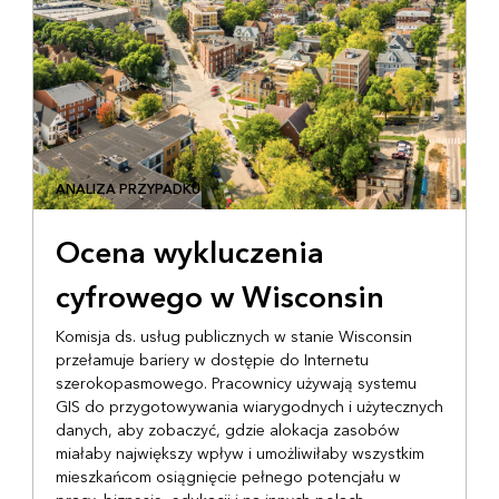
ANALIZA PRZYPADKU
Ocena wykluczenia
cyfrowego w Wisconsin
Komisja ds. usług publicznych w stanie Wisconsin
przełamuje bariery w dostępie do Internetu
szerokopasmowego. Pracownicy używają systemu
GIS do przygotowywania wiarygodnych i użytecznych
danych, aby zobaczyć, gdzie alokacja zasobów
miałaby największy wpływ i umożliwiłaby wszystkim
mieszkańcom osiągnięcie pełnego potencjału w