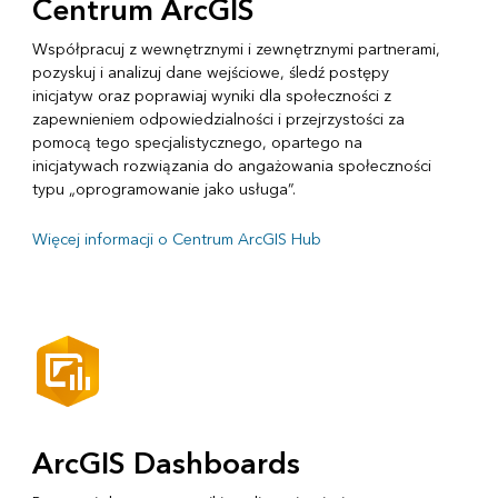
Centrum ArcGIS
Współpracuj z wewnętrznymi i zewnętrznymi partnerami,
pozyskuj i analizuj dane wejściowe, śledź postępy
inicjatyw oraz poprawiaj wyniki dla społeczności z
zapewnieniem odpowiedzialności i przejrzystości za
pomocą tego specjalistycznego, opartego na
inicjatywach rozwiązania do angażowania społeczności
typu „oprogramowanie jako usługa”.
Więcej informacji o Centrum ArcGIS Hub
ArcGIS Dashboards