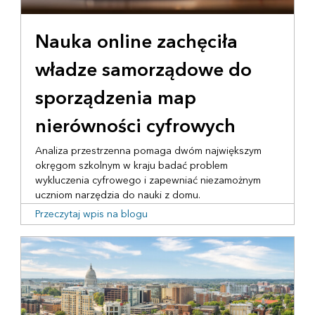
Nauka online zachęciła
władze samorządowe do
sporządzenia map
nierówności cyfrowych
Analiza przestrzenna pomaga dwóm największym
okręgom szkolnym w kraju badać problem
wykluczenia cyfrowego i zapewniać niezamożnym
uczniom narzędzia do nauki z domu.
Przeczytaj wpis na blogu