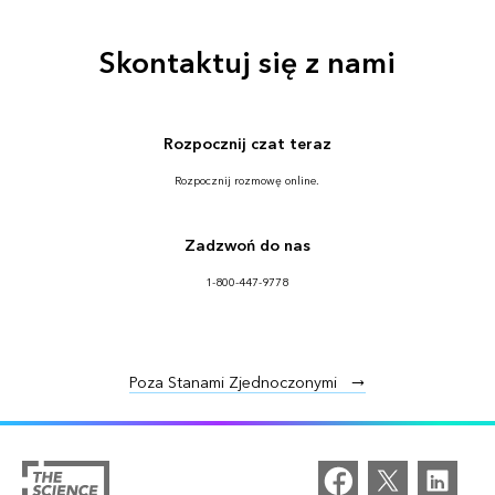
Skontaktuj się z nami
Rozpocznij czat teraz
Rozpocznij rozmowę online.
Zadzwoń do nas
1-800-447-9778
Poza Stanami Zjednoczonymi