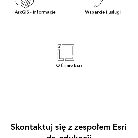
ArcGIS - informacje
Wsparcie i usługi
O firmie Esri
Skontaktuj się z zespołem Esri