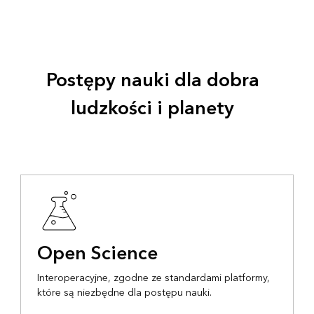
Postępy nauki dla dobra
ludzkości i planety
Open Science
Interoperacyjne, zgodne ze standardami platformy,
które są niezbędne dla postępu nauki.