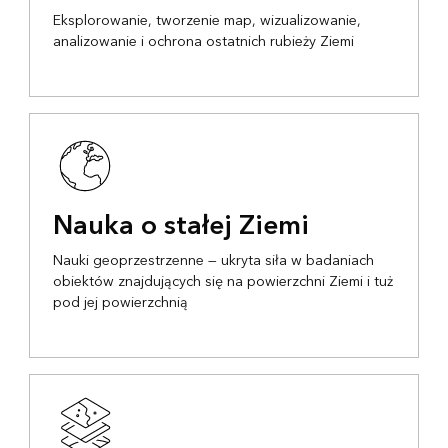
Eksplorowanie, tworzenie map, wizualizowanie,
analizowanie i ochrona ostatnich rubieży Ziemi
Nauka o stałej Ziemi
Nauki geoprzestrzenne — ukryta siła w badaniach
obiektów znajdujących się na powierzchni Ziemi i tuż
pod jej powierzchnią