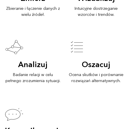
Zbieranie i łączenie danych z
Intuicyjne dostrzeganie
wielu źródeł.
wzorców i trendów.
Analizuj
Oszacuj
Badanie relacji w celu
Ocena skutków i porównanie
pełnego zrozumienia sytuacji.
rozwiązań alternatywnych.