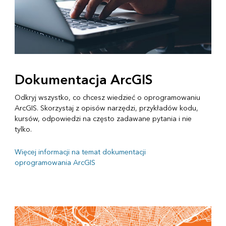
Dokumentacja ArcGIS
Odkryj wszystko, co chcesz wiedzieć o oprogramowaniu
ArcGIS. Skorzystaj z opisów narzędzi, przykładów kodu,
kursów, odpowiedzi na często zadawane pytania i nie
tylko.
Więcej informacji na temat dokumentacji
oprogramowania ArcGIS