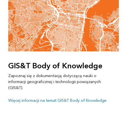
GIS&T Body of Knowledge
Zapoznaj się z dokumentacją dotyczącą nauki o
informacji geograficznej i technologii powiązanych
(GIS&T).
Więcej informacji na temat GIS&T Body of Knowledge