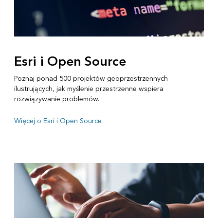
Esri i Open Source
Poznaj ponad 500 projektów geoprzestrzennych
ilustrujących, jak myślenie przestrzenne wspiera
rozwiązywanie problemów.
Więcej o Esri i Open Source