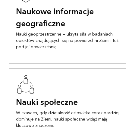
Naukowe informacje
geograficzne
Nauki geoprzestrzenne — ukryta siła w badaniach
obiektów znajdujących się na powierzchni Ziemi i tuż
pod jej powierzchnią
Nauki społeczne
W czasach, gdy działalność człowieka coraz bardziej
dominuje na Ziemi, nauki społeczne wciąż mają
kluczowe znaczenie.