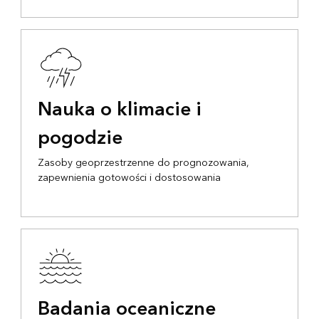
Nauka o klimacie i
pogodzie
Zasoby geoprzestrzenne do prognozowania,
zapewnienia gotowości i dostosowania
Badania oceaniczne