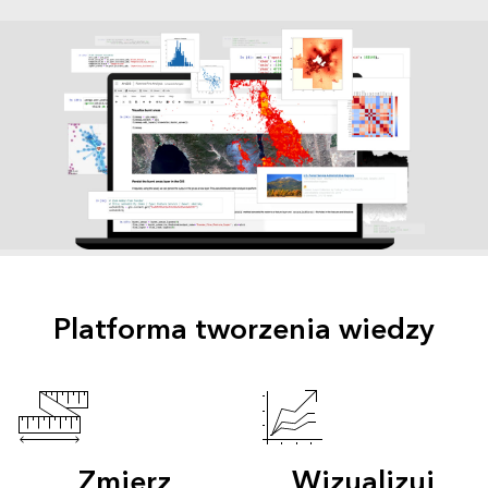
Platforma tworzenia wiedzy
Zmierz
Wizualizuj