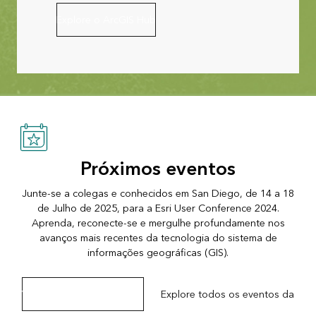
Explore o ArcGIS Hub
Próximos eventos
Junte-se a colegas e conhecidos em San Diego, de 14 a 18
de Julho de 2025, para a Esri User Conference 2024.
Aprenda, reconecte-se e mergulhe profundamente nos
avanços mais recentes da tecnologia do sistema de
informações geográficas (GIS).
Visite a página de eventos
Explore todos os eventos da