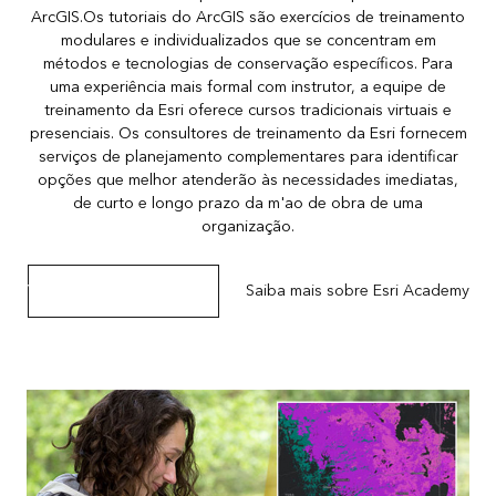
ArcGIS.Os tutoriais do ArcGIS são exercícios de treinamento
modulares e individualizados que se concentram em
métodos e tecnologias de conservação específicos. Para
uma experiência mais formal com instrutor, a equipe de
treinamento da Esri oferece cursos tradicionais virtuais e
presenciais. Os consultores de treinamento da Esri fornecem
serviços de planejamento complementares para identificar
opções que melhor atenderão às necessidades imediatas,
de curto e longo prazo da m'ao de obra de uma
organização.
Visite a galeria de tutoriais
Saiba mais sobre Esri Academy