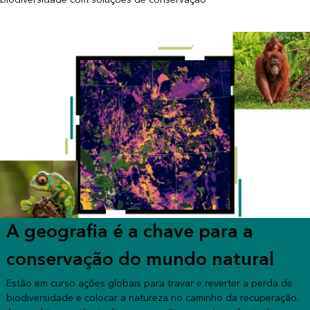
A geografia é a chave para a
conservação do mundo natural
Estão em curso ações globais para travar e reverter a perda de
biodiversidade e colocar a natureza no caminho da recuperação.