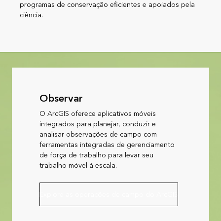
programas de conservação eficientes e apoiados pela
ciência.
Observar
O ArcGIS oferece aplicativos móveis
integrados para planejar, conduzir e
analisar observações de campo com
ferramentas integradas de gerenciamento
de força de trabalho para levar seu
trabalho móvel à escala.
Explore as operações de campo do ArcGIS