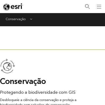
Conservação
Menu
Conservação
Protegendo a biodiversidade com GIS
Desbloqueie a ciência da conservação e proteja a
biodiversidade com soluções de conservação