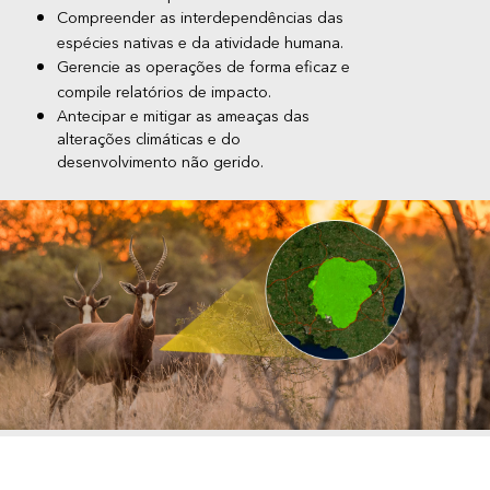
Compreender as interdependências das
espécies nativas e da atividade humana.
Gerencie as operações de forma eficaz e
compile relatórios de impacto.
Antecipar e mitigar as ameaças das
alterações climáticas e do
desenvolvimento não gerido.