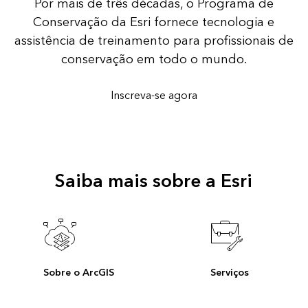
Por mais de três décadas, o Programa de
Conservação da Esri fornece tecnologia e
assistência de treinamento para profissionais de
conservação em todo o mundo.
Inscreva-se agora
Saiba mais sobre a Esri
Sobre o ArcGIS
Serviços