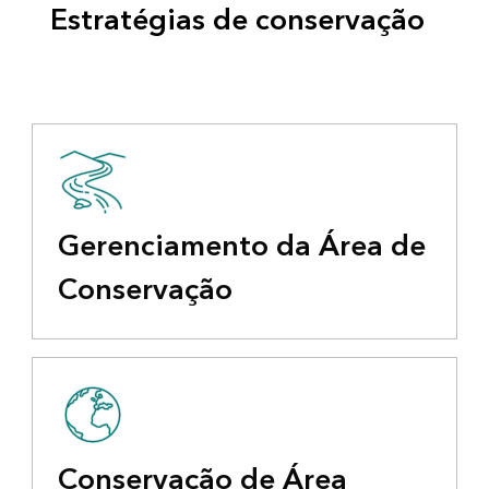
Estratégias de conservação
Gerenciamento da Área de
Conservação
Conservação de Área