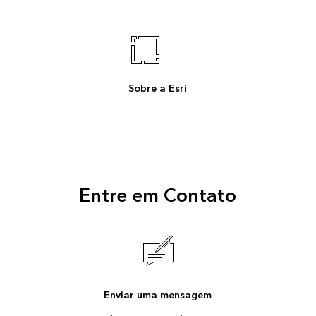
Sobre a Esri
Entre em Contato
Enviar uma mensagem