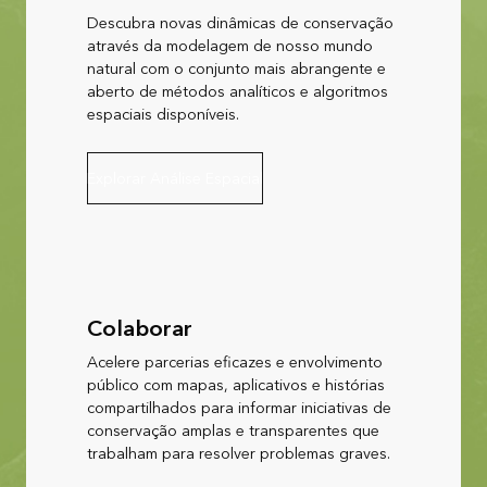
Descubra novas dinâmicas de conservação
através da modelagem de nosso mundo
natural com o conjunto mais abrangente e
aberto de métodos analíticos e algoritmos
espaciais disponíveis.
Explorar Análise Espacial
Colaborar
Acelere parcerias eficazes e envolvimento
público com mapas, aplicativos e histórias
compartilhados para informar iniciativas de
conservação amplas e transparentes que
trabalham para resolver problemas graves.