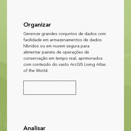
Organizar
Gerencie grandes conjuntos de dados com
facilidade em armazenamentos de dados
híbridos ou em nuvem segura para
alimentar painéis de operações de
conservação em tempo real, aprimorados
com conteúdo do vasto ArcGIS Living Atlas
of the World.
Explorar ArcGIS Living Atlas
Analisar