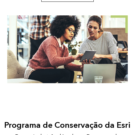
Programa de Conservação da Esri