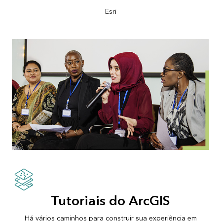
Esri
Tutoriais do ArcGIS
Há vários caminhos para construir sua experiência em