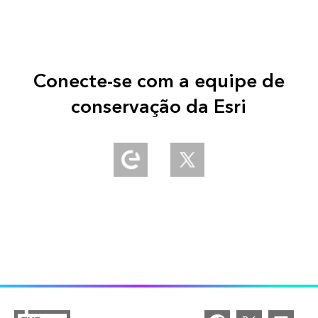
Conecte-se com a equipe de
conservação da Esri
Explore our Esri Community
Follow us on Twitter