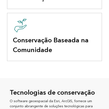
Conservação Baseada na
Comunidade
Tecnologias de conservação
O software geoespacial da Esri, ArcGIS, fornece um
conjunto abrangente de soluções tecnológicas para