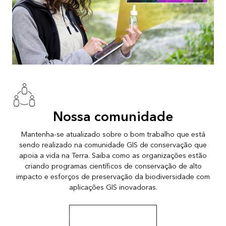
Nossa comunidade
Mantenha-se atualizado sobre o bom trabalho que está
sendo realizado na comunidade GIS de conservação que
apoia a vida na Terra. Saiba como as organizações estão
criando programas científicos de conservação de alto
impacto e esforços de preservação da biodiversidade com
aplicações GIS inovadoras.
Receba notícias e recursos