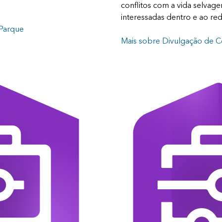
conflitos com a vida selvage
interessadas dentro e ao re
 Parque
Mais sobre Divulgação de 