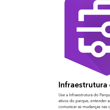
Infraestrutura
Use a Infraestrutura do Parqu
ativos do parque, entender a
comunicar as mudanças nas c