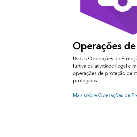
Operações de
Use as Operações de Proteçã
furtiva ou atividade ilegal e 
operações de proteção dentr
protegidas.
Mais sobre Operações de Pr