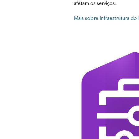
afetam os serviços.
Mais sobre Infraestrutura do