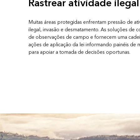
Rastrear atividade ilegal
Muitas áreas protegidas enfrentam pressão de ativ
ilegal, invasão e desmatamento. As soluções de c
de observações de campo e fornecem uma cadeia 
ações de aplicação da lei informando painéis d
para apoiar a tomada de decisões oportunas.