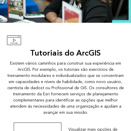
Tutoriais do ArcGIS
Existem vários caminhos para construir sua experiência em
ArcGIS. Por exemplo, os tutoriais são exercícios de
treinamento modulares e individualizados que se concentram
em capacidades e níveis de habilidade, como
novo usuário
,
cientista de dadost
ou
Profissional de GIS
. Os consultores de
treinamento da Esri fornecem serviços de planejamento
complementares para identificar as opções que melhor
atendem às necessidades de uma organização e ajudam a
avançar em sua missão.
Explore tutoriais guiados
Visualizar mais opções de