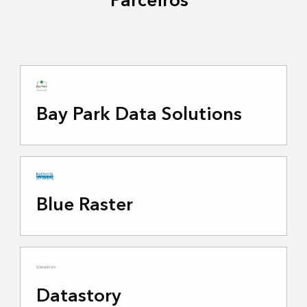
Parceiros
Bay Park Data Solutions
Blue Raster
Datastory