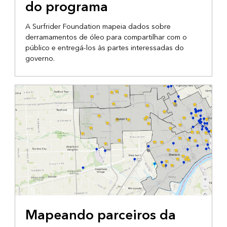
do programa
A Surfrider Foundation mapeia dados sobre
derramamentos de óleo para compartilhar com o
público e entregá-los às partes interessadas do
governo.
COLABORAÇÃO
Mapeando parceiros da