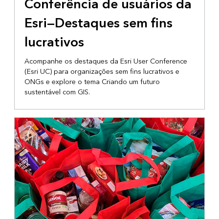
Conferência de usuários da
Esri—Destaques sem fins
lucrativos
Acompanhe os destaques da Esri User Conference
(Esri UC) para organizações sem fins lucrativos e
ONGs e explore o tema Criando um futuro
sustentável com GIS.