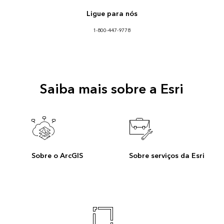
Ligue para nós
1-800-447-9778
Saiba mais sobre a Esri
Sobre o ArcGIS
Sobre serviços da Esri