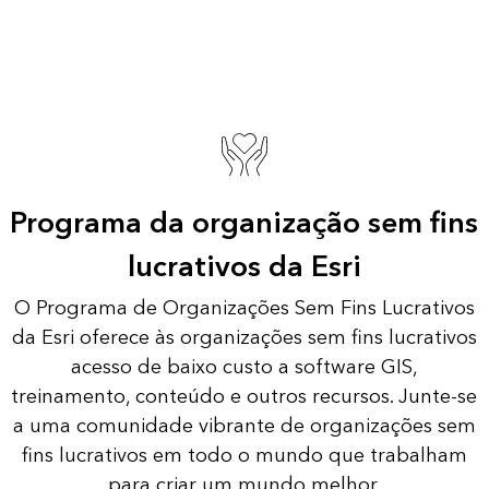
Programa da organização sem fins
lucrativos da Esri
O Programa de Organizações Sem Fins Lucrativos
da Esri oferece às organizações sem fins lucrativos
acesso de baixo custo a software GIS,
treinamento, conteúdo e outros recursos. Junte-se
a uma comunidade vibrante de organizações sem
fins lucrativos em todo o mundo que trabalham
para criar um mundo melhor.