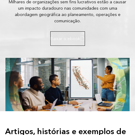
Milhares de organizações sem fins lucrativos estão a causar
um impacto duradouro nas comunidades com uma
abordagem geográfica ao planeamento, operações e
comunicação.
Baixar o ebook
Artigos, histórias e exemplos de