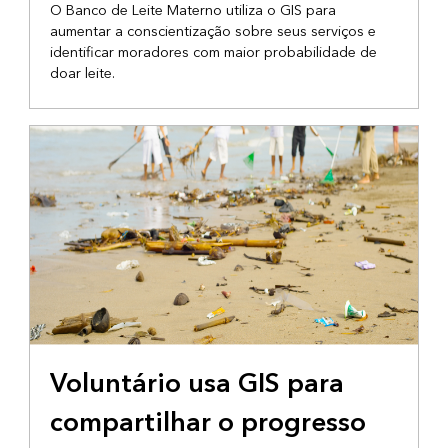
O Banco de Leite Materno utiliza o GIS para
aumentar a conscientização sobre seus serviços e
identificar moradores com maior probabilidade de
doar leite.
COMUNICAÇÃO
Voluntário usa GIS para
compartilhar o progresso