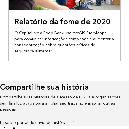
NARRATIVAS
Relatório da fome de 2020
O Capital Area Food Bank usa ArcGIS StoryMaps
para comunicar informações complexas e aumentar a
conscientização sobre questões críticas de
segurança alimentar.
Compartilhe sua história
Compartilhe suas histórias de sucesso de ONGs e organizações
sem fins lucrativos para ampliar seu trabalho e inspirar outras
pessoas.
Ir para o portal de envio de histórias