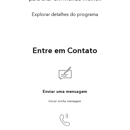
Explorar detalhes do programa
Entre em Contato
Enviar uma mensagem
Iniciar minha mensagem