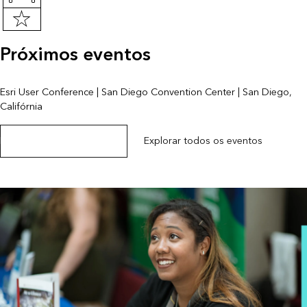
Próximos eventos
Esri User Conference | San Diego Convention Center | San Diego,
Califórnia
Explorar a página do evento
Explorar todos os eventos