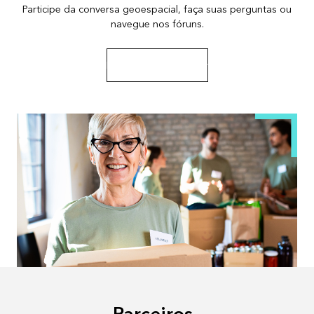
Participe da conversa geoespacial, faça suas perguntas ou
navegue nos fóruns.
Ir para Esri Community