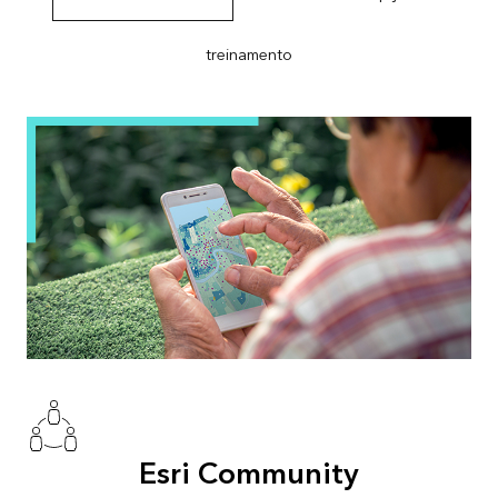
treinamento
Esri Community