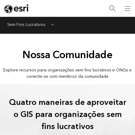
Sem Fins Lucrativos
Menu
Nossa Comunidade
Explore recursos para organizações sem fins lucrativos e ONGs e
conecte-se com membros da comunidade
Quatro maneiras de aproveitar
o GIS para organizações sem
fins lucrativos