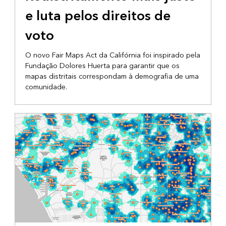
e luta pelos direitos de
voto
O novo Fair Maps Act da Califórnia foi inspirado pela
Fundação Dolores Huerta para garantir que os
mapas distritais correspondam à demografia de uma
comunidade.