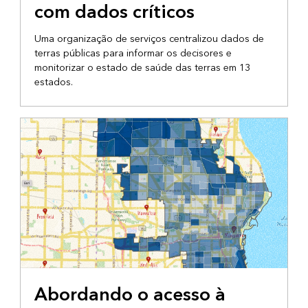
com dados críticos
Uma organização de serviços centralizou dados de
terras públicas para informar os decisores e
monitorizar o estado de saúde das terras em 13
estados.
ADVOCACIA
Abordando o acesso à