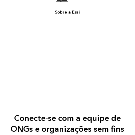
Sobre a Esri
Conecte-se com a equipe de
ONGs e organizações sem fins