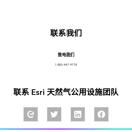
联系我们
致电我们
1-800-447-9778
联系 Esri 天然气公用设施团队