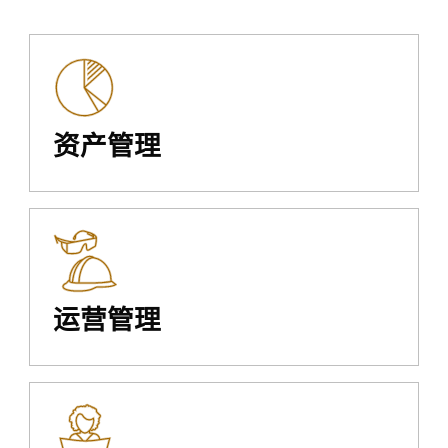
资产管理
运营管理