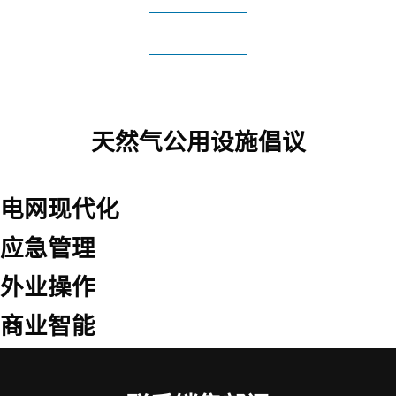
查看所有公用设施
天然气公用设施倡议
电网现代化
应急管理
外业操作
商业智能