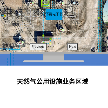
下载电子书
Previous
Next
天然气公用设施业务区域
查看所有公用设施