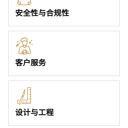
安全性与合规性
客户服务
设计与工程