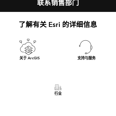
联系销售部门
了解有关 Esri 的详细信息
关于 ArcGIS
支持与服务
行业