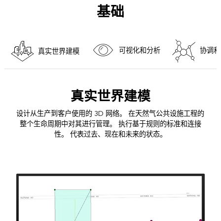
基础
可视化和分析
协调和
真实世界建模
真实世界建模
设计从生产到客户使用的 3D 网络。 在天然气公共设施工程的
整个生命周期中对其进行管理。 执行基于规则的标准和连接
性。 代表过去、现在和未来的状态。