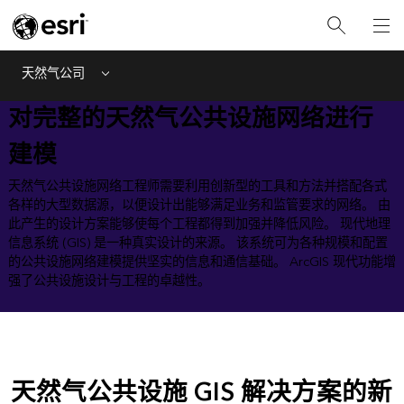
天然气公司
Menu
对完整的天然气公共设施网络进行
建模
天然气公共设施网络工程师需要利用创新型的工具和方法并搭配各式
各样的大型数据源，以便设计出能够满足业务和监管要求的网络。 由
此产生的设计方案能够使每个工程都得到加强并降低风险。 现代地理
信息系统 (GIS) 是一种真实设计的来源。 该系统可为各种规模和配置
的公共设施网络建模提供坚实的信息和通信基础。 ArcGIS 现代功能增
强了公共设施设计与工程的卓越性。
天然气公共设施 GIS 解决方案的新