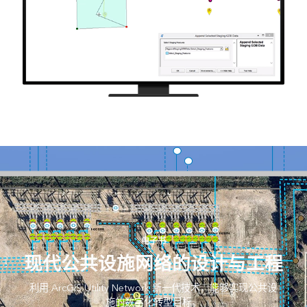
电子书
现代公共设施网络的设计与工程
利用 ArcGIS Utility Network 新一代技术，能够实现公共设
施的数字化转型目标。