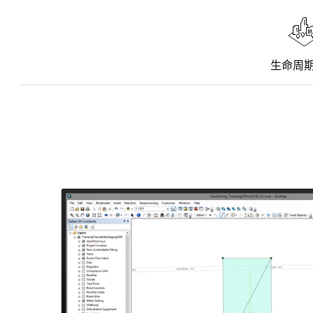
所有行业
生命周