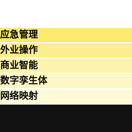
应急管理
外业操作
商业智能
数字孪生体
网络映射