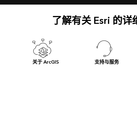
了解有关 Esri 的
关于 ArcGIS
支持与服务