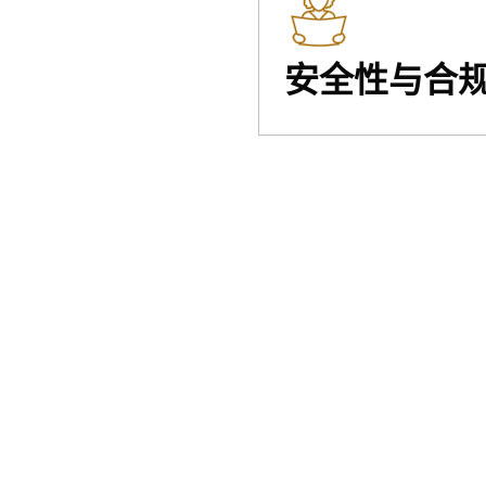
安全性与合