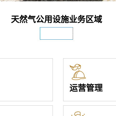
天然气公用设施业务区域
查看所有公用设施
运营管理