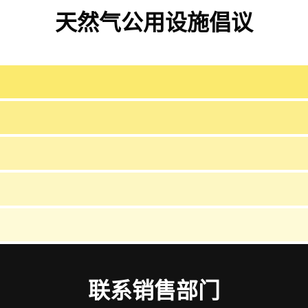
天然气公用设施倡议
联系销售部门