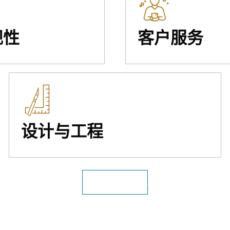
规性
客户服务
设计与工程
查看所有公用设施