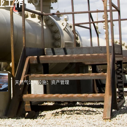
外业工作
天然气公共设施：资产管理