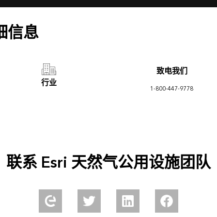
详细信息
致电我们
行业
1-800-447-9778
联系 Esri 天然气公用设施团队