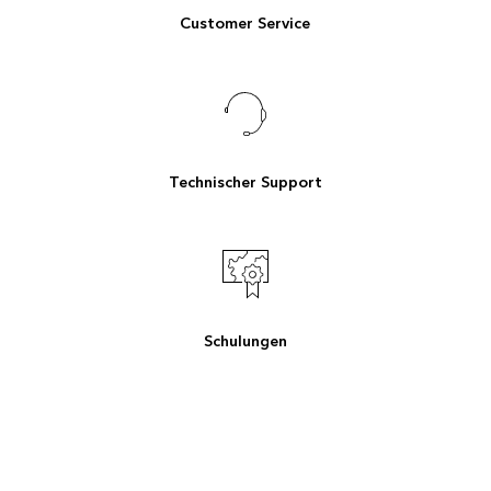
Customer Service
Technischer Support
Schulungen