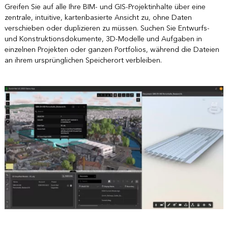
Greifen Sie auf alle Ihre BIM- und GIS-Projektinhalte über eine
zentrale, intuitive, kartenbasierte Ansicht zu, ohne Daten
verschieben oder duplizieren zu müssen. Suchen Sie Entwurfs-
und Konstruktionsdokumente, 3D-Modelle und Aufgaben in
einzelnen Projekten oder ganzen Portfolios, während die Dateien
an ihrem ursprünglichen Speicherort verbleiben.