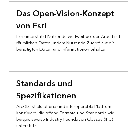
Das Open-Vision-Konzept
von Esri
Esri unterstützt Nutzende weltweit bei der Arbeit mit
räumlichen Daten, indem Nutzende Zugriff auf die
benötigten Daten und Informationen erhalten.
Standards und
Spezifikationen
ArcGIS ist als offene und interoperable Plattform
konzipiert, die offene Formate und Standards wie
beispielsweise Industry Foundation Classes (IFC)
unterstützt.