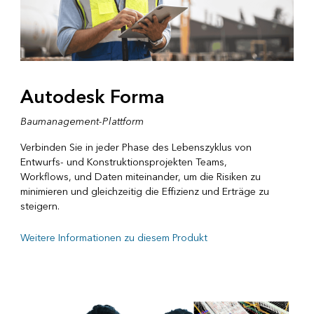
Autodesk Forma
Baumanagement-Plattform
Verbinden Sie in jeder Phase des Lebenszyklus von
Entwurfs- und Konstruktionsprojekten Teams,
Workflows, und Daten miteinander, um die Risiken zu
minimieren und gleichzeitig die Effizienz und Erträge zu
steigern.
Weitere Informationen zu diesem Produkt