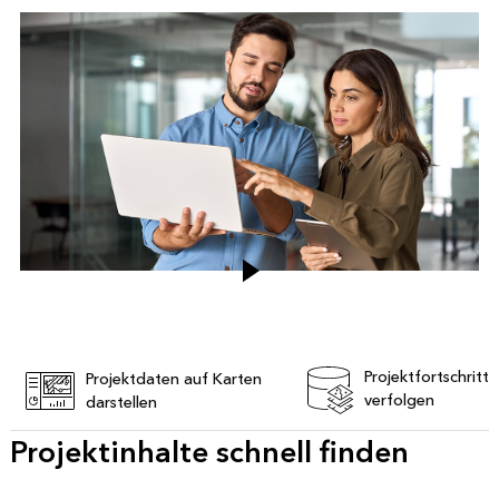
Projektfortschritte
Projektdaten auf Karten
verfolgen
darstellen
Projektinhalte schnell finden