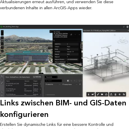
Aktualisierungen erneut ausführen, und verwenden Sie diese
verbundenen Inhalte in allen ArcGIS-Apps wieder.
Links zwischen BIM- und GIS-Daten
konfigurieren
Erstellen Sie dynamische Links für eine bessere Kontrolle und