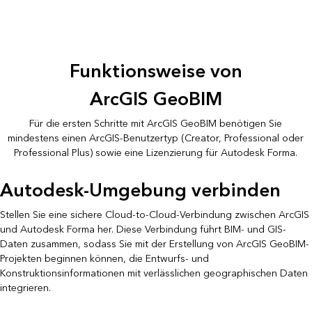
Funktionsweise von
ArcGIS GeoBIM
Für die ersten Schritte mit ArcGIS GeoBIM benötigen Sie
mindestens einen ArcGIS-Benutzertyp (Creator, Professional oder
Professional Plus) sowie eine Lizenzierung für Autodesk Forma.
Autodesk-Umgebung verbinden
Stellen Sie eine sichere Cloud-to-Cloud-Verbindung zwischen ArcGIS
und Autodesk Forma her. Diese Verbindung führt BIM- und GIS-
Daten zusammen, sodass Sie mit der Erstellung von ArcGIS GeoBIM-
Projekten beginnen können, die Entwurfs- und
Konstruktionsinformationen mit verlässlichen geographischen Daten
integrieren.