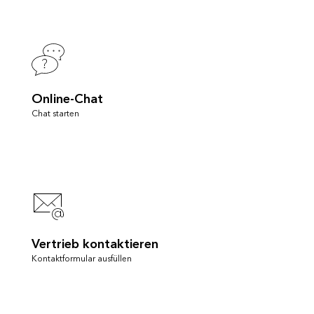
Online-Chat
Chat starten
Vertrieb kontaktieren
Kontaktformular ausfüllen