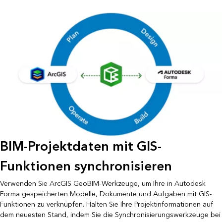
BIM-Projektdaten mit GIS-
Funktionen synchronisieren
Verwenden Sie ArcGIS GeoBIM-Werkzeuge, um Ihre in Autodesk
Forma gespeicherten Modelle, Dokumente und Aufgaben mit GIS-
Funktionen zu verknüpfen. Halten Sie Ihre Projektinformationen auf
dem neuesten Stand, indem Sie die Synchronisierungswerkzeuge bei