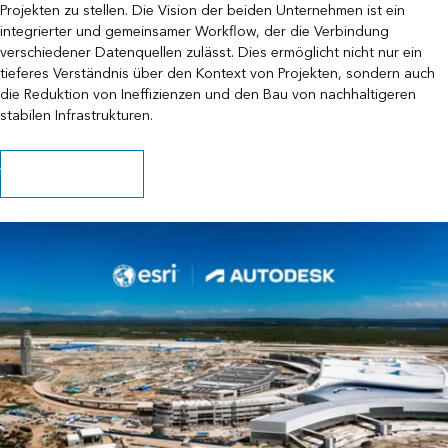
Projekten zu stellen. Die Vision der beiden Unternehmen ist ein
integrierter und gemeinsamer Workflow, der die Verbindung
verschiedener Datenquellen zulässt. Dies ermöglicht nicht nur ein
tieferes Verständnis über den Kontext von Projekten, sondern auch
die Reduktion von Ineffizienzen und den Bau von nachhaltigeren
stabilen Infrastrukturen.
Weitere Informationen