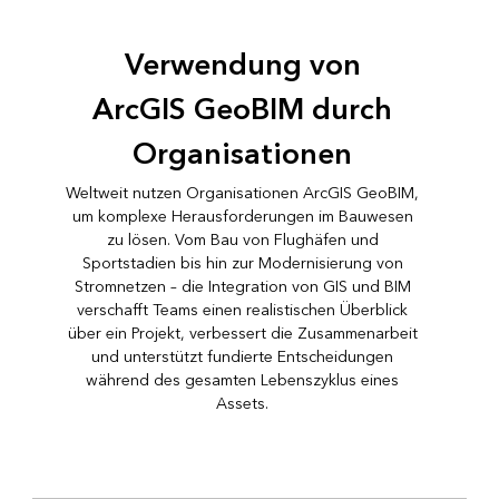
Verwendung von
ArcGIS GeoBIM durch
Organisationen
Weltweit nutzen Organisationen ArcGIS GeoBIM,
um komplexe Herausforderungen im Bauwesen
zu lösen. Vom Bau von Flughäfen und
Sportstadien bis hin zur Modernisierung von
Stromnetzen – die Integration von GIS und BIM
verschafft Teams einen realistischen Überblick
über ein Projekt, verbessert die Zusammenarbeit
und unterstützt fundierte Entscheidungen
während des gesamten Lebenszyklus eines
Assets.