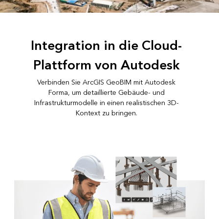
Integration in die Cloud-
Plattform von Autodesk
Verbinden Sie ArcGIS GeoBIM mit Autodesk
Forma, um detaillierte Gebäude- und
Infrastrukturmodelle in einen realistischen 3D-
Kontext zu bringen.