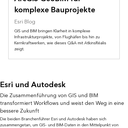
komplexe Bauprojekte
Esri Blog
GIS und BIM bringen Klarheit in komplexe
Infrastrukturprojekte, von Flughäfen bis hin zu
Kernkraftwerken, wie dieses Q&A mit AtkinsRéalis
zeigt.
Esri und Autodesk
Die Zusammenführung von GIS und BIM
transformiert Workflows und weist den Weg in eine
bessere Zukunft
Die beiden Branchenführer Esri und Autodesk haben sich
zusammengetan, um GIS- und BIM-Daten in den Mittelpunkt von