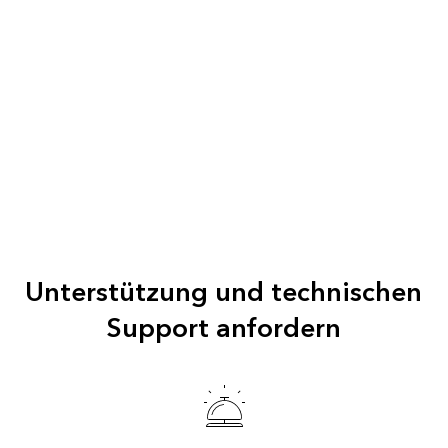
Unterstützung und technischen
Support anfordern