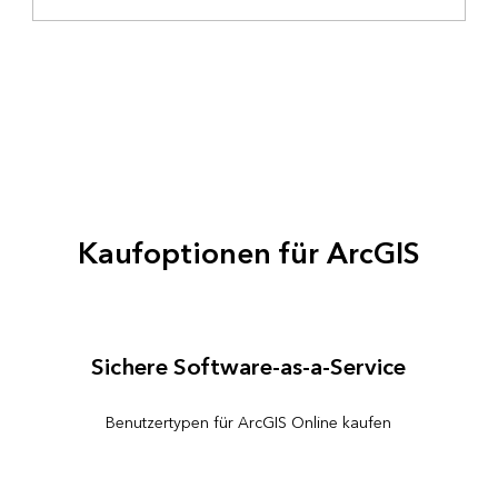
Kaufoptionen für ArcGIS
Sichere Software-as-a-Service
Benutzertypen für ArcGIS Online kaufen