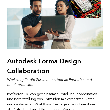
Autodesk Forma Design
Collaboration
Werkzeug für die Zusammenarbeit an Entwürfen und
die Koordination
Profitieren Sie von gemeinsamer Erstellung, Koordination
und Bereitstellung von Entwürfen mit vernetzten Daten
und gesteuerten Workflows. Verfolgen Sie unkompliziert
alle Aufgaben hinsichtlich Entwurf, Koordination,