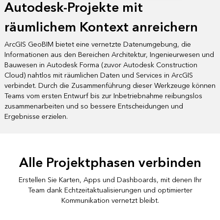
Autodesk-Projekte mit
räumlichem Kontext anreichern
ArcGIS GeoBIM bietet eine vernetzte Datenumgebung, die
Informationen aus den Bereichen Architektur, Ingenieurwesen und
Bauwesen in Autodesk Forma (zuvor Autodesk Construction
Cloud) nahtlos mit räumlichen Daten und Services in ArcGIS
verbindet. Durch die Zusammenführung dieser Werkzeuge können
Teams vom ersten Entwurf bis zur Inbetriebnahme reibungslos
zusammenarbeiten und so bessere Entscheidungen und
Ergebnisse erzielen.
Alle Projektphasen verbinden
Erstellen Sie Karten, Apps und Dashboards, mit denen Ihr
Team dank Echtzeitaktualisierungen und optimierter
Kommunikation vernetzt bleibt.