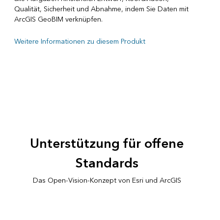
Qualität, Sicherheit und Abnahme, indem Sie Daten mit
ArcGIS GeoBIM verknüpfen.
Weitere Informationen zu diesem Produkt
Unterstützung für offene
Standards
Das Open-Vision-Konzept von Esri und ArcGIS