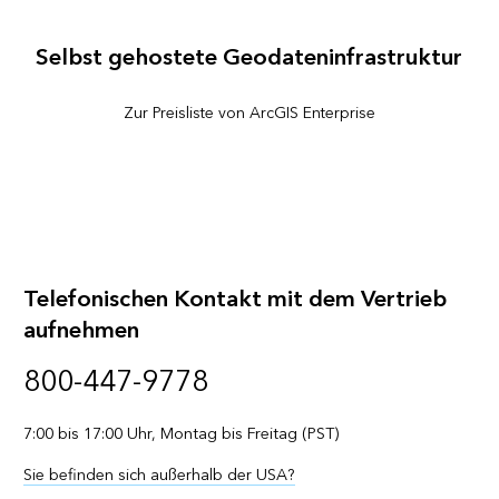
Selbst gehostete Geodateninfrastruktur
Zur Preisliste von ArcGIS Enterprise
Telefonischen Kontakt mit dem Vertrieb
aufnehmen
800-447-9778
7:00 bis 17:00 Uhr, Montag bis Freitag (PST)
Sie befinden sich außerhalb der USA?