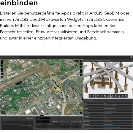
einbinden
Erstellen Sie benutzerdefinierte Apps direkt in ArcGIS GeoBIM oder
mit von ArcGIS GeoBIM aktivierten Widgets in ArcGIS Experience
Builder. Mithilfe dieser maßgeschneiderten Apps können Sie
Fortschritte teilen, Entwürfe visualisieren und Feedback sammeln,
und zwar in einer einzigen integrierten Umgebung.