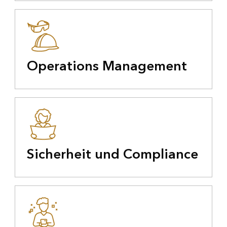
Operations Management
Sicherheit und Compliance