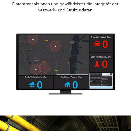
Datentransaktionen und gewährleistet die Integrität der
Netzwerk- und Strukturdaten.