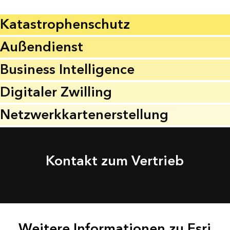
Katastrophenschutz
Außendienst
Business Intelligence
Digitaler Zwilling
Netzwerkkartenerstellung
Kontakt zum Vertrieb
Weitere Informationen zu Esri