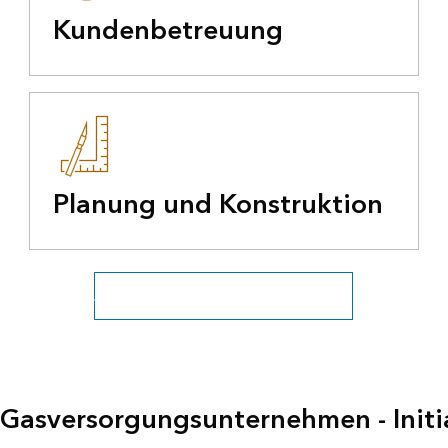
Kundenbetreuung
Planung und Konstruktion
Alle Versorgungsunternehmen anzeigen
Gasversorgungsunternehmen - Initi