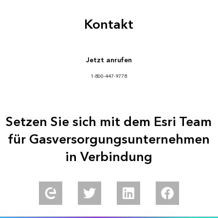
Kontakt
Jetzt anrufen
1-800-447-9778
Setzen Sie sich mit dem Esri Team
für Gasversorgungsunternehmen
in Verbindung