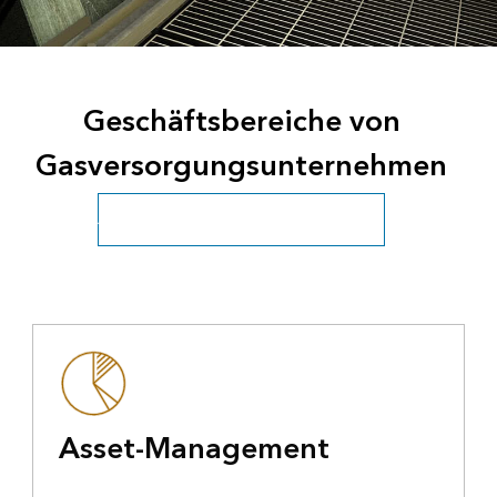
Geschäftsbereiche von
Gasversorgungsunternehmen
Alle Versorgungsunternehmen anzeigen
Asset-Management