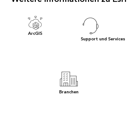
ArcGIS
Support und Services
Branchen