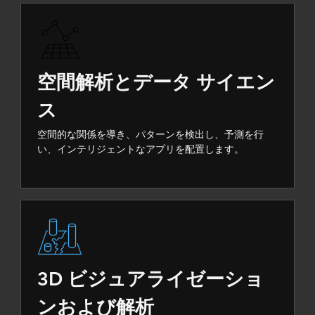
空間解析とデータ サイエン
ス
空間的な関係を導き、パターンを検出し、予測を行
い、インテリジェントなアプリを配置します。
3D ビジュアライゼーショ
ンおよび解析