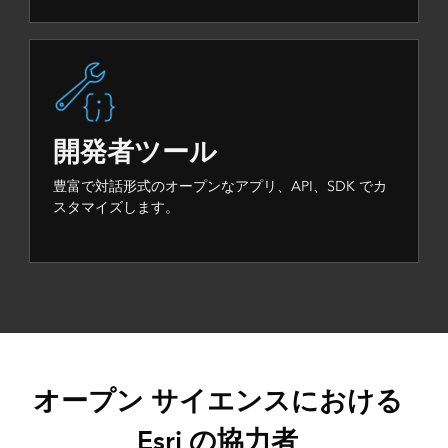
開発者ツール
豊富で対話形式のオープンなアプリ、API、SDK でカ
スタマイズします。
オープン サイエンスにおける
Esri の協力者