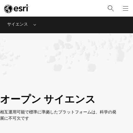
サイエンス
Menu
オープン サイエンス
相互運用可能で標準に準拠したプラットフォームは、科学の発
展に不可欠です