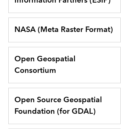
NASA (Meta Raster Format)
Open Geospatial
Consortium
Open Source Geospatial
Foundation (for GDAL)