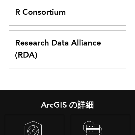
R Consortium
Research Data Alliance
(RDA)
ArcGIS の詳細