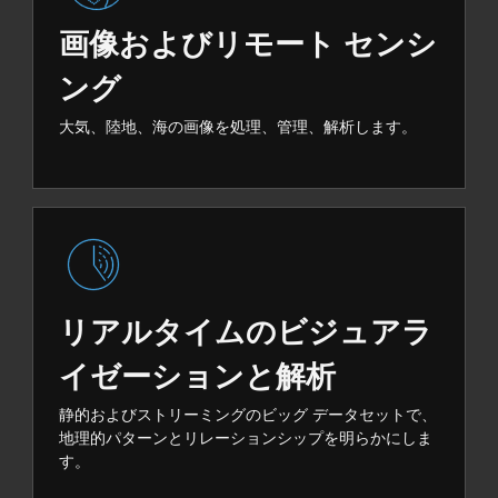
画像およびリモート センシ
ング
大気、陸地、海の画像を処理、管理、解析します。
リアルタイムのビジュアラ
イゼーションと解析
静的およびストリーミングのビッグ データセットで、
地理的パターンとリレーションシップを明らかにしま
す。