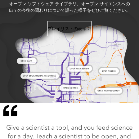
オープン ソフトウェア ライブラリ、オープン サイエンスへの
Esri の今後の関わりについて語った様子をぜひご覧ください。
プレイリストの表示
Give a scientist a tool, and you feed science
for a day. Teach a scientist to be open, and