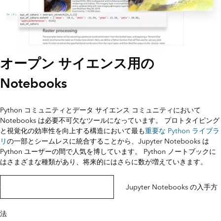
オープン サイエンス用の
Notebooks
Python コミュニティとデータ サイエンス コミュニティにおいて
Notebooks は必要不可欠なツールになっています。 プロトタイピング
と視覚化の効率性を向上する構造において最も
重要な Python ライブラ
リ
の一部とシームレスに統合することから、Jupyter Notebooks は
Python ユーザーの間で人気を博しています。 Python ノートブックに
はさまざまな種類があり、将来的にはさらに数が増えていきます。
GIS での Jupyter Notebooks の使用
Jupyter Notebooks の入手方
法