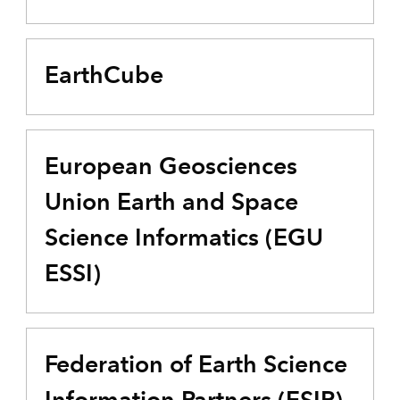
EarthCube
European Geosciences
Union Earth and Space
Science Informatics (EGU
ESSI)
Federation of Earth Science
Information Partners (ESIP)