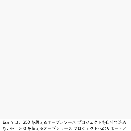
Esri では、350 を超えるオープンソース プロジェクトを自社で進め
ながら、200 を超えるオープンソース プロジェクトへのサポートと