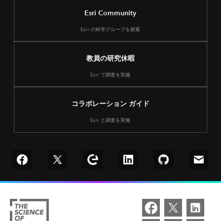
Esri Community
Esri の科学グループを探索
教員の研究休暇
Esri で調査を実施
コラボレーション ガイド
Esri と調査を実施
Follow us on Facebook
Follow us on Twitter
Explore our Esri Community
Connect with us on LinkedIn
Follow us on Git
Email 