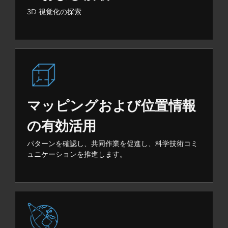
3D 視覚化の探索
マッピングおよび位置情報
の有効活用
パターンを確認し、共同作業を促進し、科学技術コミ
ュニケーションを推進します。