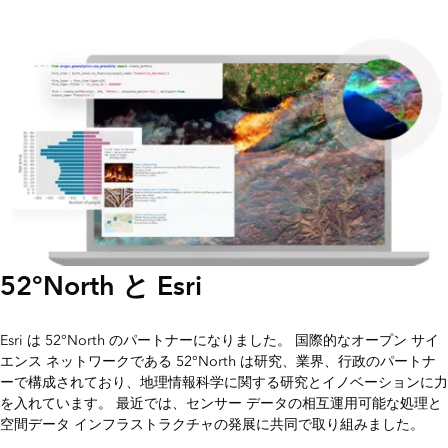
52°North と Esri
Esri は 52°North のパートナーになりました。 国際的なオープン サイ
エンス ネットワークである 52°North は研究、業界、行政のパートナ
ーで構成されており、地理情報科学に関する研究とイノベーションに力
を入れています。 最近では、センサー データの相互運用可能な処理と
空間データ インフラストラクチャの発展に共同で取り組みました。