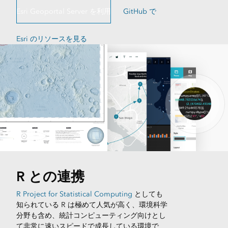
Esri Geoportal Server を利用
GitHub で
Esri のリソースを見る
R との連携
R Project for Statistical Computing
としても
知られている R は極めて人気が高く、環境科学
分野も含め、統計コンピューティング向けとし
て非常に速いスピードで成長している環境で