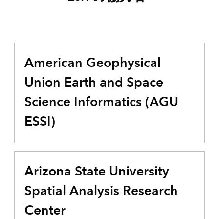
American Geophysical
Union Earth and Space
Science Informatics (AGU
ESSI)
Arizona State University
Spatial Analysis Research
Center