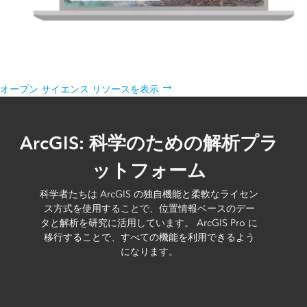
オープン サイエンス リソース
オープン サイエンスとオープン ソース向けのリソース一覧を見る
オープン サイエンス リソースを表示
ArcGIS: 科学のための解析プラ
ットフォーム
科学者たちは ArcGIS の独自機能と柔軟なライセン
ス方式を使用することで、位置情報ベースのデー
タと解析を研究に活用しています。 ArcGIS Pro に
移行することで、すべての機能を利用できるよう
になります。