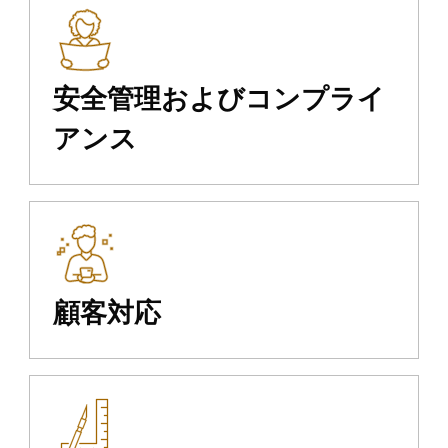
安全管理およびコンプライ
アンス
顧客対応