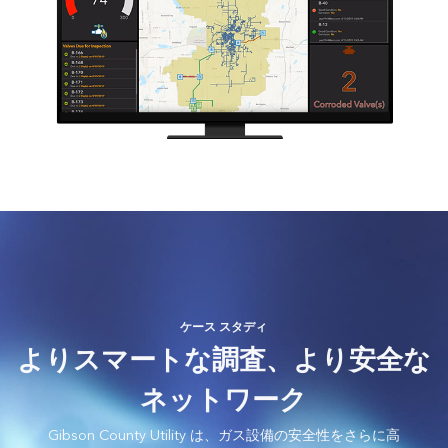
ケース スタディ
よりスマートな調査、より安全な
ネットワーク
Gibson County Utility は、ガス設備の安全性をさらに高