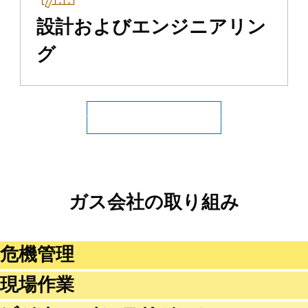
設計およびエンジニアリン
グ
すべての公共エネルギーを表示
ガス会社の取り組み
危機管理
現場作業