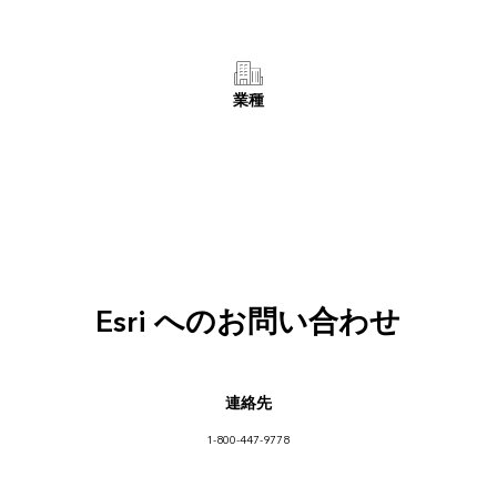
業種
Esri へのお問い合わせ
連絡先
1-800-447-9778