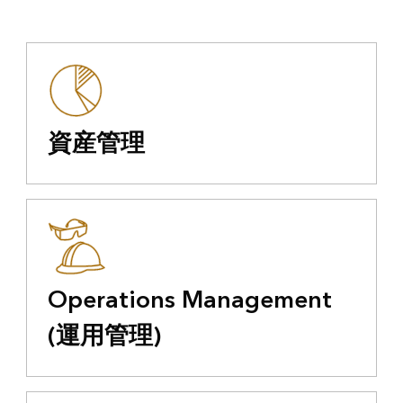
資産管理
Operations Management
(運用管理)