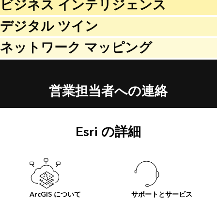
ビジネス インテリジェンス
デジタル ツイン
ネットワーク マッピング
営業担当者への連絡
Esri の詳細
ArcGIS について
サポートとサービス