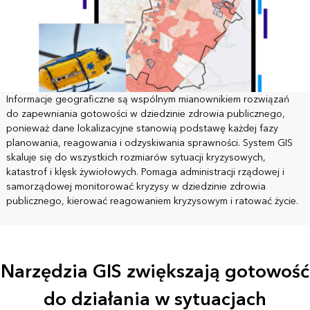
Informacje geograficzne są wspólnym mianownikiem rozwiązań
do zapewniania gotowości w dziedzinie zdrowia publicznego,
ponieważ dane lokalizacyjne stanowią podstawę każdej fazy
planowania, reagowania i odzyskiwania sprawności. System GIS
skaluje się do wszystkich rozmiarów sytuacji kryzysowych,
katastrof i klęsk żywiołowych. Pomaga administracji rządowej i
samorządowej monitorować kryzysy w dziedzinie zdrowia
publicznego, kierować reagowaniem kryzysowym i ratować życie.
Narzędzia GIS zwiększają gotowość
do działania w sytuacjach