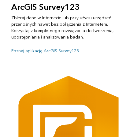
ArcGIS Survey123
Zbieraj dane w Internecie lub przy użyciu urządzeń
przenośnych nawet bez połączenia z Internetem.
Korzystaj z kompletnego rozwiązania do tworzenia,
udostępniania i analizowania badań.
Poznaj aplikację ArcGIS Survey123