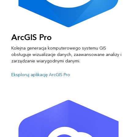
ArcGIS Pro
Kolejna generacja komputerowego systemu GIS
obsługuje wizualizacje danych, zaawansowane analizy i
zarządzanie wiarygodnymi danymi.
Eksploruj aplikację ArcGIS Pro