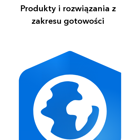
Produkty i rozwiązania z
zakresu gotowości