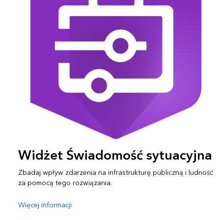
Widżet Świadomość sytuacyjna
Zbadaj wpływ zdarzenia na infrastrukturę publiczną i ludność
za pomocą tego rozwiązania.
Więcej informacji