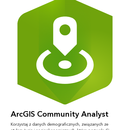
ArcGIS Community Analyst
Korzystaj z danych demograficznych, związanych ze