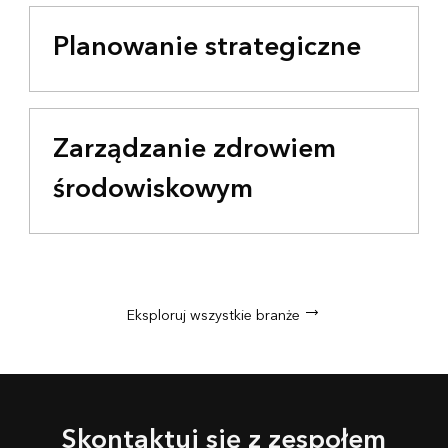
Planowanie strategiczne
Zarządzanie zdrowiem
środowiskowym
Eksploruj wszystkie branże
Skontaktuj się z zespołem