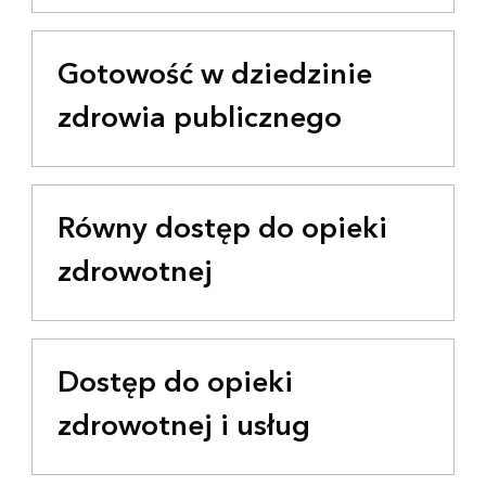
Gotowość w dziedzinie
zdrowia publicznego
Równy dostęp do opieki
zdrowotnej
Dostęp do opieki
zdrowotnej i usług