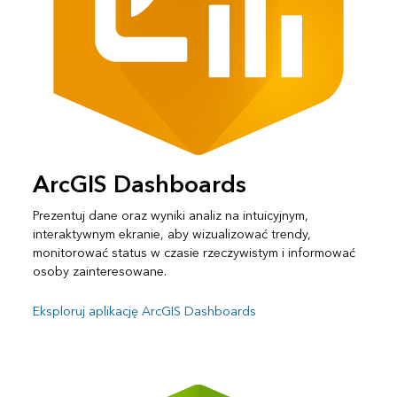
ArcGIS Dashboards
Prezentuj dane oraz wyniki analiz na intuicyjnym,
interaktywnym ekranie, aby wizualizować trendy,
monitorować status w czasie rzeczywistym i informować
osoby zainteresowane.
Eksploruj aplikację ArcGIS Dashboards