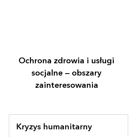
Ochrona zdrowia i usługi
socjalne — obszary
zainteresowania
Kryzys humanitarny