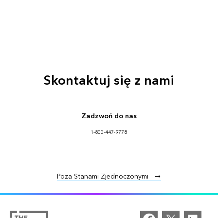
Skontaktuj się z nami
Zadzwoń do nas
1-800-447-9778
Poza Stanami Zjednoczonymi