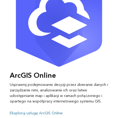
ArcGIS Online
Usprawnij podejmowanie decyzji przez zbieranie danych i
zarządzanie nimi, analizowanie ich oraz łatwe
udostępnianie map i aplikacji w ramach połączonego i
opartego na współpracy internetowego systemu GIS.
Eksploruj usługę ArcGIS Online