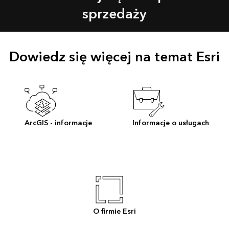
sprzedaży
Dowiedz się więcej na temat Esri
ArcGIS - informacje
Informacje o usługach
O firmie Esri