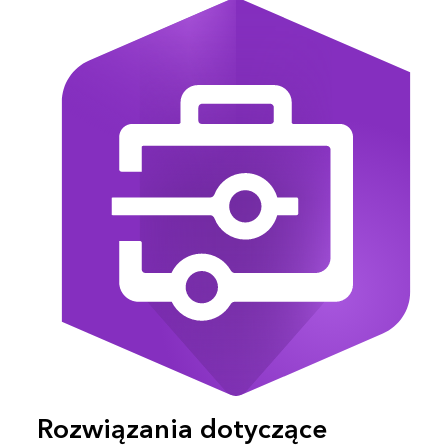
Rozwiązania dotyczące