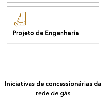
Projeto de Engenharia
Veja todos os utilitários
Iniciativas de concessionárias da
rede de gás