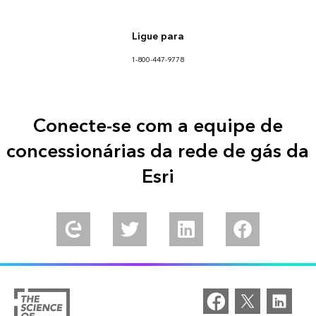
Ligue para
1-800-447-9778
Conecte-se com a equipe de
concessionárias da rede de gás da
Esri