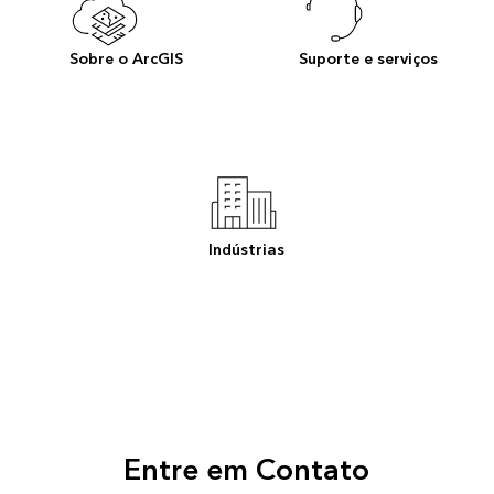
Sobre o ArcGIS
Suporte e serviços
Indústrias
Entre em Contato