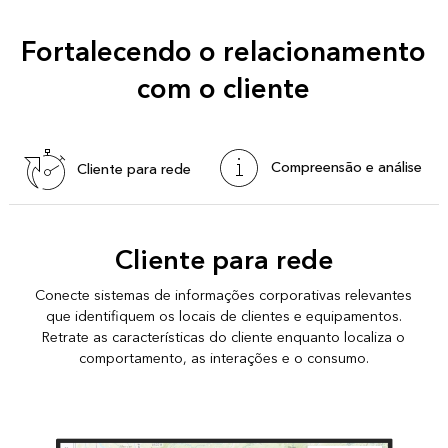
Fortalecendo o relacionamento
com o cliente
Compreensão e análise
Cliente para rede
Cliente para rede
Conecte sistemas de informações corporativas relevantes
que identifiquem os locais de clientes e equipamentos.
Retrate as características do cliente enquanto localiza o
comportamento, as interações e o consumo.