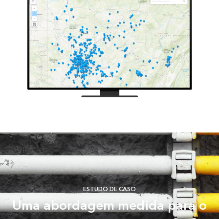
ESTUDO DE CASO
Uma abordagem medida para o