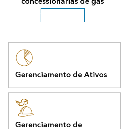
concessionárias de gás
Veja todos os utilitários
Gerenciamento de Ativos
Gerenciamento de