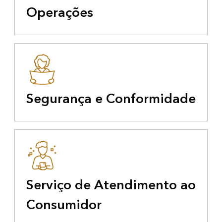
Operações
Segurança e Conformidade
Serviço de Atendimento ao
Consumidor