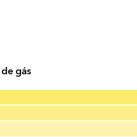
e de gás