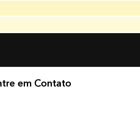
ntre em Contato