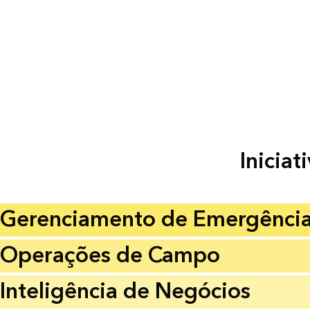
Iniciat
Gerenciamento de Emergênci
Operações de Campo
Inteligência de Negócios