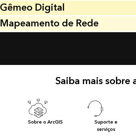
Gêmeo Digital
Mapeamento de Rede
Saiba mais sobre a
Sobre o ArcGIS
Suporte e
serviços