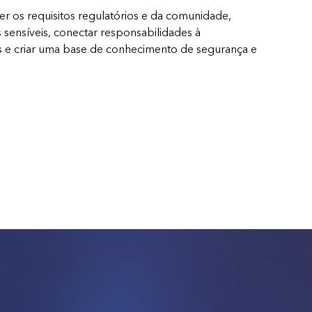
r os requisitos regulatórios e da comunidade,
s sensíveis, conectar responsabilidades à
es e criar uma base de conhecimento de segurança e