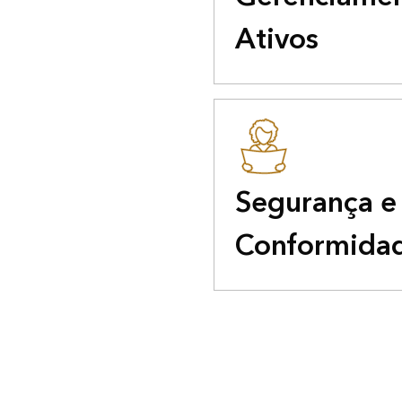
Ativos
Segurança e
Conformida