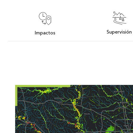
Supervisión
Impactos