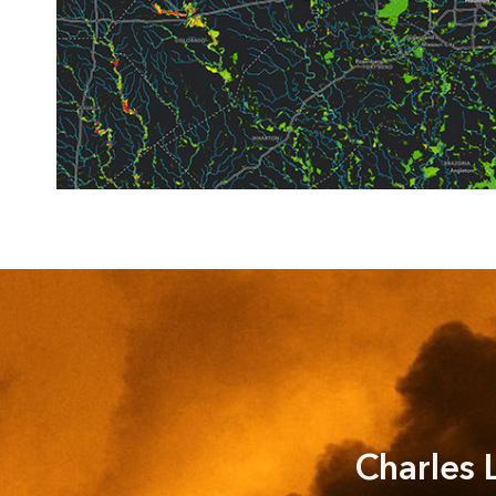
Charles L